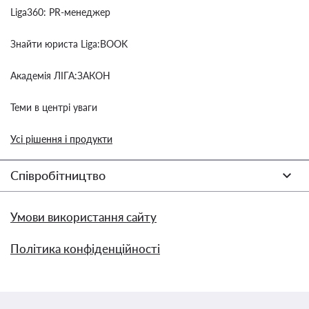
Liga360: PR-менеджер
Знайти юриста Liga:BOOK
Академія ЛІГА:ЗАКОН
Теми в центрі уваги
Усі рішення і продукти
Співробітництво
Умови використання сайту
Політика конфіденційності