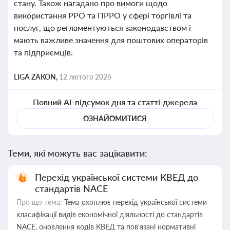
стану. Також нагадано про вимоги щодо
використання РРО та ПРРО у сфері торгівлі та
послуг, що регламентуються законодавством і
мають важливе значення для поштових операторів
та підприємців.
LIGA ZAKON,
12 лютого 2026
Повний AI-підсумок дня та статті-джерела
ОЗНАЙОМИТИСЯ
Теми, які можуть вас зацікавити:
Перехід української системи КВЕД до
стандартів NACE
Про що тема:
Тема охоплює перехід української системи
класифікації видів економічної діяльності до стандартів
NACE, оновлення кодів КВЕД та пов'язані нормативні