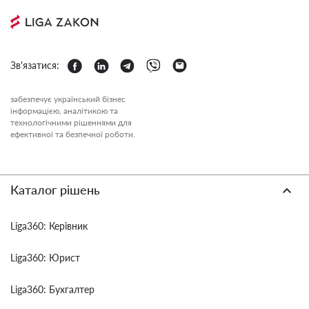
Зв'язатися:
забезпечує український бізнес
інформацією, аналітикою та
технологічними рішеннями для
ефективної та безпечної роботи.
Каталог рішень
Liga360: Керівник
Liga360: Юрист
Liga360: Бухгалтер