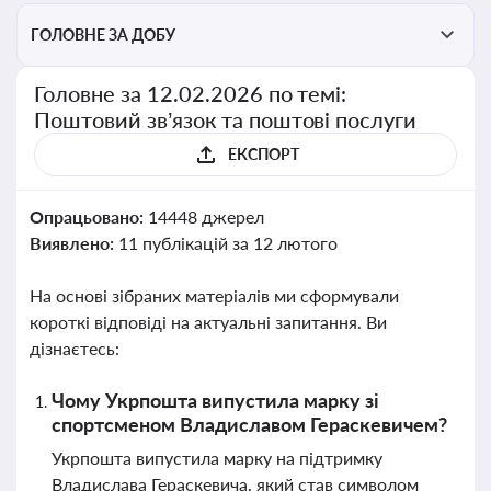
ГОЛОВНЕ ЗА ДОБУ
Головне за 12.02.2026 по темі:
Поштовий зв’язок та поштові послуги
ЕКСПОРТ
Опрацьовано:
14448 джерел
Виявлено:
11 публікацій за 12 лютого
На основі зібраних матеріалів ми сформували
короткі відповіді на актуальні запитання. Ви
дізнаєтесь:
Чому Укрпошта випустила марку зі
спортсменом Владиславом Гераскевичем?
Укрпошта випустила марку на підтримку
Владислава Гераскевича, який став символом