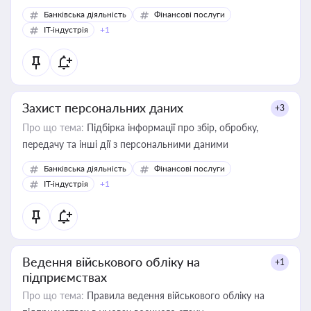
Банківська діяльність
Фінансові послуги
IT-індустрія
+1
Захист персональних даних
+3
Про що тема:
Підбірка інформації про збір, обробку,
передачу та інші дії з персональними даними
Банківська діяльність
Фінансові послуги
IT-індустрія
+1
Ведення військового обліку на
+1
підприємствах
Про що тема:
Правила ведення військового обліку на