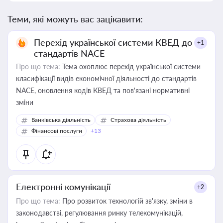
Теми, які можуть вас зацікавити:
Перехід української системи КВЕД до
+1
стандартів NACE
Про що тема:
Тема охоплює перехід української системи
класифікації видів економічної діяльності до стандартів
NACE, оновлення кодів КВЕД та пов'язані нормативні
зміни
Банківська діяльність
Страхова діяльність
Фінансові послуги
+13
Електронні комунікації
+2
Про що тема:
Про розвиток технологій зв'язку, зміни в
законодавстві, регулювання ринку телекомунікацій,