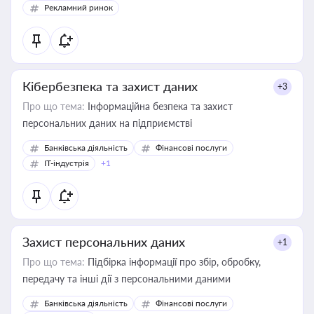
Рекламний ринок
Кібербезпека та захист даних
+3
Про що тема:
Інформаційна безпека та захист
персональних даних на підприємстві
Банківська діяльність
Фінансові послуги
IT-індустрія
+1
Захист персональних даних
+1
Про що тема:
Підбірка інформації про збір, обробку,
передачу та інші дії з персональними даними
Банківська діяльність
Фінансові послуги