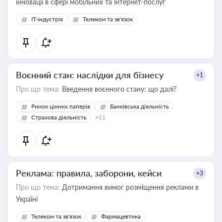
інновації в сфері мобільних та інтернет-послуг
IT-індустрія
Телеком та зв'язок
Воєнний стан: наслідки для бізнесу
+1
Про що тема:
Введення воєнного стану: що далі?
Ринок цінних паперів
Банківська діяльність
Страхова діяльність
+11
Реклама: правила, заборони, кейси
+3
Про що тема:
Дотримання вимог розміщення реклами в
Україні
Телеком та зв'язок
Фармацевтика