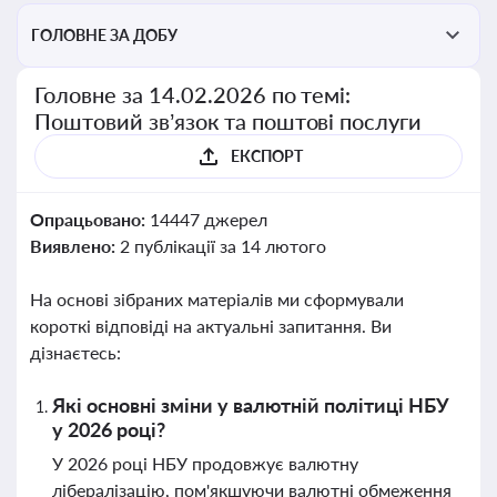
ГОЛОВНЕ ЗА ДОБУ
Головне за 14.02.2026 по темі:
Поштовий зв’язок та поштові послуги
ЕКСПОРТ
Опрацьовано:
14447 джерел
Виявлено:
2 публікації за 14 лютого
На основі зібраних матеріалів ми сформували
короткі відповіді на актуальні запитання. Ви
дізнаєтесь:
Які основні зміни у валютній політиці НБУ
у 2026 році?
У 2026 році НБУ продовжує валютну
лібералізацію, пом'якшуючи валютні обмеження