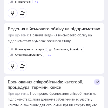
IT-індустрія
+1
Ведення військового обліку на підприємствах
Про що тема:
Правила ведення військового обліку на
підприємствах в умовах воєнного стану
Ринок цінних паперів
Банківська діяльність
Страхова діяльність
+12
Бронювання співробітників: категорії,
+2
процедура, терміни, кейси
Про що тема:
Про процес бронювання співробітників на
підприємствах, який дозволяє забезпечити їх участь у
критично важливих для економіки країни сферах під час