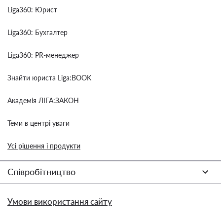
Liga360: Юрист
Liga360: Бухгалтер
Liga360: PR-менеджер
Знайти юриста Liga:BOOK
Академія ЛІГА:ЗАКОН
Теми в центрі уваги
Усі рішення і продукти
Співробітництво
Умови використання сайту