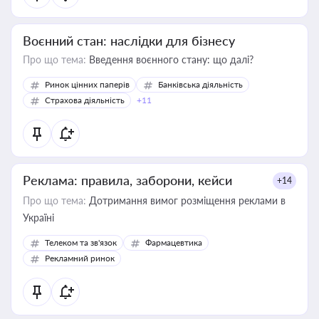
Воєнний стан: наслідки для бізнесу
Про що тема:
Введення воєнного стану: що далі?
Ринок цінних паперів
Банківська діяльність
Страхова діяльність
+11
Реклама: правила, заборони, кейси
+14
Про що тема:
Дотримання вимог розміщення реклами в
Україні
Телеком та зв'язок
Фармацевтика
Рекламний ринок