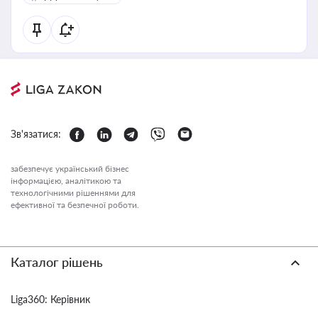
Зв'язатися:
забезпечує український бізнес
інформацією, аналітикою та
технологічними рішеннями для
ефективної та безпечної роботи.
Каталог рішень
Liga360: Керівник