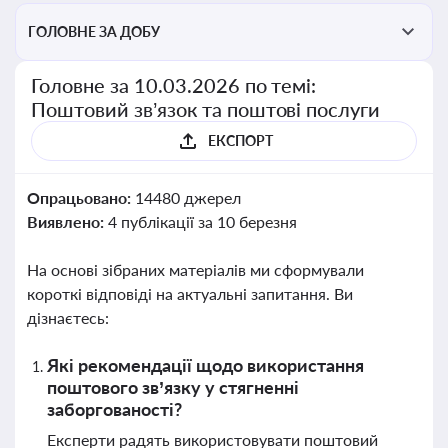
ГОЛОВНЕ ЗА ДОБУ
Головне за 10.03.2026 по темі:
Поштовий зв’язок та поштові послуги
ЕКСПОРТ
Опрацьовано:
14480 джерел
Виявлено:
4 публікації за 10 березня
На основі зібраних матеріалів ми сформували
короткі відповіді на актуальні запитання. Ви
дізнаєтесь:
Які рекомендації щодо використання
поштового зв’язку у стягненні
заборгованості?
Експерти радять використовувати поштовий