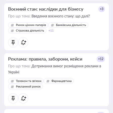
Воєнний стан: наслідки для бізнесу
+3
Про що тема:
Введення воєнного стану: що далі?
Ринок цінних паперів
Банківська діяльність
Страхова діяльність
+11
Реклама: правила, заборони, кейси
+12
Про що тема:
Дотримання вимог розміщення реклами в
Україні
Телеком та зв'язок
Фармацевтика
Рекламний ринок