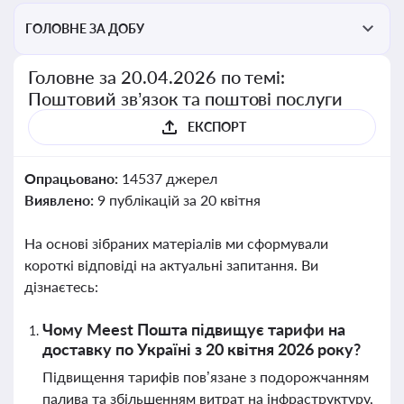
ГОЛОВНЕ ЗА ДОБУ
Головне за 20.04.2026 по темі:
Поштовий зв’язок та поштові послуги
ЕКСПОРТ
Опрацьовано:
14537 джерел
Виявлено:
9 публікацій за 20 квітня
На основі зібраних матеріалів ми сформували
короткі відповіді на актуальні запитання. Ви
дізнаєтесь:
Чому Meest Пошта підвищує тарифи на
доставку по Україні з 20 квітня 2026 року?
Підвищення тарифів пов’язане з подорожчанням
палива та збільшенням витрат на інфраструктуру,