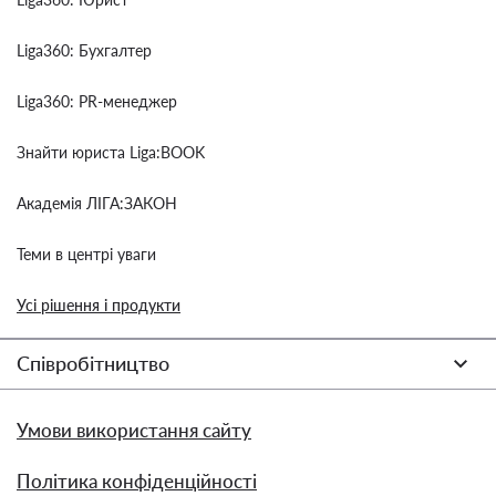
Liga360: Бухгалтер
Liga360: PR-менеджер
Знайти юриста Liga:BOOK
Академія ЛІГА:ЗАКОН
Теми в центрі уваги
Усі рішення і продукти
Співробітництво
Умови використання сайту
Політика конфіденційності