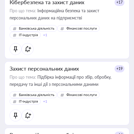
Кібербезпека та захист даних
+17
Про що тема:
Інформаційна безпека та захист
персональних даних на підприємстві
Банківська діяльність
Фінансові послуги
IT-індустрія
+1
Захист персональних даних
+19
Про що тема:
Підбірка інформації про збір, обробку,
передачу та інші дії з персональними даними
Банківська діяльність
Фінансові послуги
IT-індустрія
+1