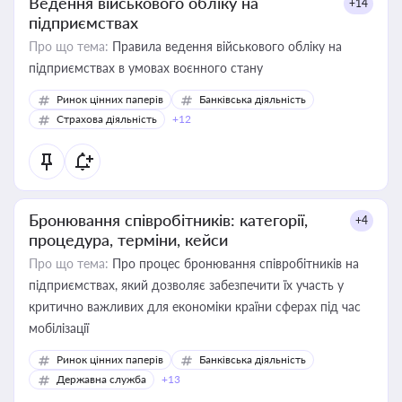
Ведення військового обліку на
+14
підприємствах
Про що тема:
Правила ведення військового обліку на
підприємствах в умовах воєнного стану
Ринок цінних паперів
Банківська діяльність
Страхова діяльність
+12
Бронювання співробітників: категорії,
+4
процедура, терміни, кейси
Про що тема:
Про процес бронювання співробітників на
підприємствах, який дозволяє забезпечити їх участь у
критично важливих для економіки країни сферах під час
мобілізації
Ринок цінних паперів
Банківська діяльність
Державна служба
+13