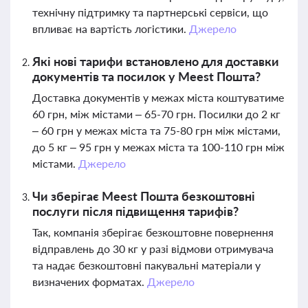
технічну підтримку та партнерські сервіси, що
впливає на вартість логістики.
Джерело
Які нові тарифи встановлено для доставки
документів та посилок у Meest Пошта?
Доставка документів у межах міста коштуватиме
60 грн, між містами – 65-70 грн. Посилки до 2 кг
– 60 грн у межах міста та 75-80 грн між містами,
до 5 кг – 95 грн у межах міста та 100-110 грн між
містами.
Джерело
Чи зберігає Meest Пошта безкоштовні
послуги після підвищення тарифів?
Так, компанія зберігає безкоштовне повернення
відправлень до 30 кг у разі відмови отримувача
та надає безкоштовні пакувальні матеріали у
визначених форматах.
Джерело