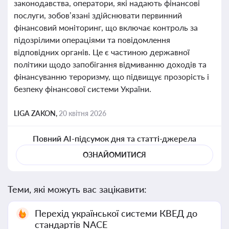
законодавства, оператори, які надають фінансові
послуги, зобов’язані здійснювати первинний
фінансовий моніторинг, що включає контроль за
підозрілими операціями та повідомлення
відповідних органів. Це є частиною державної
політики щодо запобігання відмиванню доходів та
фінансуванню тероризму, що підвищує прозорість і
безпеку фінансової системи України.
LIGA ZAKON,
20 квітня 2026
Повний AI-підсумок дня та статті-джерела
ОЗНАЙОМИТИСЯ
Теми, які можуть вас зацікавити:
Перехід української системи КВЕД до
стандартів NACE