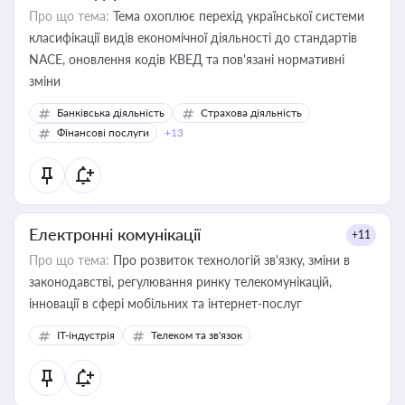
Про що тема:
Тема охоплює перехід української системи
класифікації видів економічної діяльності до стандартів
NACE, оновлення кодів КВЕД та пов'язані нормативні
зміни
Банківська діяльність
Страхова діяльність
Фінансові послуги
+13
Електронні комунікації
+11
Про що тема:
Про розвиток технологій зв'язку, зміни в
законодавстві, регулювання ринку телекомунікацій,
інновації в сфері мобільних та інтернет-послуг
IT-індустрія
Телеком та зв'язок