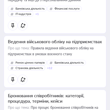
Банківська діяльність
Фінансові послуги
IT-індустрія
+1
Ведення військового обліку на підприємствах
Про що тема:
Правила ведення військового обліку на
підприємствах в умовах воєнного стану
Ринок цінних паперів
Банківська діяльність
Страхова діяльність
+12
Бронювання співробітників: категорії,
процедура, терміни, кейси
Про що тема:
Про процес бронювання співробітників на