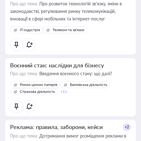
Про що тема:
Про розвиток технологій зв'язку, зміни в
законодавстві, регулювання ринку телекомунікацій,
інновації в сфері мобільних та інтернет-послуг
IT-індустрія
Телеком та зв'язок
Воєнний стан: наслідки для бізнесу
Про що тема:
Введення воєнного стану: що далі?
Ринок цінних паперів
Банківська діяльність
Страхова діяльність
+11
Реклама: правила, заборони, кейси
+2
Про що тема:
Дотримання вимог розміщення реклами в