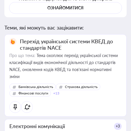
ОЗНАЙОМИТИСЯ
Теми, які можуть вас зацікавити:
Перехід української системи КВЕД до
стандартів NACE
Про що тема:
Тема охоплює перехід української системи
класифікації видів економічної діяльності до стандартів
NACE, оновлення кодів КВЕД та пов'язані нормативні
зміни
Банківська діяльність
Страхова діяльність
Фінансові послуги
+13
Електронні комунікації
+3