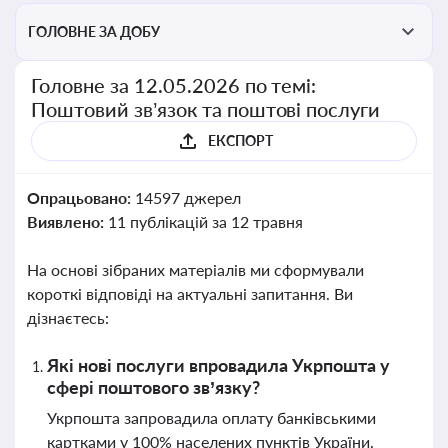
ГОЛОВНЕ ЗА ДОБУ
Головне за 12.05.2026 по темі:
Поштовий зв’язок та поштові послуги
ЕКСПОРТ
Опрацьовано:
14597 джерел
Виявлено:
11 публікацій за 12 травня
На основі зібраних матеріалів ми сформували
короткі відповіді на актуальні запитання. Ви
дізнаєтесь:
Які нові послуги впровадила Укрпошта у
сфері поштового зв’язку?
Укрпошта запровадила оплату банківськими
картками у 100% населених пунктів України,