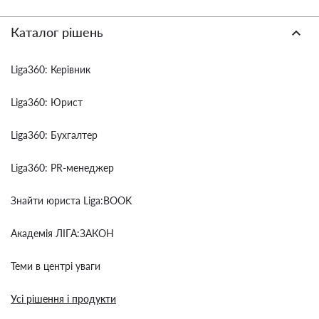
Каталог рішень
Liga360: Керівник
Liga360: Юрист
Liga360: Бухгалтер
Liga360: PR-менеджер
Знайти юриста Liga:BOOK
Академія ЛІГА:ЗАКОН
Теми в центрі уваги
Усі рішення і продукти