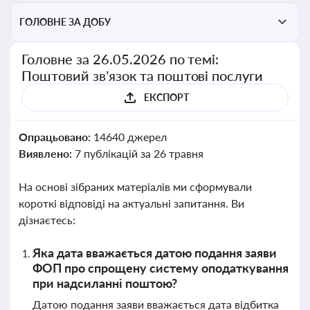
ГОЛОВНЕ ЗА ДОБУ
Головне за 26.05.2026 по темі:
Поштовий зв’язок та поштові послуги
ЕКСПОРТ
Опрацьовано:
14640 джерел
Виявлено:
7 публікацій за 26 травня
На основі зібраних матеріалів ми сформували
короткі відповіді на актуальні запитання. Ви
дізнаєтесь:
Яка дата вважається датою подання заяви
ФОП про спрощену систему оподаткування
при надсиланні поштою?
Датою подання заяви вважається дата відбитка