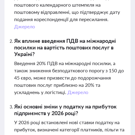
поштового календарного штемпеля на
поштовому відправленні, що підтверджує дату
подання кореспонденції для пересилання.
Джерело
Як вплине введення ПДВ на міжнародні
посилки на вартість поштових послуг в
Україні?
Введення 20% ПДВ на міжнародні посилки, а
також зниження безподаткового порогу з 150 до
45 євро, може призвести до подорожчання
поштових послуг приблизно на 20% та
ускладнень у логістиці.
Джерело
Які основні зміни у податку на прибуток
підприємств у 2026 році?
У 2026 році встановлені нові ставки податку на
прибуток, визначені категорії платників, пільги та