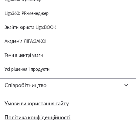
Liga360: PR-менеджер
Знайти юриста Liga:BOOK
Академія ЛІГА:ЗАКОН
Теми в центрі уваги
Усі рішення і продукти
Співробітництво
Умови використання сайту
Політика конфіденційності