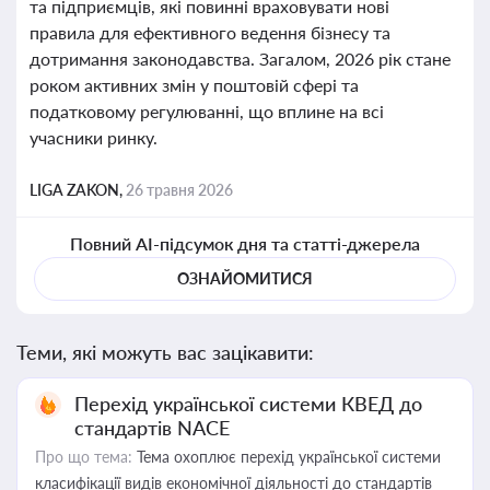
та підприємців, які повинні враховувати нові
правила для ефективного ведення бізнесу та
дотримання законодавства. Загалом, 2026 рік стане
роком активних змін у поштовій сфері та
податковому регулюванні, що вплине на всі
учасники ринку.
LIGA ZAKON,
26 травня 2026
Повний AI-підсумок дня та статті-джерела
ОЗНАЙОМИТИСЯ
Теми, які можуть вас зацікавити:
Перехід української системи КВЕД до
стандартів NACE
Про що тема:
Тема охоплює перехід української системи
класифікації видів економічної діяльності до стандартів