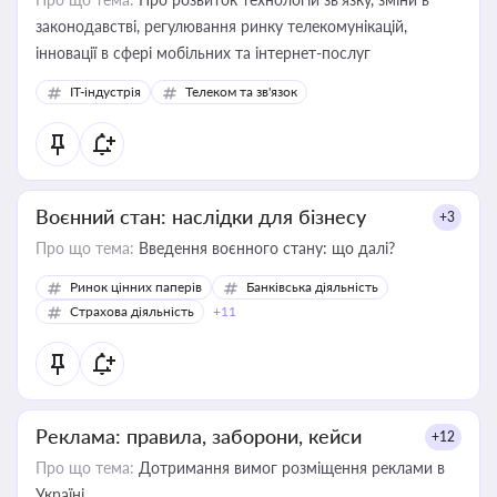
законодавстві, регулювання ринку телекомунікацій,
інновації в сфері мобільних та інтернет-послуг
IT-індустрія
Телеком та зв'язок
Воєнний стан: наслідки для бізнесу
+3
Про що тема:
Введення воєнного стану: що далі?
Ринок цінних паперів
Банківська діяльність
Страхова діяльність
+11
Реклама: правила, заборони, кейси
+12
Про що тема:
Дотримання вимог розміщення реклами в
Україні