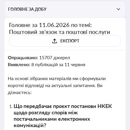
ГОЛОВНЕ ЗА ДОБУ
Головне за 11.06.2026 по темі:
Поштовий зв’язок та поштові послуги
ЕКСПОРТ
Опрацьовано:
15707 джерел
Виявлено:
8 публікацій за 11 червня
На основі зібраних матеріалів ми сформували
короткі відповіді на актуальні запитання. Ви
дізнаєтесь:
Що передбачає проєкт постанови НКЕК
щодо розгляду спорів між
постачальниками електронних
комунікацій?