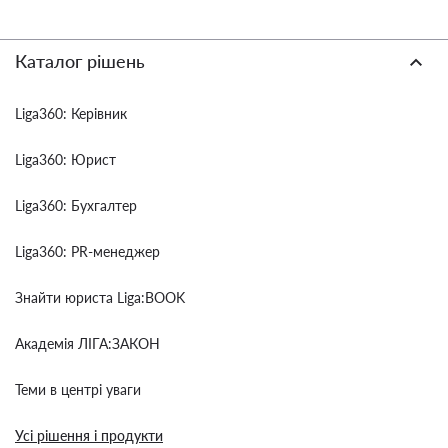
Каталог рішень
Liga360: Керівник
Liga360: Юрист
Liga360: Бухгалтер
Liga360: PR-менеджер
Знайти юриста Liga:BOOK
Академія ЛІГА:ЗАКОН
Теми в центрі уваги
Усі рішення і продукти