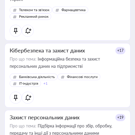
Телеком та зв'язок
Фармацевтика
Рекламний ринок
Кібербезпека та захист даних
+17
Про що тема:
Інформаційна безпека та захист
персональних даних на підприємстві
Банківська діяльність
Фінансові послуги
IT-індустрія
+1
Захист персональних даних
+19
Про що тема:
Підбірка інформації про збір, обробку,
передачу та інші дії з персональними даними