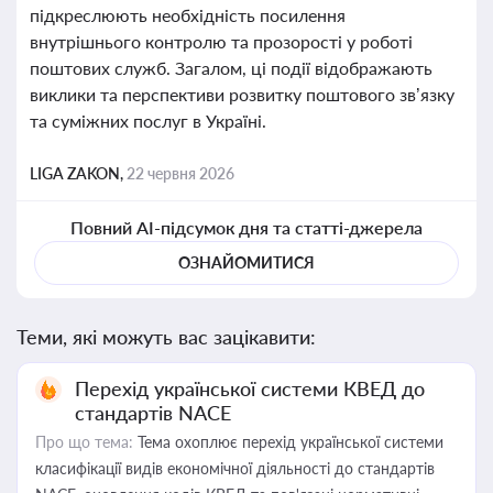
підкреслюють необхідність посилення
внутрішнього контролю та прозорості у роботі
поштових служб. Загалом, ці події відображають
виклики та перспективи розвитку поштового зв’язку
та суміжних послуг в Україні.
LIGA ZAKON,
22 червня 2026
Повний AI-підсумок дня та статті-джерела
ОЗНАЙОМИТИСЯ
Теми, які можуть вас зацікавити:
Перехід української системи КВЕД до
стандартів NACE
Про що тема:
Тема охоплює перехід української системи
класифікації видів економічної діяльності до стандартів