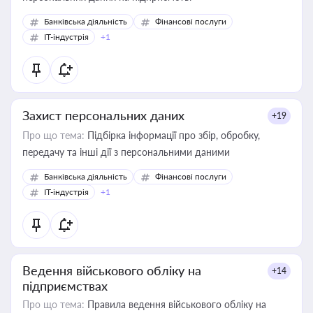
Банківська діяльність
Фінансові послуги
IT-індустрія
+1
Захист персональних даних
+19
Про що тема:
Підбірка інформації про збір, обробку,
передачу та інші дії з персональними даними
Банківська діяльність
Фінансові послуги
IT-індустрія
+1
Ведення військового обліку на
+14
підприємствах
Про що тема:
Правила ведення військового обліку на