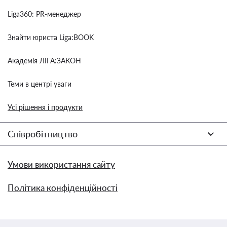
Liga360: PR-менеджер
Знайти юриста Liga:BOOK
Академія ЛІГА:ЗАКОН
Теми в центрі уваги
Усі рішення і продукти
Співробітництво
Умови використання сайту
Політика конфіденційності