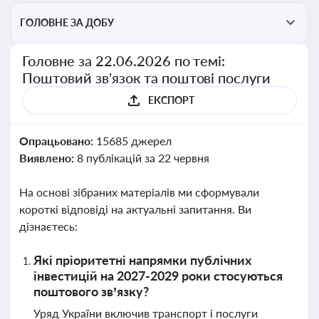
ГОЛОВНЕ ЗА ДОБУ
Головне за 22.06.2026 по темі:
Поштовий зв’язок та поштові послуги
ЕКСПОРТ
Опрацьовано:
15685 джерел
Виявлено:
8 публікацій за 22 червня
На основі зібраних матеріалів ми сформували
короткі відповіді на актуальні запитання. Ви
дізнаєтесь:
Які пріоритетні напрямки публічних
інвестицій на 2027-2029 роки стосуються
поштового зв’язку?
Уряд України включив транспорт і послуги