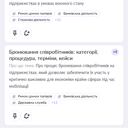
підприємствах в умовах воєнного стану
Ринок цінних паперів
Банківська діяльність
Страхова діяльність
+12
Бронювання співробітників: категорії,
+4
процедура, терміни, кейси
Про що тема:
Про процес бронювання співробітників на
підприємствах, який дозволяє забезпечити їх участь у
критично важливих для економіки країни сферах під час
мобілізації
Ринок цінних паперів
Банківська діяльність
Державна служба
+13