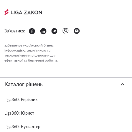
Зв'язатися:
забезпечує український бізнес
інформацією, аналітикою та
технологічними рішеннями для
ефективної та безпечної роботи.
Каталог рішень
Liga360: Керівник
Liga360: Юрист
Liga360: Бухгалтер