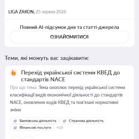
LIGA ZAKON,
25 червня 2026
Повний AI-підсумок дня та статті-джерела
ОЗНАЙОМИТИСЯ
Теми, які можуть вас зацікавити:
Перехід української системи КВЕД до
стандартів NACE
Про що тема:
Тема охоплює перехід української системи
класифікації видів економічної діяльності до стандартів
NACE, оновлення кодів КВЕД та пов'язані нормативні
зміни
Банківська діяльність
Страхова діяльність
Фінансові послуги
+13