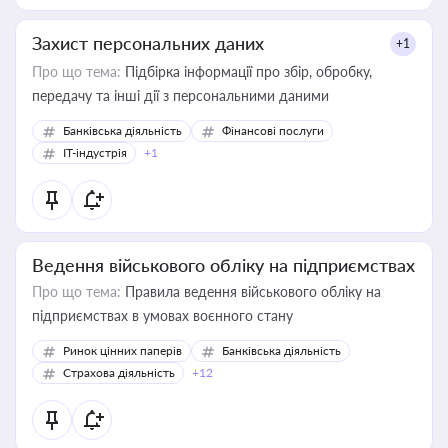
Захист персональних даних
+1
Про що тема:
Підбірка інформації про збір, обробку,
передачу та інші дії з персональними даними
Банківська діяльність
Фінансові послуги
IT-індустрія
+1
Ведення військового обліку на підприємствах
Про що тема:
Правила ведення військового обліку на
підприємствах в умовах воєнного стану
Ринок цінних паперів
Банківська діяльність
Страхова діяльність
+12