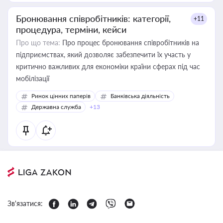
Бронювання співробітників: категорії,
+11
процедура, терміни, кейси
Про що тема:
Про процес бронювання співробітників на
підприємствах, який дозволяє забезпечити їх участь у
критично важливих для економіки країни сферах під час
мобілізації
Ринок цінних паперів
Банківська діяльність
Державна служба
+13
Зв'язатися: