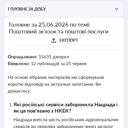
ГОЛОВНЕ ЗА ДОБУ
Головне за 25.06.2026 по темі:
Поштовий зв’язок та поштові послуги
ЕКСПОРТ
Опрацьовано:
15631 джерел
Виявлено:
12 публікацій за 25 червня
На основі зібраних матеріалів ми сформували
короткі відповіді на актуальні запитання. Ви
дізнаєтесь:
Які російські сервіси заборонила Нацрада і
як це пов’язано з НКЕК?
Нацрада внесла шість російських аудіовізуальних
сервісів до переліку заборонених через загрозу