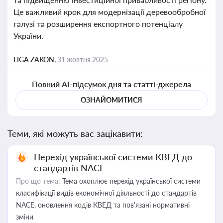
Це важливий крок для модернізації деревообробної
галузі та розширення експортного потенціалу
України.
LIGA ZAKON,
31 жовтня 2025
Повний AI-підсумок дня та статті-джерела
ОЗНАЙОМИТИСЯ
Теми, які можуть вас зацікавити:
Перехід української системи КВЕД до
стандартів NACE
Про що тема:
Тема охоплює перехід української системи
класифікації видів економічної діяльності до стандартів
NACE, оновлення кодів КВЕД та пов'язані нормативні
зміни