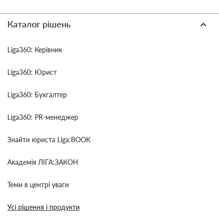
Каталог рішень
Liga360: Керівник
Liga360: Юрист
Liga360: Бухгалтер
Liga360: PR-менеджер
Знайти юриста Liga:BOOK
Академія ЛІГА:ЗАКОН
Теми в центрі уваги
Усі рішення і продукти