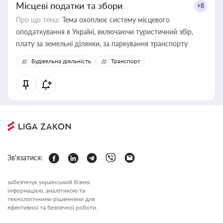
Місцеві податки та збори
+8
Про що тема:
Тема охоплює систему місцевого
оподаткування в Україні, включаючи туристичний збір,
плату за земельні ділянки, за паркування транспорту
Будівельна діяльність
Транспорт
Зв'язатися:
забезпечує український бізнес
інформацією, аналітикою та
технологічними рішеннями для
ефективної та безпечної роботи.