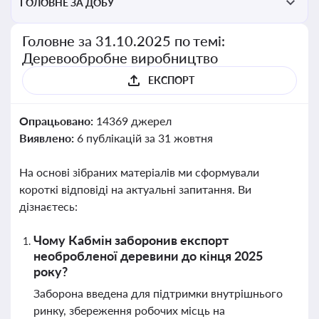
ГОЛОВНЕ ЗА ДОБУ
Головне за 31.10.2025 по темі:
Деревообробне виробництво
ЕКСПОРТ
Опрацьовано:
14369 джерел
Виявлено:
6 публікацій за 31 жовтня
На основі зібраних матеріалів ми сформували
короткі відповіді на актуальні запитання. Ви
дізнаєтесь:
Чому Кабмін заборонив експорт
необробленої деревини до кінця 2025
року?
Заборона введена для підтримки внутрішнього
ринку, збереження робочих місць на