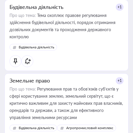
Будівельна діяльність
+1
Про що тема:
Тема охоплює правове регулювання
здійснення будівельної діяльності, порядок отримання
дозвільних документів та проходження державного
контролю
Будівельна діяльність
Земельне право
+1
Про що тема:
Регулювання прав та обов’язків суб’єктів у
сфері користування землею, земельний сервітут, що є
критично важливим для захисту майнових прав власників,
орендарів та держави, а також для ефективного
управління земельними ресурсами
Будівельна діяльність
Агропромисловий комплекс