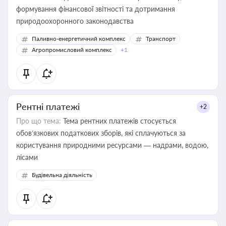
формування фінансової звітності та дотримання
природоохоронного законодавства
Паливно-енергетичний комплекс
Транспорт
Агропромисловий комплекс
+1
Рентні платежі
+2
Про що тема:
Тема рентних платежів стосується
обов’язкових податкових зборів, які сплачуються за
користування природними ресурсами — надрами, водою,
лісами
Будівельна діяльність