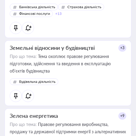
Банківська діяльність
Страхова діяльність
Фінансові послуги
+13
Земельні відносини у будівництві
+3
Про що тема:
Тема охоплює правове регулювання
підготовки, здійснення та введення в експлуатацію
об’єктів будівництва
Будівельна діяльність
Зелена енергетика
+9
Про що тема:
Правове регулювання виробництва,
продажу та державної підтримки енергії з альтернативних