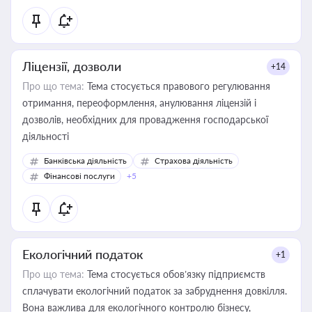
Ліцензії, дозволи
+14
Про що тема:
Тема стосується правового регулювання
отримання, переоформлення, анулювання ліцензій і
дозволів, необхідних для провадження господарської
діяльності
Банківська діяльність
Страхова діяльність
Фінансові послуги
+5
Екологічний податок
+1
Про що тема:
Тема стосується обов’язку підприємств
сплачувати екологічний податок за забруднення довкілля.
Вона важлива для екологічного контролю бізнесу,