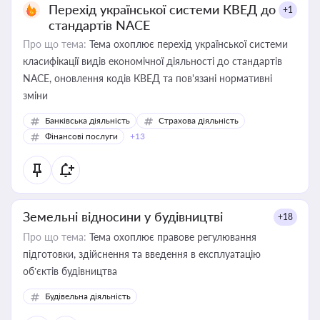
Перехід української системи КВЕД до
+1
стандартів NACE
Про що тема:
Тема охоплює перехід української системи
класифікації видів економічної діяльності до стандартів
NACE, оновлення кодів КВЕД та пов'язані нормативні
зміни
Банківська діяльність
Страхова діяльність
Фінансові послуги
+13
Земельні відносини у будівництві
+18
Про що тема:
Тема охоплює правове регулювання
підготовки, здійснення та введення в експлуатацію
об’єктів будівництва
Будівельна діяльність