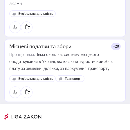
лісами
Будівельна діяльність
Місцеві податки та збори
+28
Про що тема:
Тема охоплює систему місцевого
оподаткування в Україні, включаючи туристичний збір,
плату за земельні ділянки, за паркування транспорту
Будівельна діяльність
Транспорт