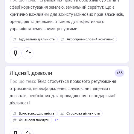
сфері користування землею, земельний сервітут, що є
критично важливим для захисту майнових прав власників,
орендарів та держави, а також для ефективного
управління земельними ресурсами
Будівельна діяльність
Агропромисловий комплекс
Ліцензії, дозволи
+36
Про що тема:
Тема стосується правового регулювання
отримання, переоформлення, анулювання ліцензій і
дозволів, необхідних для провадження господарської
діяльності
Банківська діяльність
Страхова діяльність
Фінансові послуги
+5