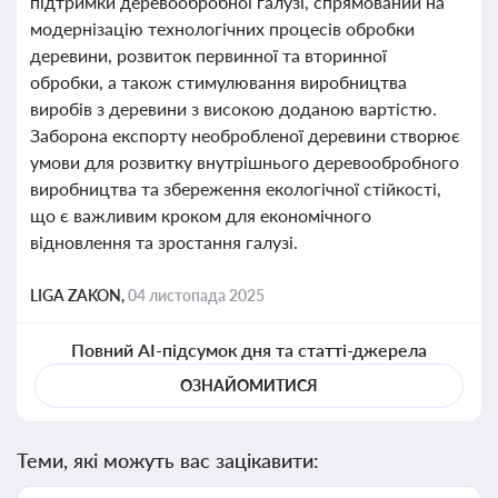
підтримки деревообробної галузі, спрямований на
модернізацію технологічних процесів обробки
деревини, розвиток первинної та вторинної
обробки, а також стимулювання виробництва
виробів з деревини з високою доданою вартістю.
Заборона експорту необробленої деревини створює
умови для розвитку внутрішнього деревообробного
виробництва та збереження екологічної стійкості,
що є важливим кроком для економічного
відновлення та зростання галузі.
LIGA ZAKON,
04 листопада 2025
Повний AI-підсумок дня та статті-джерела
ОЗНАЙОМИТИСЯ
Теми, які можуть вас зацікавити: