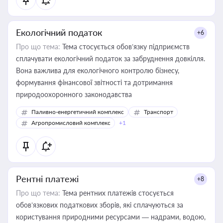
Екологічний податок
+6
Про що тема:
Тема стосується обов’язку підприємств
сплачувати екологічний податок за забруднення довкілля.
Вона важлива для екологічного контролю бізнесу,
формування фінансової звітності та дотримання
природоохоронного законодавства
Паливно-енергетичний комплекс
Транспорт
Агропромисловий комплекс
+1
Рентні платежі
+8
Про що тема:
Тема рентних платежів стосується
обов’язкових податкових зборів, які сплачуються за
користування природними ресурсами — надрами, водою,