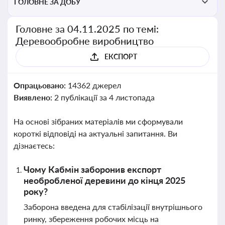
ГОЛОВНЕ ЗА ДОБУ
Головне за 04.11.2025 по темі:
Деревообробне виробництво
ЕКСПОРТ
Опрацьовано:
14362 джерел
Виявлено:
2 публікації за 4 листопада
На основі зібраних матеріалів ми сформували
короткі відповіді на актуальні запитання. Ви
дізнаєтесь:
Чому Кабмін заборонив експорт
необробленої деревини до кінця 2025
року?
Заборона введена для стабілізації внутрішнього
ринку, збереження робочих місць на