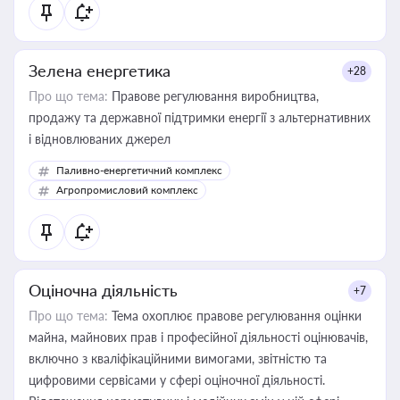
Зелена енергетика
+28
Про що тема:
Правове регулювання виробництва,
продажу та державної підтримки енергії з альтернативних
і відновлюваних джерел
Паливно-енергетичний комплекс
Агропромисловий комплекс
Оціночна діяльність
+7
Про що тема:
Тема охоплює правове регулювання оцінки
майна, майнових прав і професійної діяльності оцінювачів,
включно з кваліфікаційними вимогами, звітністю та
цифровими сервісами у сфері оціночної діяльності.