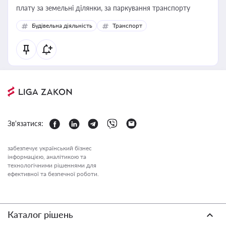
плату за земельні ділянки, за паркування транспорту
Будівельна діяльність
Транспорт
Зв'язатися:
забезпечує український бізнес
інформацією, аналітикою та
технологічними рішеннями для
ефективної та безпечної роботи.
Каталог рішень