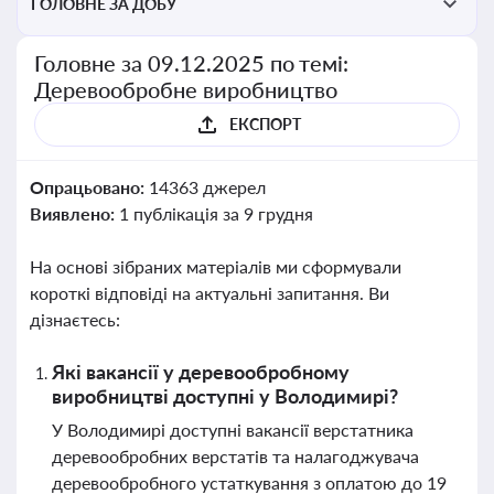
ГОЛОВНЕ ЗА ДОБУ
Головне за 09.12.2025 по темі:
Деревообробне виробництво
ЕКСПОРТ
Опрацьовано:
14363 джерел
Виявлено:
1 публікація за 9 грудня
На основі зібраних матеріалів ми сформували
короткі відповіді на актуальні запитання. Ви
дізнаєтесь:
Які вакансії у деревообробному
виробництві доступні у Володимирі?
У Володимирі доступні вакансії верстатника
деревообробних верстатів та налагоджувача
деревообробного устаткування з оплатою до 19