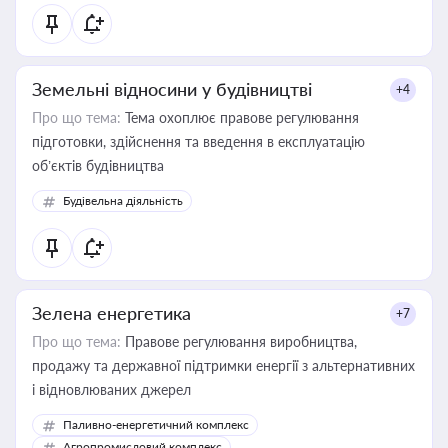
Земельні відносини у будівництві
+4
Про що тема:
Тема охоплює правове регулювання
підготовки, здійснення та введення в експлуатацію
об’єктів будівництва
Будівельна діяльність
Зелена енергетика
+7
Про що тема:
Правове регулювання виробництва,
продажу та державної підтримки енергії з альтернативних
і відновлюваних джерел
Паливно-енергетичний комплекс
Агропромисловий комплекс