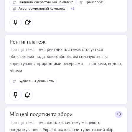
Паливно-енергетичний комплекс
Транспорт
Агропромисловий комплекс
+1
Рентні платежі
Про що тема:
Тема рентних платежів стосується
обов’язкових податкових зборів, які сплачуються за
користування природними ресурсами — надрами, водою,
лісами
Будівельна діяльність
Місцеві податки та збори
+3
Про що тема:
Тема охоплює систему місцевого
оподаткування в Україні, включаючи туристичний збір,