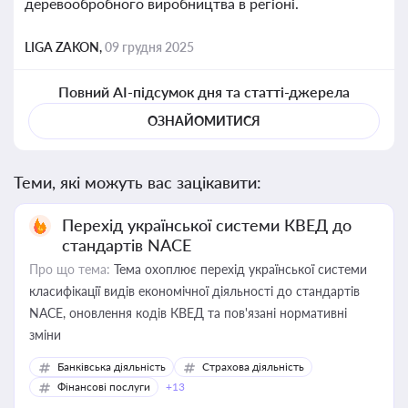
деревообробного виробництва в регіоні.
LIGA ZAKON,
09 грудня 2025
Повний AI-підсумок дня та статті-джерела
ОЗНАЙОМИТИСЯ
Теми, які можуть вас зацікавити:
Перехід української системи КВЕД до
стандартів NACE
Про що тема:
Тема охоплює перехід української системи
класифікації видів економічної діяльності до стандартів
NACE, оновлення кодів КВЕД та пов'язані нормативні
зміни
Банківська діяльність
Страхова діяльність
Фінансові послуги
+13