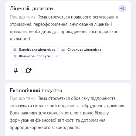
Ліцензії, дозволи
+6
Про що тема:
Тема стосується правового регулювання
отримання, переоформлення, анулювання ліцензій і
дозволів, необхідних для провадження господарської
діяльності
Банківська діяльність
Страхова діяльність
Фінансові послуги
+5
Екологічний податок
Про що тема:
Тема стосується обов’язку підприємств
сплачувати екологічний податок за забруднення довкілля.
Вона важлива для екологічного контролю бізнесу,
формування фінансової звітності та дотримання
природоохоронного законодавства