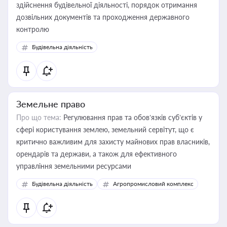
здійснення будівельної діяльності, порядок отримання
дозвільних документів та проходження державного
контролю
Будівельна діяльність
Земельне право
Про що тема:
Регулювання прав та обов’язків суб’єктів у
сфері користування землею, земельний сервітут, що є
критично важливим для захисту майнових прав власників,
орендарів та держави, а також для ефективного
управління земельними ресурсами
Будівельна діяльність
Агропромисловий комплекс