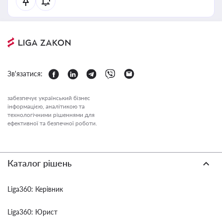
Зв'язатися:
забезпечує український бізнес
інформацією, аналітикою та
технологічними рішеннями для
ефективної та безпечної роботи.
Каталог рішень
Liga360: Керівник
Liga360: Юрист