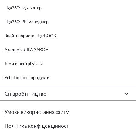
Liga360: Бухгалтер
Liga360: PR-менеджер
Знайти юриста Liga:BOOK
Академія ЛІГА:ЗАКОН
Теми в центрі уваги
Усі рішення і продукти
Співробітництво
Умови використання сайту
Політика конфіденційності