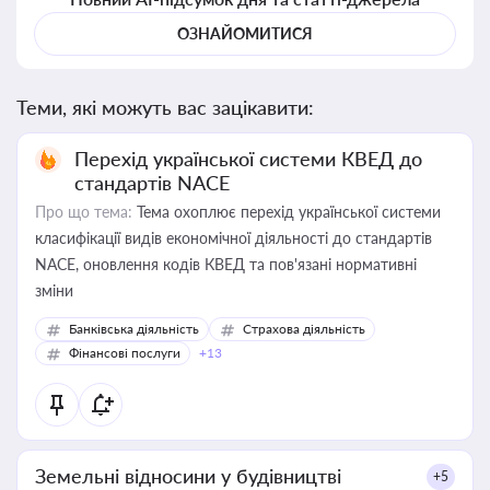
ОЗНАЙОМИТИСЯ
Теми, які можуть вас зацікавити:
Перехід української системи КВЕД до
стандартів NACE
Про що тема:
Тема охоплює перехід української системи
класифікації видів економічної діяльності до стандартів
NACE, оновлення кодів КВЕД та пов'язані нормативні
зміни
Банківська діяльність
Страхова діяльність
Фінансові послуги
+13
Земельні відносини у будівництві
+5