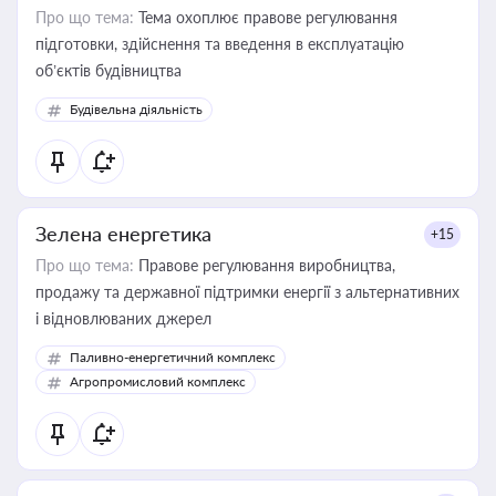
Про що тема:
Тема охоплює правове регулювання
підготовки, здійснення та введення в експлуатацію
об’єктів будівництва
Будівельна діяльність
Зелена енергетика
+15
Про що тема:
Правове регулювання виробництва,
продажу та державної підтримки енергії з альтернативних
і відновлюваних джерел
Паливно-енергетичний комплекс
Агропромисловий комплекс