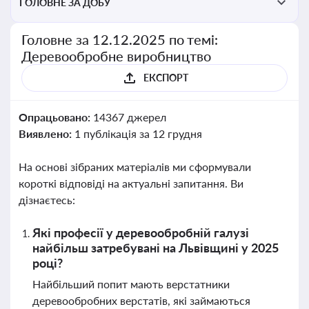
ГОЛОВНЕ ЗА ДОБУ
Головне за 12.12.2025 по темі:
Деревообробне виробництво
ЕКСПОРТ
Опрацьовано:
14367 джерел
Виявлено:
1 публікація за 12 грудня
На основі зібраних матеріалів ми сформували
короткі відповіді на актуальні запитання. Ви
дізнаєтесь:
Які професії у деревообробній галузі
найбільш затребувані на Львівщині у 2025
році?
Найбільший попит мають верстатники
деревообробних верстатів, які займаються