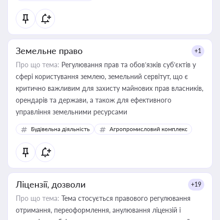
Земельне право
+1
Про що тема:
Регулювання прав та обов’язків суб’єктів у
сфері користування землею, земельний сервітут, що є
критично важливим для захисту майнових прав власників,
орендарів та держави, а також для ефективного
управління земельними ресурсами
Будівельна діяльність
Агропромисловий комплекс
Ліцензії, дозволи
+19
Про що тема:
Тема стосується правового регулювання
отримання, переоформлення, анулювання ліцензій і