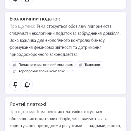
Екологічний податок
Про що тема:
Тема стосується обов’язку підприємств
сплачувати екологічний податок за забруднення довкілля.
Вона важлива для екологічного контролю бізнесу,
формування фінансової звітності та дотримання
природоохоронного законодавства
Паливно-енергетичний комплекс
Транспорт
Агропромисловий комплекс
+1
Рентні платежі
Про що тема:
Тема рентних платежів стосується
обов’язкових податкових зборів, які сплачуються за
користування природними ресурсами — надрами, водою,