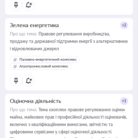
Зелена енергетика
+2
Про що тема:
Правове регулювання виробництва,
продажу та державної підтримки енергії з альтернативних
і відновлюваних джерел
Паливно-енергетичний комплекс
Агропромисловий комплекс
Оціночна діяльність
+1
Про що тема:
Тема охоплює правове регулювання оцінки
майна, майнових прав і професійної діяльності оцінювачів,
включно з кваліфікаційними вимогами, звітністю та
цифровими сервісами у сфері оціночної діяльності.