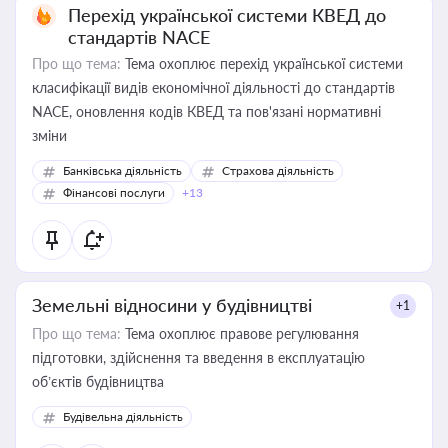
Перехід української системи КВЕД до
стандартів NACE
Про що тема:
Тема охоплює перехід української системи
класифікації видів економічної діяльності до стандартів
NACE, оновлення кодів КВЕД та пов'язані нормативні
зміни
Банківська діяльність
Страхова діяльність
Фінансові послуги
+13
Земельні відносини у будівництві
+1
Про що тема:
Тема охоплює правове регулювання
підготовки, здійснення та введення в експлуатацію
об’єктів будівництва
Будівельна діяльність