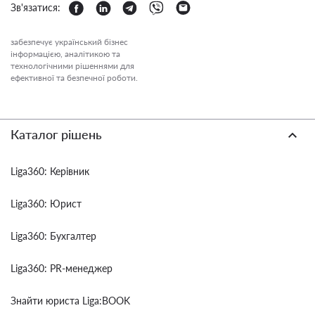
Зв'язатися:
забезпечує український бізнес
інформацією, аналітикою та
технологічними рішеннями для
ефективної та безпечної роботи.
Каталог рішень
Liga360: Керівник
Liga360: Юрист
Liga360: Бухгалтер
Liga360: PR-менеджер
Знайти юриста Liga:BOOK