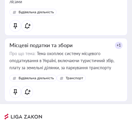
лісами
Будівельна діяльність
Місцеві податки та збори
+1
Про що тема:
Тема охоплює систему місцевого
оподаткування в Україні, включаючи туристичний збір,
плату за земельні ділянки, за паркування транспорту
Будівельна діяльність
Транспорт