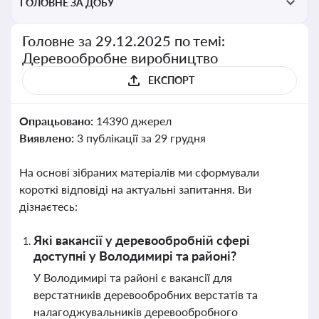
ГОЛОВНЕ ЗА ДОБУ
Головне за 29.12.2025 по темі:
Деревообробне виробництво
ЕКСПОРТ
Опрацьовано:
14390 джерел
Виявлено:
3 публікації за 29 грудня
На основі зібраних матеріалів ми сформували
короткі відповіді на актуальні запитання. Ви
дізнаєтесь:
Які вакансії у деревообробній сфері
доступні у Володимирі та районі?
У Володимирі та районі є вакансії для
верстатників деревообробних верстатів та
налагоджувальників деревообробного