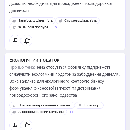
дозволів, необхідних для провадження господарської
діяльності
Банківська діяльність
Страхова діяльність
Фінансові послуги
+5
Екологічний податок
Про що тема:
Тема стосується обов’язку підприємств
сплачувати екологічний податок за забруднення довкілля.
Вона важлива для екологічного контролю бізнесу,
формування фінансової звітності та дотримання
природоохоронного законодавства
Паливно-енергетичний комплекс
Транспорт
Агропромисловий комплекс
+1