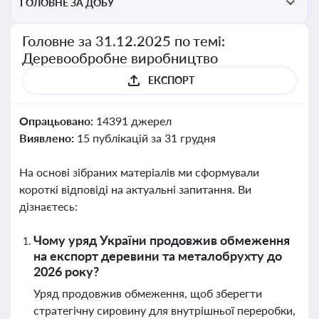
ГОЛОВНЕ ЗА ДОБУ
Головне за 31.12.2025 по темі:
Деревообробне виробництво
ЕКСПОРТ
Опрацьовано:
14391 джерел
Виявлено:
15 публікацій за 31 грудня
На основі зібраних матеріалів ми сформували
короткі відповіді на актуальні запитання. Ви
дізнаєтесь:
Чому уряд України продовжив обмеження
на експорт деревини та металобрухту до
2026 року?
Уряд продовжив обмеження, щоб зберегти
стратегічну сировину для внутрішньої переробки,