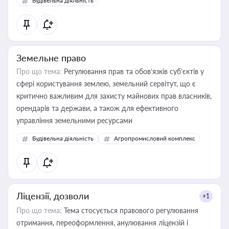
Будівельна діяльність
Земельне право
Про що тема:
Регулювання прав та обов’язків суб’єктів у
сфері користування землею, земельний сервітут, що є
критично важливим для захисту майнових прав власників,
орендарів та держави, а також для ефективного
управління земельними ресурсами
Будівельна діяльність
Агропромисловий комплекс
Ліцензії, дозволи
+1
Про що тема:
Тема стосується правового регулювання
отримання, переоформлення, анулювання ліцензій і