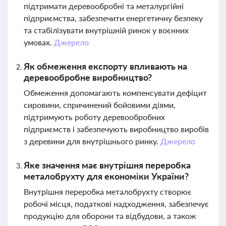
підтримати деревообробні та металургійні
підприємства, забезпечити енергетичну безпеку
та стабілізувати внутрішній ринок у воєнних
умовах.
Джерело
Як обмеження експорту впливають на
деревообробне виробництво?
Обмеження допомагають компенсувати дефіцит
сировини, спричинений бойовими діями,
підтримують роботу деревообробних
підприємств і забезпечують виробництво виробів
з деревини для внутрішнього ринку.
Джерело
Яке значення має внутрішня переробка
металобрухту для економіки України?
Внутрішня переробка металобрухту створює
робочі місця, податкові надходження, забезпечує
продукцію для оборони та відбудови, а також