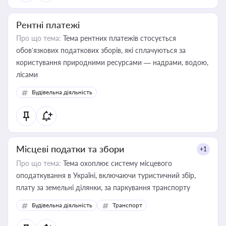
Рентні платежі
Про що тема:
Тема рентних платежів стосується
обов’язкових податкових зборів, які сплачуються за
користування природними ресурсами — надрами, водою,
лісами
Будівельна діяльність
Місцеві податки та збори
+1
Про що тема:
Тема охоплює систему місцевого
оподаткування в Україні, включаючи туристичний збір,
плату за земельні ділянки, за паркування транспорту
Будівельна діяльність
Транспорт