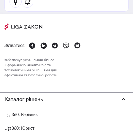
Зв'язатися:
забезпечує український бізнес
інформацією, аналітикою та
технологічними рішеннями для
ефективної та безпечної роботи.
Каталог рішень
Liga360: Керівник
Liga360: Юрист