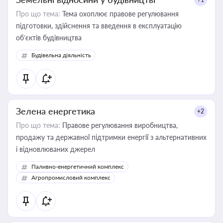
Про що тема:
Тема охоплює правове регулювання
підготовки, здійснення та введення в експлуатацію
об’єктів будівництва
Будівельна діяльність
Зелена енергетика
+2
Про що тема:
Правове регулювання виробництва,
продажу та державної підтримки енергії з альтернативних
і відновлюваних джерел
Паливно-енергетичний комплекс
Агропромисловий комплекс