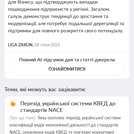
для бізнесу, що підтверджують випадки
пошкодження підприємств у регіоні. Загалом,
галузь демонструє тенденції до зростання та
модернізації, але потребує подальшої дерегуляції та
підтримки для повного розкриття свого потенціалу.
LIGA ZAKON,
08 січня 2026
Повний AI-підсумок дня та статті-джерела
ОЗНАЙОМИТИСЯ
Теми, які можуть вас зацікавити:
Перехід української системи КВЕД до
стандартів NACE
Про що тема:
Тема охоплює перехід української системи
класифікації видів економічної діяльності до стандартів
NACE, оновлення кодів КВЕД та пов'язані нормативні