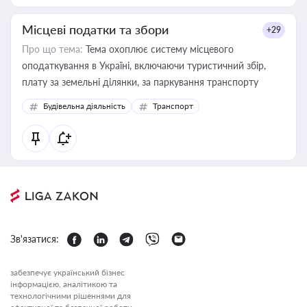
Місцеві податки та збори
+29
Про що тема:
Тема охоплює систему місцевого
оподаткування в Україні, включаючи туристичний збір,
плату за земельні ділянки, за паркування транспорту
Будівельна діяльність
Транспорт
Зв'язатися:
забезпечує український бізнес
інформацією, аналітикою та
технологічними рішеннями для