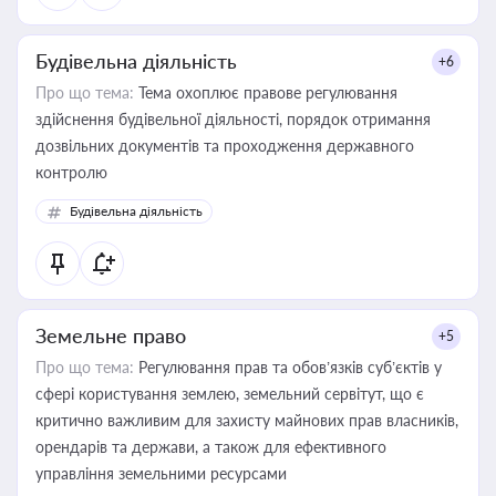
Будівельна діяльність
+6
Про що тема:
Тема охоплює правове регулювання
здійснення будівельної діяльності, порядок отримання
дозвільних документів та проходження державного
контролю
Будівельна діяльність
Земельне право
+5
Про що тема:
Регулювання прав та обов’язків суб’єктів у
сфері користування землею, земельний сервітут, що є
критично важливим для захисту майнових прав власників,
орендарів та держави, а також для ефективного
управління земельними ресурсами