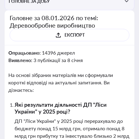
ГОЛОВНЕ ЗА ДОБУ
Головне за 08.01.2026 по темі:
Деревообробне виробництво
ЕКСПОРТ
Опрацьовано:
14396 джерел
Виявлено:
3 публікації за 8 січня
На основі зібраних матеріалів ми сформували
короткі відповіді на актуальні запитання. Ви
дізнаєтесь:
Які результати діяльності ДП "Ліси
України" у 2025 році?
ДП "Ліси України" у 2025 році перерахувало до
бюджету понад 15 млрд грн, отримало понад 8
млрд грн прибутку та інвестувало близько 2 млрд