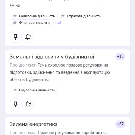
зміни
Банківська діяльність
Страхова діяльність
Фінансові послуги
+13
Земельні відносини у будівництві
+15
Про що тема:
Тема охоплює правове регулювання
підготовки, здійснення та введення в експлуатацію
об’єктів будівництва
Будівельна діяльність
Зелена енергетика
+37
Про що тема:
Правове регулювання виробництва,