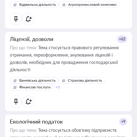
Будівельна діяльність
Агропромисловий комплекс
Ліцензії, дозволи
+62
Про що тема:
Тема стосується правового регулювання
отримання, переоформлення, анулювання ліцензій і
дозволів, необхідних для провадження господарської
діяльності
Банківська діяльність
Страхова діяльність
Фінансові послуги
+5
Екологічний податок
+9
Про що тема:
Тема стосується обов’язку підприємств