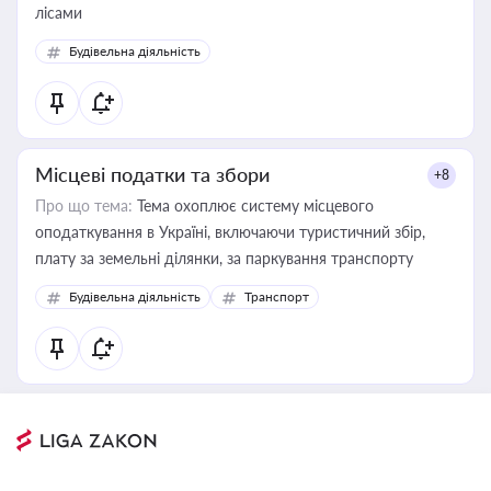
лісами
Будівельна діяльність
Місцеві податки та збори
+8
Про що тема:
Тема охоплює систему місцевого
оподаткування в Україні, включаючи туристичний збір,
плату за земельні ділянки, за паркування транспорту
Будівельна діяльність
Транспорт