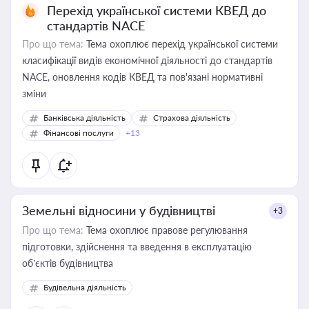
Перехід української системи КВЕД до
стандартів NACE
Про що тема:
Тема охоплює перехід української системи
класифікації видів економічної діяльності до стандартів
NACE, оновлення кодів КВЕД та пов'язані нормативні
зміни
Банківська діяльність
Страхова діяльність
Фінансові послуги
+13
Земельні відносини у будівництві
+3
Про що тема:
Тема охоплює правове регулювання
підготовки, здійснення та введення в експлуатацію
об’єктів будівництва
Будівельна діяльність