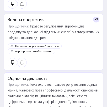
Зелена енергетика
+9
Про що тема:
Правове регулювання виробництва,
продажу та державної підтримки енергії з альтернативних
і відновлюваних джерел
Паливно-енергетичний комплекс
Агропромисловий комплекс
Оціночна діяльність
Про що тема:
Тема охоплює правове регулювання оцінки
майна, майнових прав і професійної діяльності оцінювачів,
включно з кваліфікаційними вимогами, звітністю та
цифровими сервісами у сфері оціночної діяльності.