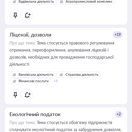
Будівельна діяльність
Агропромисловий комплекс
Ліцензії, дозволи
+19
Про що тема:
Тема стосується правового регулювання
отримання, переоформлення, анулювання ліцензій і
дозволів, необхідних для провадження господарської
діяльності
Банківська діяльність
Страхова діяльність
Фінансові послуги
+5
Екологічний податок
+2
Про що тема:
Тема стосується обов’язку підприємств
сплачувати екологічний податок за забруднення довкілля.