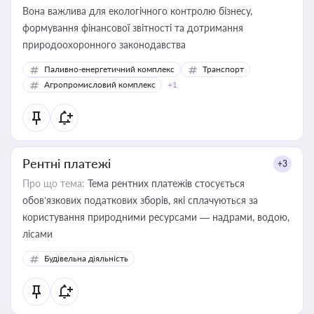
Вона важлива для екологічного контролю бізнесу,
формування фінансової звітності та дотримання
природоохоронного законодавства
Паливно-енергетичний комплекс
Транспорт
Агропромисловий комплекс
+1
Рентні платежі
+3
Про що тема:
Тема рентних платежів стосується
обов’язкових податкових зборів, які сплачуються за
користування природними ресурсами — надрами, водою,
лісами
Будівельна діяльність