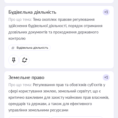
Будівельна діяльність
+1
Про що тема:
Тема охоплює правове регулювання
здійснення будівельної діяльності, порядок отримання
дозвільних документів та проходження державного
контролю
Будівельна діяльність
Земельне право
+1
Про що тема:
Регулювання прав та обов’язків суб’єктів у
сфері користування землею, земельний сервітут, що є
критично важливим для захисту майнових прав власників,
орендарів та держави, а також для ефективного
управління земельними ресурсами