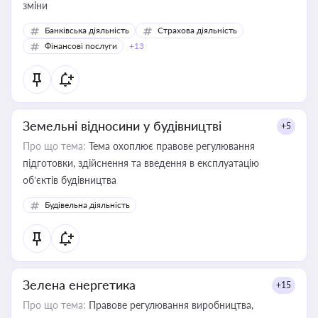
зміни
Банківська діяльність
Страхова діяльність
Фінансові послуги
+13
Земельні відносини у будівництві
+5
Про що тема:
Тема охоплює правове регулювання
підготовки, здійснення та введення в експлуатацію
об’єктів будівництва
Будівельна діяльність
Зелена енергетика
+15
Про що тема:
Правове регулювання виробництва,