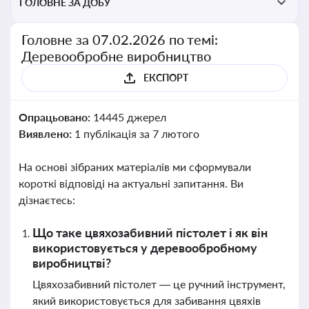
ГОЛОВНЕ ЗА ДОБУ
Головне за 07.02.2026 по темі:
Деревообробне виробництво
ЕКСПОРТ
Опрацьовано:
14445 джерел
Виявлено:
1 публікація за 7 лютого
На основі зібраних матеріалів ми сформували
короткі відповіді на актуальні запитання. Ви
дізнаєтесь:
Що таке цвяхозабивний пістолет і як він
використовується у деревообробному
виробництві?
Цвяхозабивний пістолет — це ручний інструмент,
який використовується для забивання цвяхів