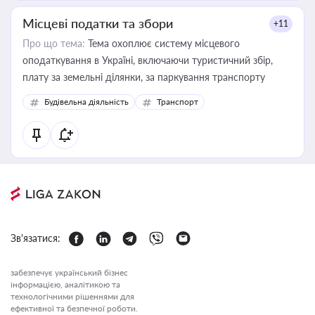
Місцеві податки та збори
+11
Про що тема:
Тема охоплює систему місцевого
оподаткування в Україні, включаючи туристичний збір,
плату за земельні ділянки, за паркування транспорту
Будівельна діяльність
Транспорт
Зв'язатися:
забезпечує український бізнес
інформацією, аналітикою та
технологічними рішеннями для
ефективної та безпечної роботи.