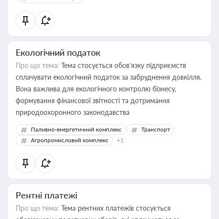
Екологічний податок
Про що тема:
Тема стосується обов’язку підприємств
сплачувати екологічний податок за забруднення довкілля.
Вона важлива для екологічного контролю бізнесу,
формування фінансової звітності та дотримання
природоохоронного законодавства
Паливно-енергетичний комплекс
Транспорт
Агропромисловий комплекс
+1
Рентні платежі
Про що тема:
Тема рентних платежів стосується