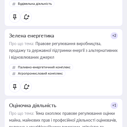
Будівельна діяльність
Зелена енергетика
+2
Про що тема:
Правове регулювання виробництва,
продажу та державної підтримки енергії з альтернативних
і відновлюваних джерел
Паливно-енергетичний комплекс
Агропромисловий комплекс
Оціночна діяльність
+1
Про що тема:
Тема охоплює правове регулювання оцінки
майна, майнових прав і професійної діяльності оцінювачів,
включно з кваліфікаційними вимогами, звітністю та