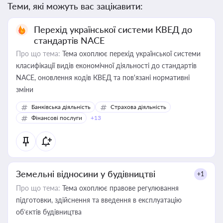
Теми, які можуть вас зацікавити:
Перехід української системи КВЕД до
стандартів NACE
Про що тема:
Тема охоплює перехід української системи
класифікації видів економічної діяльності до стандартів
NACE, оновлення кодів КВЕД та пов'язані нормативні
зміни
Банківська діяльність
Страхова діяльність
Фінансові послуги
+13
Земельні відносини у будівництві
+1
Про що тема:
Тема охоплює правове регулювання
підготовки, здійснення та введення в експлуатацію
об’єктів будівництва