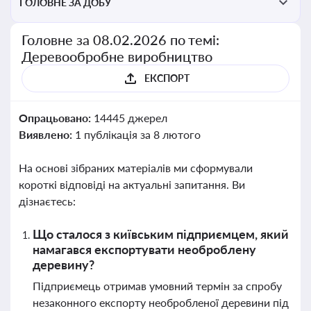
ГОЛОВНЕ ЗА ДОБУ
Головне за 08.02.2026 по темі:
Деревообробне виробництво
ЕКСПОРТ
Опрацьовано:
14445 джерел
Виявлено:
1 публікація за 8 лютого
На основі зібраних матеріалів ми сформували
короткі відповіді на актуальні запитання. Ви
дізнаєтесь:
Що сталося з київським підприємцем, який
намагався експортувати необроблену
деревину?
Підприємець отримав умовний термін за спробу
незаконного експорту необробленої деревини під