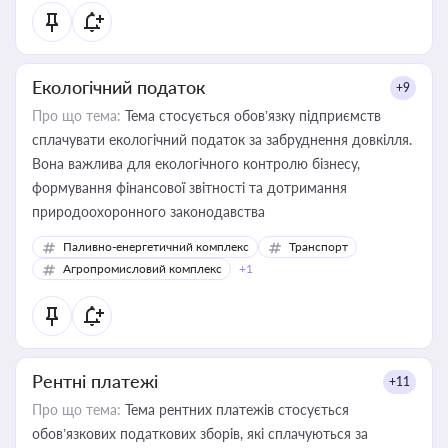
Екологічний податок
+9
Про що тема:
Тема стосується обов’язку підприємств
сплачувати екологічний податок за забруднення довкілля.
Вона важлива для екологічного контролю бізнесу,
формування фінансової звітності та дотримання
природоохоронного законодавства
Паливно-енергетичний комплекс
Транспорт
Агропромисловий комплекс
+1
Рентні платежі
+11
Про що тема:
Тема рентних платежів стосується
обов’язкових податкових зборів, які сплачуються за