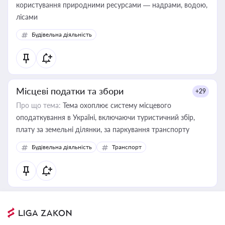
користування природними ресурсами — надрами, водою,
лісами
Будівельна діяльність
Місцеві податки та збори
+29
Про що тема:
Тема охоплює систему місцевого
оподаткування в Україні, включаючи туристичний збір,
плату за земельні ділянки, за паркування транспорту
Будівельна діяльність
Транспорт