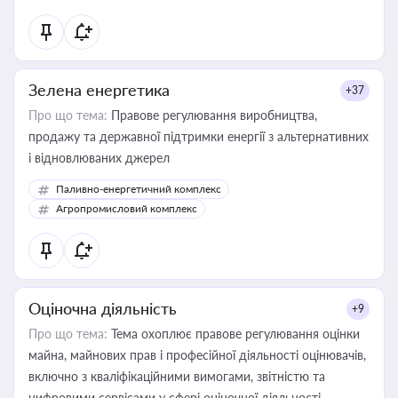
Зелена енергетика
+37
Про що тема:
Правове регулювання виробництва,
продажу та державної підтримки енергії з альтернативних
і відновлюваних джерел
Паливно-енергетичний комплекс
Агропромисловий комплекс
Оціночна діяльність
+9
Про що тема:
Тема охоплює правове регулювання оцінки
майна, майнових прав і професійної діяльності оцінювачів,
включно з кваліфікаційними вимогами, звітністю та
цифровими сервісами у сфері оціночної діяльності.