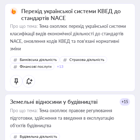
Перехід української системи КВЕД до
стандартів NACE
Про що тема:
Тема охоплює перехід української системи
класифікації видів економічної діяльності до стандартів
NACE, оновлення кодів КВЕД та пов'язані нормативні
зміни
Банківська діяльність
Страхова діяльність
Фінансові послуги
+13
Земельні відносини у будівництві
+15
Про що тема:
Тема охоплює правове регулювання
підготовки, здійснення та введення в експлуатацію
об’єктів будівництва
Будівельна діяльність