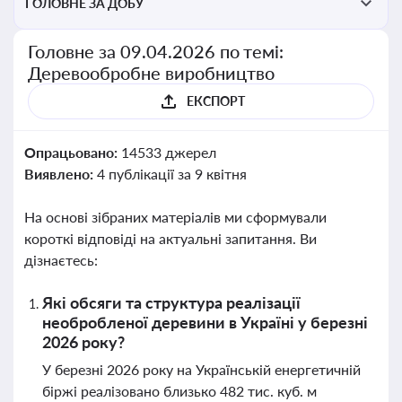
ГОЛОВНЕ ЗА ДОБУ
Головне за 09.04.2026 по темі:
Деревообробне виробництво
ЕКСПОРТ
Опрацьовано:
14533 джерел
Виявлено:
4 публікації за 9 квітня
На основі зібраних матеріалів ми сформували
короткі відповіді на актуальні запитання. Ви
дізнаєтесь:
Які обсяги та структура реалізації
необробленої деревини в Україні у березні
2026 року?
У березні 2026 року на Українській енергетичній
біржі реалізовано близько 482 тис. куб. м