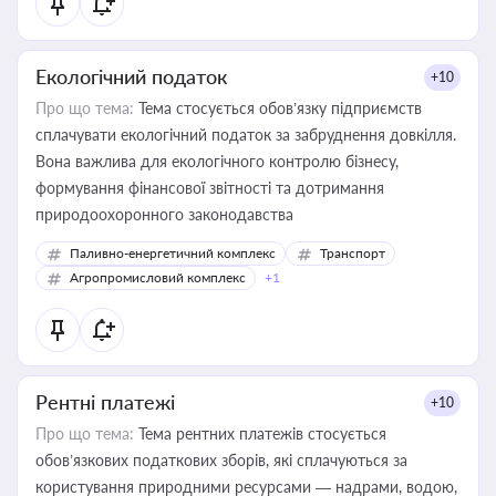
Екологічний податок
+10
Про що тема:
Тема стосується обов’язку підприємств
сплачувати екологічний податок за забруднення довкілля.
Вона важлива для екологічного контролю бізнесу,
формування фінансової звітності та дотримання
природоохоронного законодавства
Паливно-енергетичний комплекс
Транспорт
Агропромисловий комплекс
+1
Рентні платежі
+10
Про що тема:
Тема рентних платежів стосується
обов’язкових податкових зборів, які сплачуються за
користування природними ресурсами — надрами, водою,