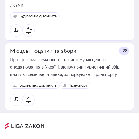
лісами
Будівельна діяльність
Місцеві податки та збори
+28
Про що тема:
Тема охоплює систему місцевого
оподаткування в Україні, включаючи туристичний збір,
плату за земельні ділянки, за паркування транспорту
Будівельна діяльність
Транспорт