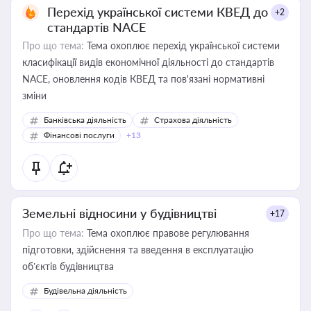
Перехід української системи КВЕД до
+2
стандартів NACE
Про що тема:
Тема охоплює перехід української системи
класифікації видів економічної діяльності до стандартів
NACE, оновлення кодів КВЕД та пов'язані нормативні
зміни
Банківська діяльність
Страхова діяльність
Фінансові послуги
+13
Земельні відносини у будівництві
+17
Про що тема:
Тема охоплює правове регулювання
підготовки, здійснення та введення в експлуатацію
об’єктів будівництва
Будівельна діяльність