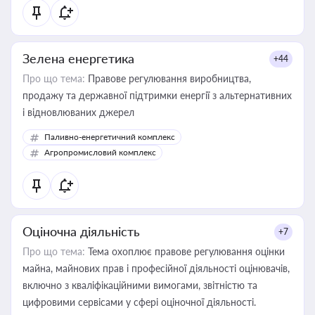
Зелена енергетика
+44
Про що тема:
Правове регулювання виробництва,
продажу та державної підтримки енергії з альтернативних
і відновлюваних джерел
Паливно-енергетичний комплекс
Агропромисловий комплекс
Оціночна діяльність
+7
Про що тема:
Тема охоплює правове регулювання оцінки
майна, майнових прав і професійної діяльності оцінювачів,
включно з кваліфікаційними вимогами, звітністю та
цифровими сервісами у сфері оціночної діяльності.