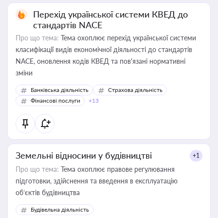
Перехід української системи КВЕД до
стандартів NACE
Про що тема:
Тема охоплює перехід української системи
класифікації видів економічної діяльності до стандартів
NACE, оновлення кодів КВЕД та пов'язані нормативні
зміни
Банківська діяльність
Страхова діяльність
Фінансові послуги
+13
Земельні відносини у будівництві
+1
Про що тема:
Тема охоплює правове регулювання
підготовки, здійснення та введення в експлуатацію
об’єктів будівництва
Будівельна діяльність