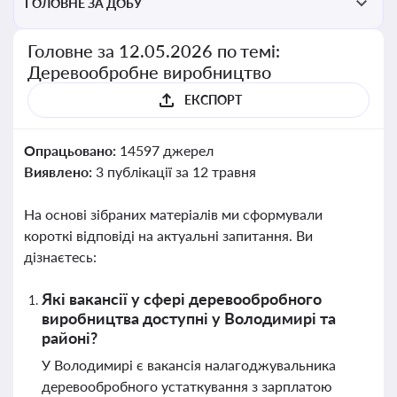
ГОЛОВНЕ ЗА ДОБУ
Головне за 12.05.2026 по темі:
Деревообробне виробництво
ЕКСПОРТ
Опрацьовано:
14597 джерел
Виявлено:
3 публікації за 12 травня
На основі зібраних матеріалів ми сформували
короткі відповіді на актуальні запитання. Ви
дізнаєтесь:
Які вакансії у сфері деревообробного
виробництва доступні у Володимирі та
районі?
У Володимирі є вакансія налагоджувальника
деревообробного устаткування з зарплатою