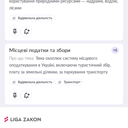
користування природними ресурсами — надрами, водою,
лісами
Будівельна діяльність
Місцеві податки та збори
+6
Про що тема:
Тема охоплює систему місцевого
оподаткування в Україні, включаючи туристичний збір,
плату за земельні ділянки, за паркування транспорту
Будівельна діяльність
Транспорт