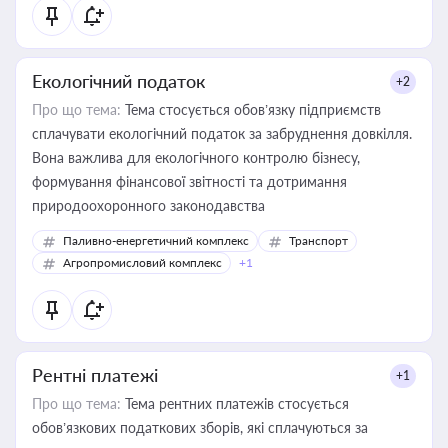
Екологічний податок
+2
Про що тема:
Тема стосується обов’язку підприємств
сплачувати екологічний податок за забруднення довкілля.
Вона важлива для екологічного контролю бізнесу,
формування фінансової звітності та дотримання
природоохоронного законодавства
Паливно-енергетичний комплекс
Транспорт
Агропромисловий комплекс
+1
Рентні платежі
+1
Про що тема:
Тема рентних платежів стосується
обов’язкових податкових зборів, які сплачуються за