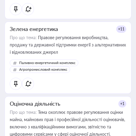
Зелена енергетика
+11
Про що тема:
Правове регулювання виробництва,
продажу та державної підтримки енергії з альтернативних
і відновлюваних джерел
Паливно-енергетичний комплекс
Агропромисловий комплекс
Оціночна діяльність
+1
Про що тема:
Тема охоплює правове регулювання оцінки
майна, майнових прав і професійної діяльності оцінювачів,
включно з кваліфікаційними вимогами, звітністю та
цифровими сервісами у сфері оціночної діяльності.