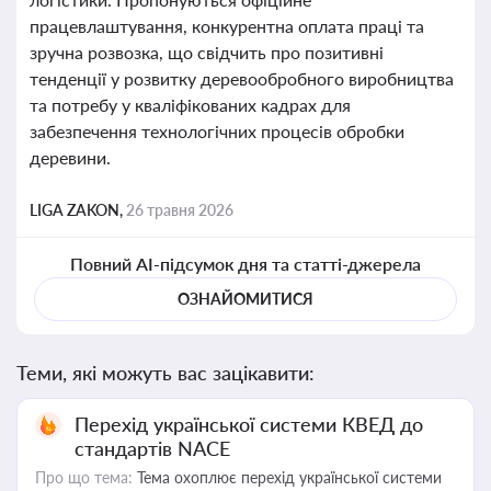
працевлаштування, конкурентна оплата праці та
зручна розвозка, що свідчить про позитивні
тенденції у розвитку деревообробного виробництва
та потребу у кваліфікованих кадрах для
забезпечення технологічних процесів обробки
деревини.
LIGA ZAKON,
26 травня 2026
Повний AI-підсумок дня та статті-джерела
ОЗНАЙОМИТИСЯ
Теми, які можуть вас зацікавити:
Перехід української системи КВЕД до
стандартів NACE
Про що тема:
Тема охоплює перехід української системи