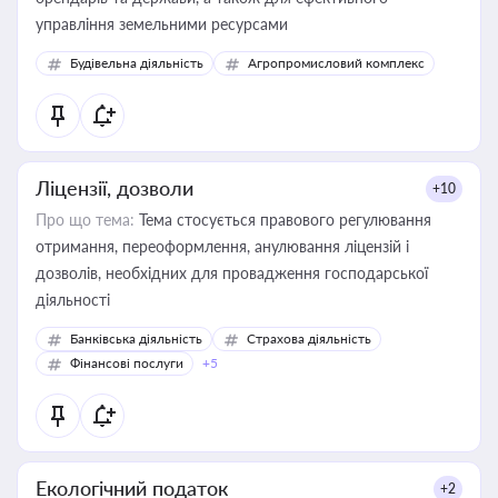
управління земельними ресурсами
Будівельна діяльність
Агропромисловий комплекс
Ліцензії, дозволи
+10
Про що тема:
Тема стосується правового регулювання
отримання, переоформлення, анулювання ліцензій і
дозволів, необхідних для провадження господарської
діяльності
Банківська діяльність
Страхова діяльність
Фінансові послуги
+5
Екологічний податок
+2