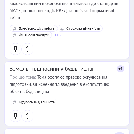
класифікації видів економічної діяльності до стандартів
NACE, оновлення кодів КВЕД та пов'язані нормативні
зміни
Банківська діяльність
Страхова діяльність
Фінансові послуги
+13
Земельні відносини у будівництві
+1
Про що тема:
Тема охоплює правове регулювання
підготовки, здійснення та введення в експлуатацію
об’єктів будівництва
Будівельна діяльність