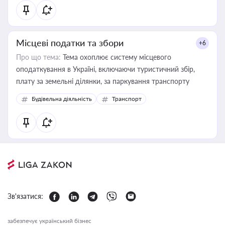
Місцеві податки та збори
+6
Про що тема:
Тема охоплює систему місцевого
оподаткування в Україні, включаючи туристичний збір,
плату за земельні ділянки, за паркування транспорту
Будівельна діяльність
Транспорт
Зв'язатися:
забезпечує український бізнес