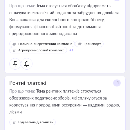
Про що тема:
Тема стосується обов’язку підприємств
сплачувати екологічний податок за забруднення довкілля.
Вона важлива для екологічного контролю бізнесу,
формування фінансової звітності та дотримання
природоохоронного законодавства
Паливно-енергетичний комплекс
Транспорт
Агропромисловий комплекс
+1
Рентні платежі
+1
Про що тема:
Тема рентних платежів стосується
обов’язкових податкових зборів, які сплачуються за
користування природними ресурсами — надрами, водою,
лісами
Будівельна діяльність