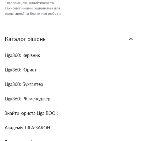
інформацією, аналітикою та
технологічними рішеннями для
ефективної та безпечної роботи.
Каталог рішень
Liga360: Керівник
Liga360: Юрист
Liga360: Бухгалтер
Liga360: PR-менеджер
Знайти юриста Liga:BOOK
Академія ЛІГА:ЗАКОН