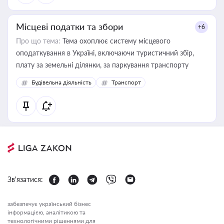
Місцеві податки та збори
+6
Про що тема:
Тема охоплює систему місцевого
оподаткування в Україні, включаючи туристичний збір,
плату за земельні ділянки, за паркування транспорту
Будівельна діяльність
Транспорт
Зв'язатися:
забезпечує український бізнес
інформацією, аналітикою та
технологічними рішеннями для