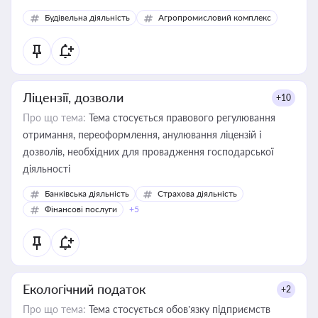
Будівельна діяльність
Агропромисловий комплекс
Ліцензії, дозволи
+10
Про що тема:
Тема стосується правового регулювання
отримання, переоформлення, анулювання ліцензій і
дозволів, необхідних для провадження господарської
діяльності
Банківська діяльність
Страхова діяльність
Фінансові послуги
+5
Екологічний податок
+2
Про що тема:
Тема стосується обов’язку підприємств