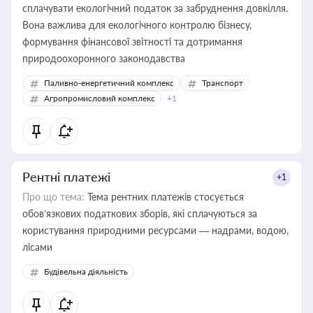
сплачувати екологічний податок за забруднення довкілля.
Вона важлива для екологічного контролю бізнесу,
формування фінансової звітності та дотримання
природоохоронного законодавства
Паливно-енергетичний комплекс
Транспорт
Агропромисловий комплекс
+1
Рентні платежі
+1
Про що тема:
Тема рентних платежів стосується
обов’язкових податкових зборів, які сплачуються за
користування природними ресурсами — надрами, водою,
лісами
Будівельна діяльність