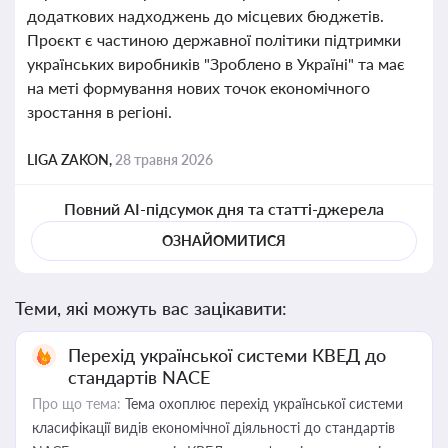
додаткових надходжень до місцевих бюджетів.
Проєкт є частиною державної політики підтримки
українських виробників "Зроблено в Україні" та має
на меті формування нових точок економічного
зростання в регіоні.
LIGA ZAKON,
28 травня 2026
Повний AI-підсумок дня та статті-джерела
ОЗНАЙОМИТИСЯ
Теми, які можуть вас зацікавити:
Перехід української системи КВЕД до
стандартів NACE
Про що тема:
Тема охоплює перехід української системи
класифікації видів економічної діяльності до стандартів