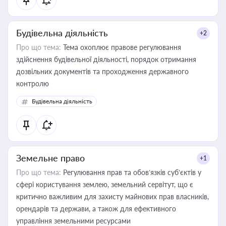
Будівельна діяльність
+2
Про що тема:
Тема охоплює правове регулювання
здійснення будівельної діяльності, порядок отримання
дозвільних документів та проходження державного
контролю
Будівельна діяльність
Земельне право
+1
Про що тема:
Регулювання прав та обов’язків суб’єктів у
сфері користування землею, земельний сервітут, що є
критично важливим для захисту майнових прав власників,
орендарів та держави, а також для ефективного
управління земельними ресурсами