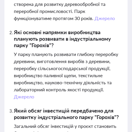
створена для розвитку деревообробної та
переробної промисловості. Парк
функціонуватиме протягом 30 років.
Джерело
Які основні напрямки виробництва
планують розвивати в індустріальному
парку "Горохів"?
У парку планують розвивати глибоку переробку
деревини, виготовлення виробів з деревини,
переробку сільськогосподарської продукції,
виробництво паливної щепи, текстильне
виробництво, науково-технічну діяльність та
лабораторний контроль якості продукції.
Джерело
Який обсяг інвестицій передбачено для
розвитку індустріального парку "Горохів"?
Загальний обсяг інвестицій у проєкт становить