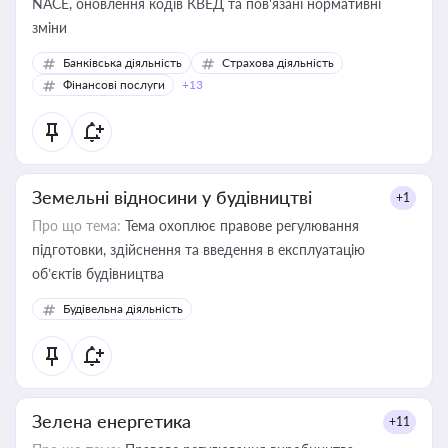
NACE, оновлення кодів КВЕД та пов'язані нормативні
зміни
Банківська діяльність
Страхова діяльність
Фінансові послуги
+13
Земельні відносини у будівництві
+1
Про що тема:
Тема охоплює правове регулювання
підготовки, здійснення та введення в експлуатацію
об’єктів будівництва
Будівельна діяльність
Зелена енергетика
+11