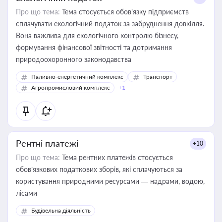
Про що тема:
Тема стосується обов’язку підприємств
сплачувати екологічний податок за забруднення довкілля.
Вона важлива для екологічного контролю бізнесу,
формування фінансової звітності та дотримання
природоохоронного законодавства
Паливно-енергетичний комплекс
Транспорт
Агропромисловий комплекс
+1
Рентні платежі
+10
Про що тема:
Тема рентних платежів стосується
обов’язкових податкових зборів, які сплачуються за
користування природними ресурсами — надрами, водою,
лісами
Будівельна діяльність