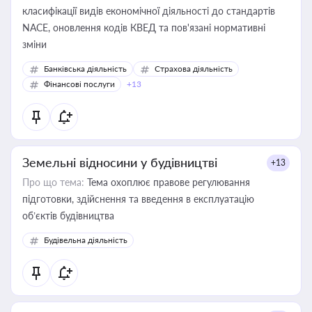
класифікації видів економічної діяльності до стандартів
NACE, оновлення кодів КВЕД та пов'язані нормативні
зміни
Банківська діяльність
Страхова діяльність
Фінансові послуги
+13
Земельні відносини у будівництві
+13
Про що тема:
Тема охоплює правове регулювання
підготовки, здійснення та введення в експлуатацію
об’єктів будівництва
Будівельна діяльність