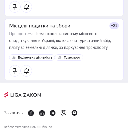
Місцеві податки та збори
+21
Про що тема:
Тема охоплює систему місцевого
оподаткування в Україні, включаючи туристичний збір,
плату за земельні ділянки, за паркування транспорту
Будівельна діяльність
Транспорт
Зв'язатися:
забезпечує український бізнес