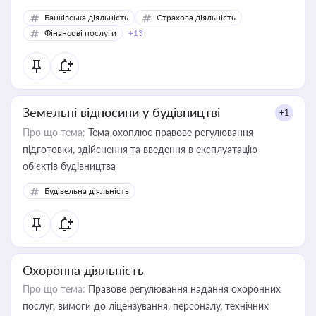
Банківська діяльність
Страхова діяльність
Фінансові послуги
+13
Земельні відносини у будівництві
+1
Про що тема:
Тема охоплює правове регулювання
підготовки, здійснення та введення в експлуатацію
об’єктів будівництва
Будівельна діяльність
Охоронна діяльність
Про що тема:
Правове регулювання надання охоронних
послуг, вимоги до ліцензування, персоналу, технічних