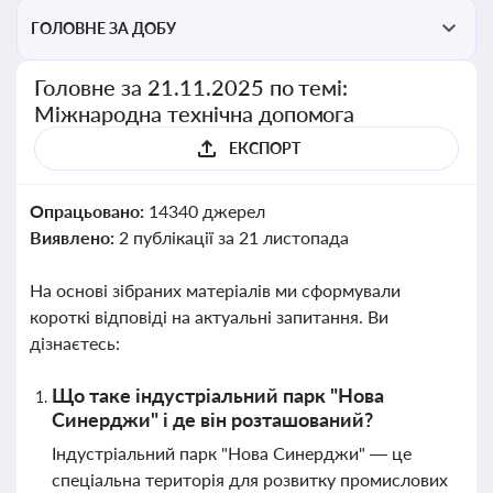
ГОЛОВНЕ ЗА ДОБУ
Головне за 21.11.2025 по темі:
Міжнародна технічна допомога
ЕКСПОРТ
Опрацьовано:
14340 джерел
Виявлено:
2 публікації за 21 листопада
На основі зібраних матеріалів ми сформували
короткі відповіді на актуальні запитання. Ви
дізнаєтесь:
Що таке індустріальний парк "Нова
Синерджи" і де він розташований?
Індустріальний парк "Нова Синерджи" — це
спеціальна територія для розвитку промислових