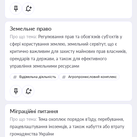
Земельне право
Про що тема:
Регулювання прав та обов’язків суб’єктів у
сфері користування землею, земельний сервітут, що є
критично важливим для захисту майнових прав власників,
орендарів та держави, а також для ефективного
управління земельними ресурсами
Будівельна діяльність
Агропромисловий комплекс
Міграційні питання
Про що тема:
Тема охоплює порядок в’їзду, перебування,
працевлаштування іноземців, а також набуття або втрату
громадянства України