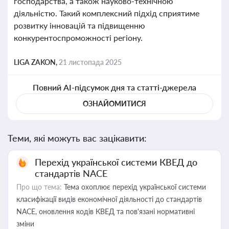
господарства, а також науково-технічною
діяльністю. Такий комплексний підхід сприятиме
розвитку інновацій та підвищенню
конкурентоспроможності регіону.
LIGA ZAKON,
21 листопада 2025
Повний AI-підсумок дня та статті-джерела
ОЗНАЙОМИТИСЯ
Теми, які можуть вас зацікавити:
Перехід української системи КВЕД до
стандартів NACE
Про що тема:
Тема охоплює перехід української системи
класифікації видів економічної діяльності до стандартів
NACE, оновлення кодів КВЕД та пов'язані нормативні
зміни