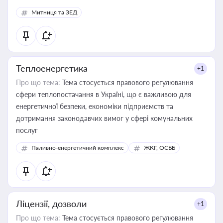
Митниця та ЗЕД
Теплоенергетика
+1
Про що тема:
Тема стосується правового регулювання
сфери теплопостачання в Україні, що є важливою для
енергетичної безпеки, економіки підприємств та
дотримання законодавчих вимог у сфері комунальних
послуг
Паливно-енергетичний комплекс
ЖКГ, ОСББ
Ліцензії, дозволи
+1
Про що тема:
Тема стосується правового регулювання