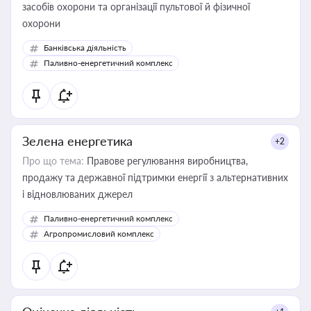
засобів охорони та організації пультової й фізичної
охорони
Банківська діяльність
Паливно-енергетичний комплекс
Зелена енергетика
+2
Про що тема:
Правове регулювання виробництва,
продажу та державної підтримки енергії з альтернативних
і відновлюваних джерел
Паливно-енергетичний комплекс
Агропромисловий комплекс