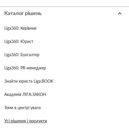
Каталог рішень
Liga360: Керівник
Liga360: Юрист
Liga360: Бухгалтер
Liga360: PR-менеджер
Знайти юриста Liga:BOOK
Академія ЛІГА:ЗАКОН
Теми в центрі уваги
Усі рішення і продукти