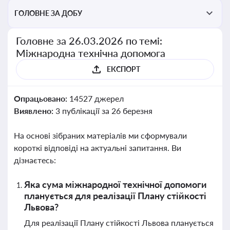
ГОЛОВНЕ ЗА ДОБУ
Головне за 26.03.2026 по темі:
Міжнародна технічна допомога
ЕКСПОРТ
Опрацьовано:
14527 джерел
Виявлено:
3 публікації за 26 березня
На основі зібраних матеріалів ми сформували
короткі відповіді на актуальні запитання. Ви
дізнаєтесь:
Яка сума міжнародної технічної допомоги
планується для реалізації Плану стійкості
Львова?
Для реалізації Плану стійкості Львова планується