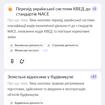
Перехід української системи КВЕД до
+2
стандартів NACE
Про що тема:
Тема охоплює перехід української системи
класифікації видів економічної діяльності до стандартів
NACE, оновлення кодів КВЕД та пов'язані нормативні
зміни
Банківська діяльність
Страхова діяльність
Фінансові послуги
+13
Земельні відносини у будівництві
+17
Про що тема:
Тема охоплює правове регулювання
підготовки, здійснення та введення в експлуатацію
об’єктів будівництва
Будівельна діяльність