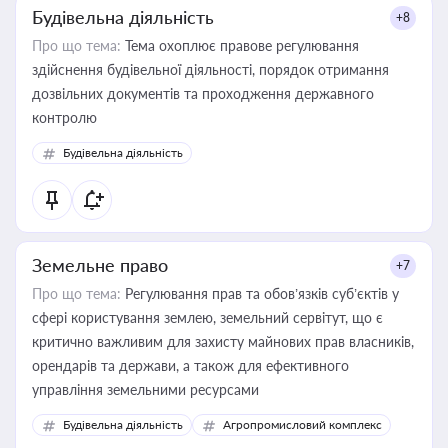
Будівельна діяльність
+8
Про що тема:
Тема охоплює правове регулювання
здійснення будівельної діяльності, порядок отримання
дозвільних документів та проходження державного
контролю
Будівельна діяльність
Земельне право
+7
Про що тема:
Регулювання прав та обов’язків суб’єктів у
сфері користування землею, земельний сервітут, що є
критично важливим для захисту майнових прав власників,
орендарів та держави, а також для ефективного
управління земельними ресурсами
Будівельна діяльність
Агропромисловий комплекс