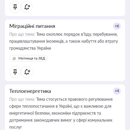
Міграційні питання
+6
Про що тема:
Тема охоплює порядок в’їзду, перебування,
працевлаштування іноземців, а також набуття або втрату
громадянства України
Митниця та ЗЕД
Теплоенергетика
+4
Про що тема:
Тема стосується правового регулювання
сфери теплопостачання в Україні, що є важливою для
енергетичної безпеки, економіки підприємств та
дотримання законодавчих вимог у сфері комунальних
послуг