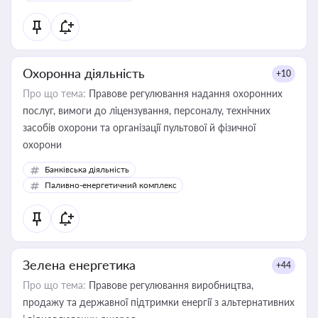
Охоронна діяльність
+10
Про що тема:
Правове регулювання надання охоронних
послуг, вимоги до ліцензування, персоналу, технічних
засобів охорони та організації пультової й фізичної
охорони
Банківська діяльність
Паливно-енергетичний комплекс
Зелена енергетика
+44
Про що тема:
Правове регулювання виробництва,
продажу та державної підтримки енергії з альтернативних