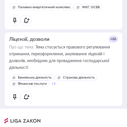
Паливно-енергетичний комплекс
ЖКГ, ОСББ
Ліцензії, дозволи
+66
Про що тема:
Тема стосується правового регулювання
отримання, переоформлення, анулювання ліцензій і
дозволів, необхідних для провадження господарської
діяльності
Банківська діяльність
Страхова діяльність
Фінансові послуги
+5