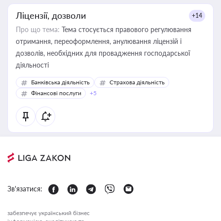
Ліцензії, дозволи
+14
Про що тема:
Тема стосується правового регулювання
отримання, переоформлення, анулювання ліцензій і
дозволів, необхідних для провадження господарської
діяльності
Банківська діяльність
Страхова діяльність
Фінансові послуги
+5
Зв'язатися:
забезпечує український бізнес