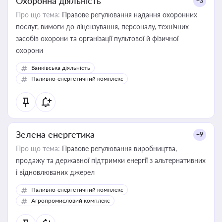
Охоронна діяльність
+3
Про що тема:
Правове регулювання надання охоронних
послуг, вимоги до ліцензування, персоналу, технічних
засобів охорони та організації пультової й фізичної
охорони
Банківська діяльність
Паливно-енергетичний комплекс
Зелена енергетика
+9
Про що тема:
Правове регулювання виробництва,
продажу та державної підтримки енергії з альтернативних
і відновлюваних джерел
Паливно-енергетичний комплекс
Агропромисловий комплекс