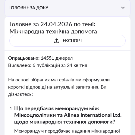
ГОЛОВНЕ ЗА ДОБУ
Головне за 24.04.2026 по темі:
Міжнародна технічна допомога
ЕКСПОРТ
Опрацьовано:
14551 джерел
Виявлено:
6 публікацій за 24 квітня
На основі зібраних матеріалів ми сформували
короткі відповіді на актуальні запитання. Ви
дізнаєтесь:
Що передбачає меморандум між
Мінсоцполітики та Alinea International Ltd.
щодо міжнародної технічної допомоги?
Меморандум передбачає надання міжнародної