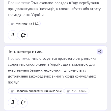
Про що тема:
Тема охоплює порядок в’їзду, перебування,
працевлаштування іноземців, а також набуття або втрату
громадянства України
Митниця та ЗЕД
Теплоенергетика
+1
Про що тема:
Тема стосується правового регулювання
сфери теплопостачання в Україні, що є важливою для
енергетичної безпеки, економіки підприємств та
дотримання законодавчих вимог у сфері комунальних
послуг
Паливно-енергетичний комплекс
ЖКГ, ОСББ