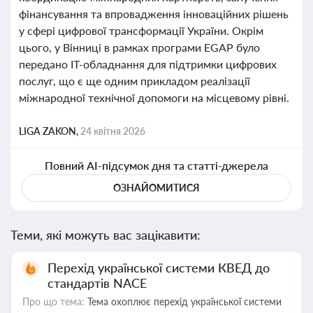
фінансування та впровадження інноваційних рішень
у сфері цифрової трансформації України. Окрім
цього, у Вінниці в рамках програми EGAP було
передано ІТ-обладнання для підтримки цифрових
послуг, що є ще одним прикладом реалізації
міжнародної технічної допомоги на місцевому рівні.
LIGA ZAKON,
24 квітня 2026
Повний AI-підсумок дня та статті-джерела
ОЗНАЙОМИТИСЯ
Теми, які можуть вас зацікавити:
Перехід української системи КВЕД до
стандартів NACE
Про що тема:
Тема охоплює перехід української системи