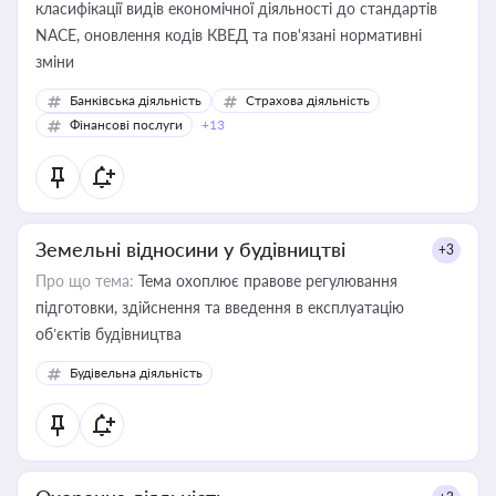
класифікації видів економічної діяльності до стандартів
NACE, оновлення кодів КВЕД та пов'язані нормативні
зміни
Банківська діяльність
Страхова діяльність
Фінансові послуги
+13
Земельні відносини у будівництві
+3
Про що тема:
Тема охоплює правове регулювання
підготовки, здійснення та введення в експлуатацію
об’єктів будівництва
Будівельна діяльність