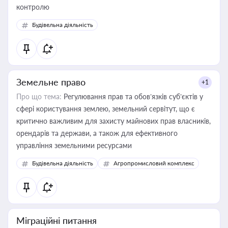
контролю
Будівельна діяльність
Земельне право
+1
Про що тема:
Регулювання прав та обов’язків суб’єктів у
сфері користування землею, земельний сервітут, що є
критично важливим для захисту майнових прав власників,
орендарів та держави, а також для ефективного
управління земельними ресурсами
Будівельна діяльність
Агропромисловий комплекс
Міграційні питання