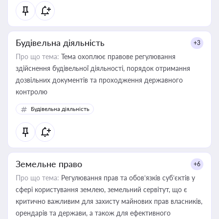
статусу суб'єктів оціночної діяльності
Будівельна діяльність
+3
Про що тема:
Тема охоплює правове регулювання
здійснення будівельної діяльності, порядок отримання
дозвільних документів та проходження державного
контролю
Будівельна діяльність
Земельне право
+6
Про що тема:
Регулювання прав та обов’язків суб’єктів у
сфері користування землею, земельний сервітут, що є
критично важливим для захисту майнових прав власників,
орендарів та держави, а також для ефективного