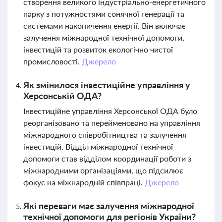
створення великого індустріально-енергетичного
парку з потужностями сонячної генерації та
системами накопичення енергії. Він включає
залучення міжнародної технічної допомоги,
інвестицій та розвиток екологічно чистої
промисловості.
Джерело
Як змінилося інвестиційне управління у
Херсонській ОДА?
Інвестиційне управління Херсонської ОДА було
реорганізовано та перейменовано на управління
міжнародного співробітництва та залучення
інвестицій. Відділ міжнародної технічної
допомоги став відділом координації роботи з
міжнародними організаціями, що підсилює
фокус на міжнародній співпраці.
Джерело
Які переваги має залучення міжнародної
технічної допомоги для регіонів України?