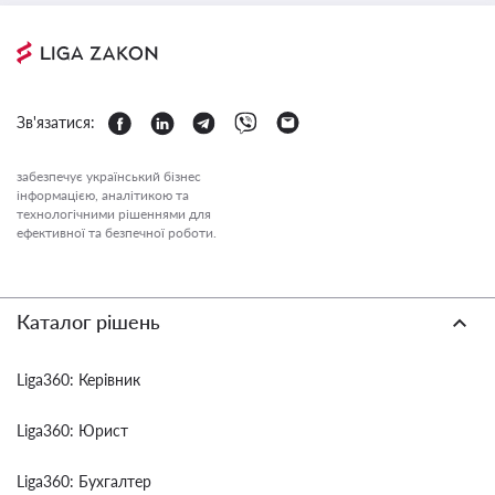
Зв'язатися:
забезпечує український бізнес
інформацією, аналітикою та
технологічними рішеннями для
ефективної та безпечної роботи.
Каталог рішень
Liga360: Керівник
Liga360: Юрист
Liga360: Бухгалтер