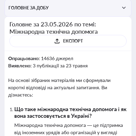
ГОЛОВНЕ ЗА ДОБУ
Головне за 23.05.2026 по темі:
Міжнародна технічна допомога
ЕКСПОРТ
Опрацьовано:
14636 джерел
Виявлено:
3 публікації за 23 травня
На основі зібраних матеріалів ми сформували
короткі відповіді на актуальні запитання. Ви
дізнаєтесь:
Що таке міжнародна технічна допомога і як
вона застосовується в Україні?
Міжнародна технічна допомога — це підтримка
від іноземних урядів або організацій у вигляді