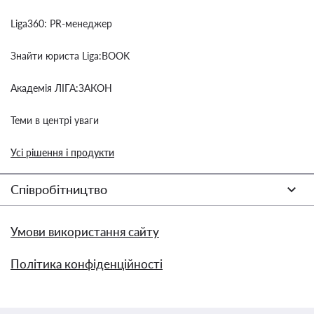
Liga360: PR-менеджер
Знайти юриста Liga:BOOK
Академія ЛІГА:ЗАКОН
Теми в центрі уваги
Усі рішення і продукти
Співробітництво
Умови використання сайту
Політика конфіденційності