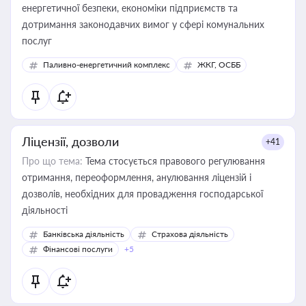
енергетичної безпеки, економіки підприємств та
дотримання законодавчих вимог у сфері комунальних
послуг
Паливно-енергетичний комплекс
ЖКГ, ОСББ
Ліцензії, дозволи
+41
Про що тема:
Тема стосується правового регулювання
отримання, переоформлення, анулювання ліцензій і
дозволів, необхідних для провадження господарської
діяльності
Банківська діяльність
Страхова діяльність
Фінансові послуги
+5