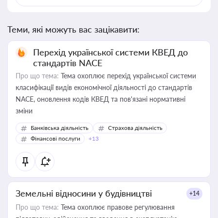
Теми, які можуть вас зацікавити:
Перехід української системи КВЕД до
стандартів NACE
Про що тема:
Тема охоплює перехід української системи
класифікації видів економічної діяльності до стандартів
NACE, оновлення кодів КВЕД та пов'язані нормативні
зміни
Банківська діяльність
Страхова діяльність
Фінансові послуги
+13
Земельні відносини у будівництві
+14
Про що тема:
Тема охоплює правове регулювання