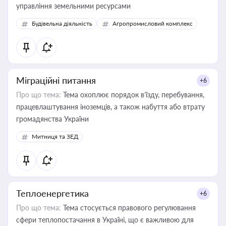
управління земельними ресурсами
Будівельна діяльність
Агропромисловий комплекс
Міграційні питання
+6
Про що тема:
Тема охоплює порядок в’їзду, перебування,
працевлаштування іноземців, а також набуття або втрату
громадянства України
Митниця та ЗЕД
Теплоенергетика
+6
Про що тема:
Тема стосується правового регулювання
сфери теплопостачання в Україні, що є важливою для