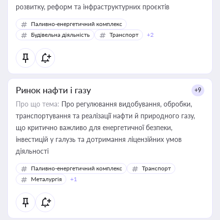
розвитку, реформ та інфраструктурних проєктів
Паливно-енергетичний комплекс
Будівельна діяльність
Транспорт
+2
Ринок нафти і газу
+9
Про що тема:
Про регулювання видобування, обробки,
транспортування та реалізації нафти й природного газу,
що критично важливо для енергетичної безпеки,
інвестицій у галузь та дотримання ліцензійних умов
діяльності
Паливно-енергетичний комплекс
Транспорт
Металургія
+1