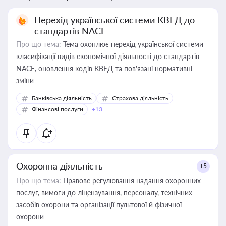
Перехід української системи КВЕД до
стандартів NACE
Про що тема:
Тема охоплює перехід української системи
класифікації видів економічної діяльності до стандартів
NACE, оновлення кодів КВЕД та пов'язані нормативні
зміни
Банківська діяльність
Страхова діяльність
Фінансові послуги
+13
Охоронна діяльність
+5
Про що тема:
Правове регулювання надання охоронних
послуг, вимоги до ліцензування, персоналу, технічних
засобів охорони та організації пультової й фізичної
охорони