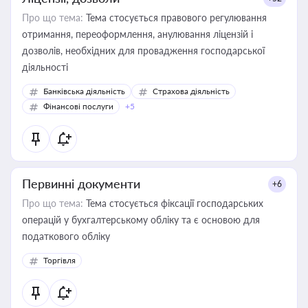
Про що тема:
Тема стосується правового регулювання
отримання, переоформлення, анулювання ліцензій і
дозволів, необхідних для провадження господарської
діяльності
Банківська діяльність
Страхова діяльність
Фінансові послуги
+5
Первинні документи
+6
Про що тема:
Тема стосується фіксації господарських
операцій у бухгалтерському обліку та є основою для
податкового обліку
Торгівля