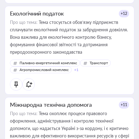
Екологічний податок
+12
Про що тема:
Тема стосується обов’язку підприємств
сплачувати екологічний податок за забруднення довкілля.
Вона важлива для екологічного контролю бізнесу,
формування фінансової звітності та дотримання
природоохоронного законодавства
Паливно-енергетичний комплекс
Транспорт
Агропромисловий комплекс
+1
Міжнародна технічна допомога
+11
Про що тема:
Тема охоплює процеси правового
оформлення, адміністрування і контролю технічної
допомоги, що надається Україні з-за кордону, і є критично
важливою для ефективного використання ресурсів у сфері