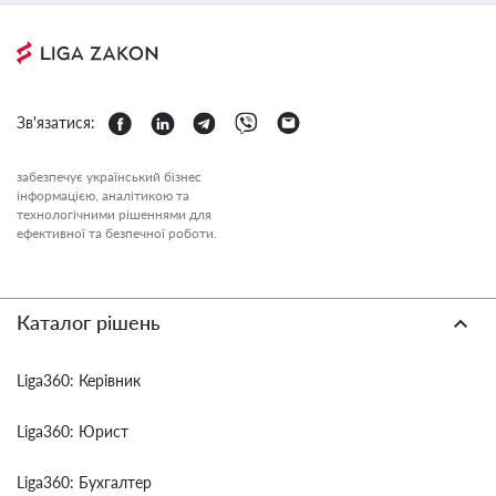
Зв'язатися:
забезпечує український бізнес
інформацією, аналітикою та
технологічними рішеннями для
ефективної та безпечної роботи.
Каталог рішень
Liga360: Керівник
Liga360: Юрист
Liga360: Бухгалтер