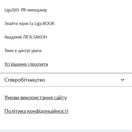
Liga360: PR-менеджер
Знайти юриста Liga:BOOK
Академія ЛІГА:ЗАКОН
Теми в центрі уваги
Усі рішення і продукти
Співробітництво
Умови використання сайту
Політика конфіденційності