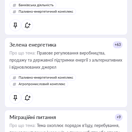
Банківська діяльність
Паливно-енергетичний комплекс
Зелена енергетика
+63
Про що тема:
Правове регулювання виробництва,
продажу та державної підтримки енергії з альтернативних
і відновлюваних джерел
Паливно-енергетичний комплекс
Агропромисловий комплекс
Міграційні питання
+9
Про що тема:
Тема охоплює порядок в’їзду, перебування,