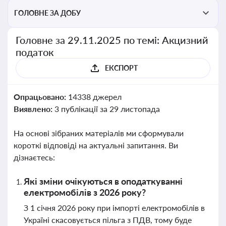
ГОЛОВНЕ ЗА ДОБУ
Головне за 29.11.2025 по темі: Акцизний
податок
ЕКСПОРТ
Опрацьовано:
14338 джерел
Виявлено:
3 публікації за 29 листопада
На основі зібраних матеріалів ми сформували
короткі відповіді на актуальні запитання. Ви
дізнаєтесь:
Які зміни очікуються в оподаткуванні
електромобілів з 2026 року?
З 1 січня 2026 року при імпорті електромобілів в
Україні скасовується пільга з ПДВ, тому буде