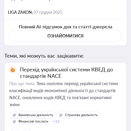
LIGA ZAKON,
07 грудня 2025
Повний AI-підсумок дня та статті-джерела
ОЗНАЙОМИТИСЯ
Теми, які можуть вас зацікавити:
Перехід української системи КВЕД до
стандартів NACE
Про що тема:
Тема охоплює перехід української системи
класифікації видів економічної діяльності до стандартів
NACE, оновлення кодів КВЕД та пов'язані нормативні
зміни
Банківська діяльність
Страхова діяльність
Фінансові послуги
+13