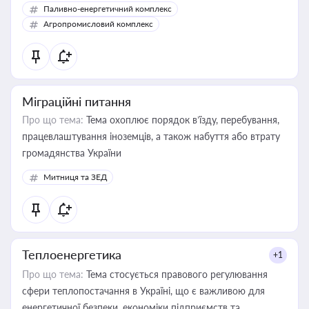
Паливно-енергетичний комплекс
Агропромисловий комплекс
Міграційні питання
Про що тема:
Тема охоплює порядок в’їзду, перебування,
працевлаштування іноземців, а також набуття або втрату
громадянства України
Митниця та ЗЕД
Теплоенергетика
+1
Про що тема:
Тема стосується правового регулювання
сфери теплопостачання в Україні, що є важливою для
енергетичної безпеки, економіки підприємств та