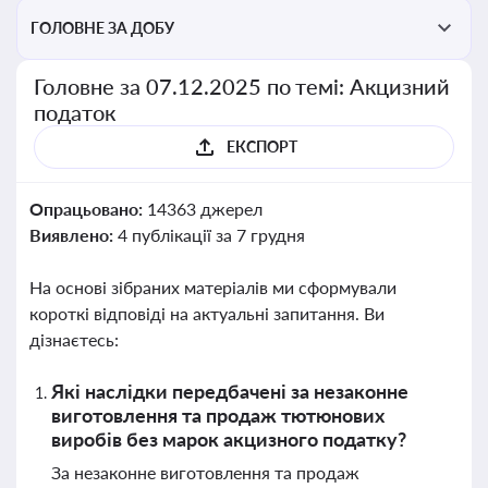
ГОЛОВНЕ ЗА ДОБУ
Головне за 07.12.2025 по темі: Акцизний
податок
ЕКСПОРТ
Опрацьовано:
14363 джерел
Виявлено:
4 публікації за 7 грудня
На основі зібраних матеріалів ми сформували
короткі відповіді на актуальні запитання. Ви
дізнаєтесь:
Які наслідки передбачені за незаконне
виготовлення та продаж тютюнових
виробів без марок акцизного податку?
За незаконне виготовлення та продаж