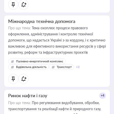
Міжнародна технічна допомога
Про що тема:
Тема охоплює процеси правового
оформлення, адміністрування і контролю технічної
допомоги, що надається Україні з-за кордону, і є критично
важливою для ефективного використання ресурсів у сфері
розвитку, реформ та інфраструктурних проєктів
Паливно-енергетичний комплекс
Будівельна діяльність
Транспорт
+2
Ринок нафти і газу
+4
Про що тема:
Про регулювання видобування, обробки,
транспортування та реалізації нафти й природного газу,