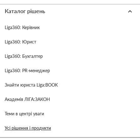
Каталог рішень
Liga360: Керівник
Liga360: Юрист
Liga360: Бухгалтер
Liga360: PR-менеджер
Знайти юриста Liga:BOOK
Академія ЛІГА:ЗАКОН
Теми в центрі уваги
Усі рішення і продукти