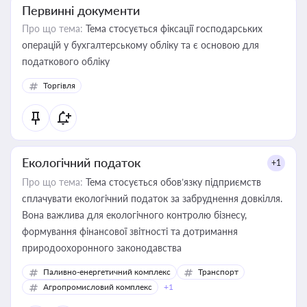
Первинні документи
Про що тема:
Тема стосується фіксації господарських
операцій у бухгалтерському обліку та є основою для
податкового обліку
Торгівля
Екологічний податок
+1
Про що тема:
Тема стосується обов’язку підприємств
сплачувати екологічний податок за забруднення довкілля.
Вона важлива для екологічного контролю бізнесу,
формування фінансової звітності та дотримання
природоохоронного законодавства
Паливно-енергетичний комплекс
Транспорт
Агропромисловий комплекс
+1