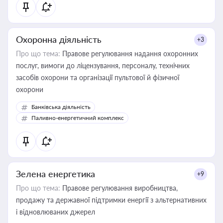
Охоронна діяльність
+3
Про що тема:
Правове регулювання надання охоронних
послуг, вимоги до ліцензування, персоналу, технічних
засобів охорони та організації пультової й фізичної
охорони
Банківська діяльність
Паливно-енергетичний комплекс
Зелена енергетика
+9
Про що тема:
Правове регулювання виробництва,
продажу та державної підтримки енергії з альтернативних
і відновлюваних джерел