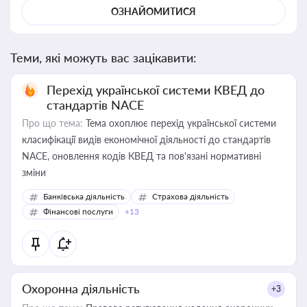
ОЗНАЙОМИТИСЯ
Теми, які можуть вас зацікавити:
Перехід української системи КВЕД до
стандартів NACE
Про що тема:
Тема охоплює перехід української системи
класифікації видів економічної діяльності до стандартів
NACE, оновлення кодів КВЕД та пов'язані нормативні
зміни
Банківська діяльність
Страхова діяльність
Фінансові послуги
+13
Охоронна діяльність
+3