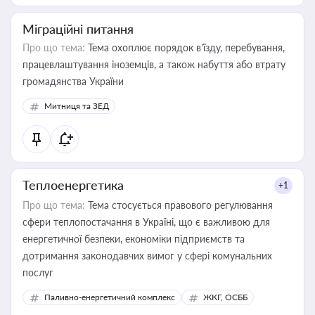
Міграційні питання
Про що тема:
Тема охоплює порядок в’їзду, перебування,
працевлаштування іноземців, а також набуття або втрату
громадянства України
Митниця та ЗЕД
Теплоенергетика
+1
Про що тема:
Тема стосується правового регулювання
сфери теплопостачання в Україні, що є важливою для
енергетичної безпеки, економіки підприємств та
дотримання законодавчих вимог у сфері комунальних
послуг
Паливно-енергетичний комплекс
ЖКГ, ОСББ