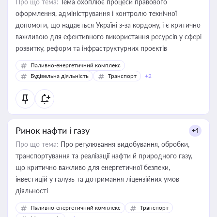
Про що тема:
Тема охоплює процеси правового
оформлення, адміністрування і контролю технічної
допомоги, що надається Україні з-за кордону, і є критично
важливою для ефективного використання ресурсів у сфері
розвитку, реформ та інфраструктурних проєктів
Паливно-енергетичний комплекс
Будівельна діяльність
Транспорт
+2
Ринок нафти і газу
+4
Про що тема:
Про регулювання видобування, обробки,
транспортування та реалізації нафти й природного газу,
що критично важливо для енергетичної безпеки,
інвестицій у галузь та дотримання ліцензійних умов
діяльності
Паливно-енергетичний комплекс
Транспорт