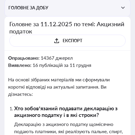
ГОЛОВНЕ ЗА ДОБУ
Головне за 11.12.2025 по темі: Акцизний
податок
ЕКСПОРТ
Опрацьовано:
14367 джерел
Виявлено:
16 публікацій за 11 грудня
На основі зібраних матеріалів ми сформували
короткі відповіді на актуальні запитання. Ви
дізнаєтесь:
Хто зобов’язаний подавати декларацію з
акцизного податку і в які строки?
Декларацію з акцизного податку щомісячно
подають платники, які реалізують пальне, спирт,