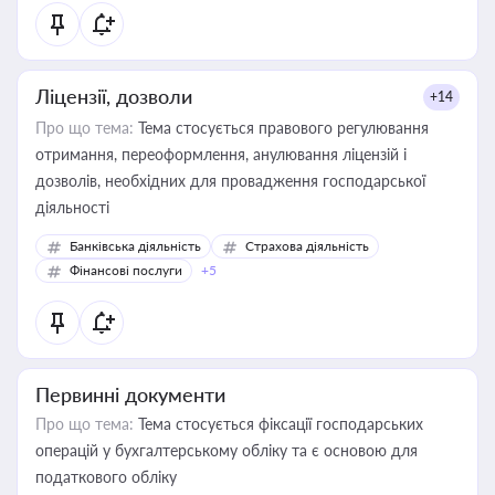
Ліцензії, дозволи
+14
Про що тема:
Тема стосується правового регулювання
отримання, переоформлення, анулювання ліцензій і
дозволів, необхідних для провадження господарської
діяльності
Банківська діяльність
Страхова діяльність
Фінансові послуги
+5
Первинні документи
Про що тема:
Тема стосується фіксації господарських
операцій у бухгалтерському обліку та є основою для
податкового обліку