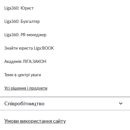
Liga360: Юрист
Liga360: Бухгалтер
Liga360: PR-менеджер
Знайти юриста Liga:BOOK
Академія ЛІГА:ЗАКОН
Теми в центрі уваги
Усі рішення і продукти
Співробітництво
Умови використання сайту