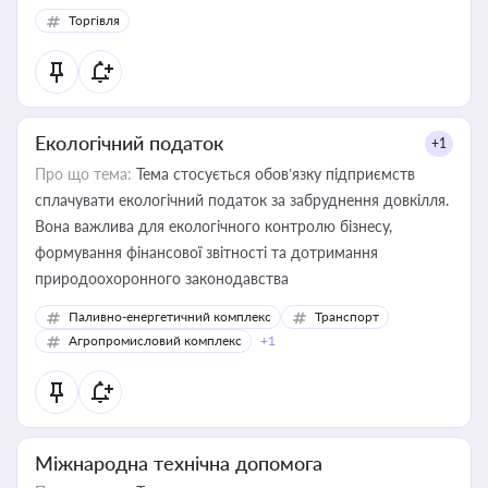
Торгівля
Екологічний податок
+1
Про що тема:
Тема стосується обов’язку підприємств
сплачувати екологічний податок за забруднення довкілля.
Вона важлива для екологічного контролю бізнесу,
формування фінансової звітності та дотримання
природоохоронного законодавства
Паливно-енергетичний комплекс
Транспорт
Агропромисловий комплекс
+1
Міжнародна технічна допомога