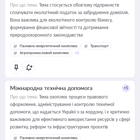
Про що тема:
Тема стосується обов’язку підприємств
сплачувати екологічний податок за забруднення довкілля.
Вона важлива для екологічного контролю бізнесу,
формування фінансової звітності та дотримання
природоохоронного законодавства
Паливно-енергетичний комплекс
Транспорт
Агропромисловий комплекс
+1
Міжнародна технічна допомога
+5
Про що тема:
Тема охоплює процеси правового
оформлення, адміністрування і контролю технічної
допомоги, що надається Україні з-за кордону, і є критично
важливою для ефективного використання ресурсів у сфері
розвитку, реформ та інфраструктурних проєктів
Паливно-енергетичний комплекс