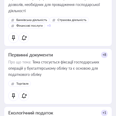
дозволів, необхідних для провадження господарської
діяльності
Банківська діяльність
Страхова діяльність
Фінансові послуги
+5
Первинні документи
+8
Про що тема:
Тема стосується фіксації господарських
операцій у бухгалтерському обліку та є основою для
податкового обліку
Торгівля
Екологічний податок
+1