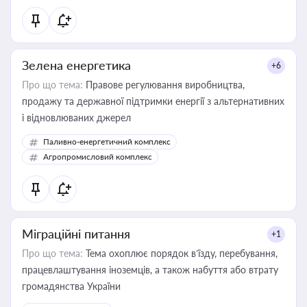
Зелена енергетика
+6
Про що тема:
Правове регулювання виробництва,
продажу та державної підтримки енергії з альтернативних
і відновлюваних джерел
Паливно-енергетичний комплекс
Агропромисловий комплекс
Міграційні питання
+1
Про що тема:
Тема охоплює порядок в’їзду, перебування,
працевлаштування іноземців, а також набуття або втрату
громадянства України