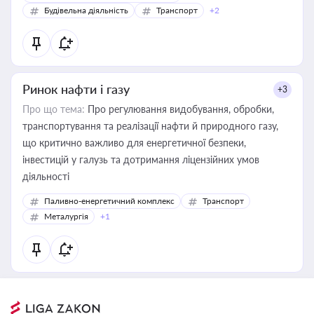
Будівельна діяльність
Транспорт
+2
Ринок нафти і газу
+3
Про що тема:
Про регулювання видобування, обробки,
транспортування та реалізації нафти й природного газу,
що критично важливо для енергетичної безпеки,
інвестицій у галузь та дотримання ліцензійних умов
діяльності
Паливно-енергетичний комплекс
Транспорт
Металургія
+1