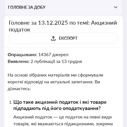
ГОЛОВНЕ ЗА ДОБУ
Головне за 13.12.2025 по темі: Акцизний
податок
ЕКСПОРТ
Опрацьовано:
14367 джерел
Виявлено:
2 публікації за 13 грудня
На основі зібраних матеріалів ми сформували
короткі відповіді на актуальні запитання. Ви
дізнаєтесь:
Що таке акцизний податок і які товари
підпадають під його оподаткування?
Акцизний податок — це податок на певні види
товарів, які вважаються підакцизними, зокрема