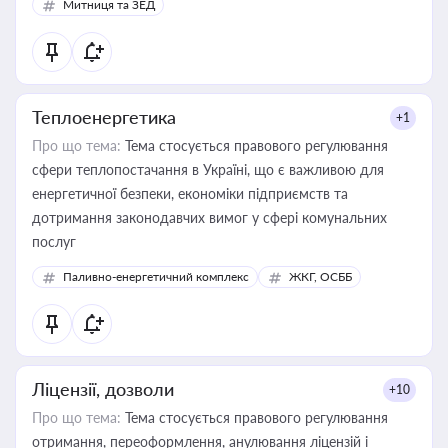
Митниця та ЗЕД
Теплоенергетика
+1
Про що тема:
Тема стосується правового регулювання
сфери теплопостачання в Україні, що є важливою для
енергетичної безпеки, економіки підприємств та
дотримання законодавчих вимог у сфері комунальних
послуг
Паливно-енергетичний комплекс
ЖКГ, ОСББ
Ліцензії, дозволи
+10
Про що тема:
Тема стосується правового регулювання
отримання, переоформлення, анулювання ліцензій і