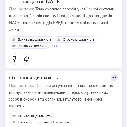
стандартів NACE
Про що тема:
Тема охоплює перехід української системи
класифікації видів економічної діяльності до стандартів
NACE, оновлення кодів КВЕД та пов'язані нормативні
зміни
Банківська діяльність
Страхова діяльність
Фінансові послуги
+13
Охоронна діяльність
+2
Про що тема:
Правове регулювання надання охоронних
послуг, вимоги до ліцензування, персоналу, технічних
засобів охорони та організації пультової й фізичної
охорони
Банківська діяльність
Паливно-енергетичний комплекс