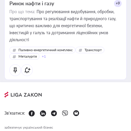
Ринок нафти і газу
+9
Про що тема:
Про регулювання видобування, обробки,
транспортування та реалізації нафти й природного газу,
що критично важливо для енергетичної безпеки,
інвестицій у галузь та дотримання ліцензійних умов
діяльності
Паливно-енергетичний комплекс
Транспорт
Металургія
+1
Зв'язатися:
забезпечує український бізнес