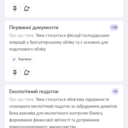
Первинні документи
+16
Про що тема:
Тема стосується фіксації господарських
операцій у бухгалтерському обліку та є основою для
податкового обліку
Торгівля
Екологічний податок
+6
Про що тема:
Тема стосується обов’язку підприємств
сплачувати екологічний податок за забруднення довкілля.
Вона важлива для екологічного контролю бізнесу,
формування фінансової звітності та дотримання
природоохоронного законодавства