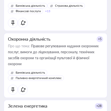
Банківська діяльність
Страхова діяльність
Фінансові послуги
+13
Охоронна діяльність
+5
Про що тема:
Правове регулювання надання охоронних
послуг, вимоги до ліцензування, персоналу, технічних
засобів охорони та організації пультової й фізичної
охорони
Банківська діяльність
Паливно-енергетичний комплекс
Зелена енергетика
+28