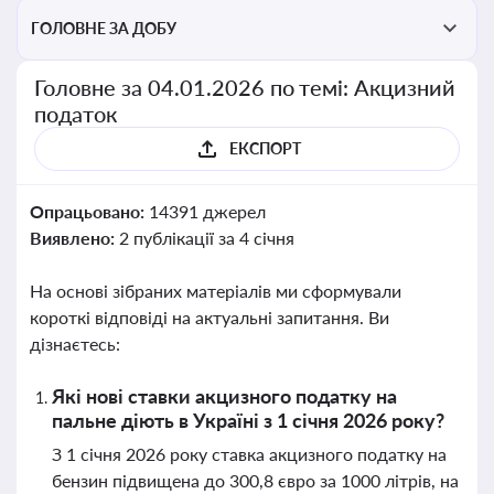
ГОЛОВНЕ ЗА ДОБУ
Головне за 04.01.2026 по темі: Акцизний
податок
ЕКСПОРТ
Опрацьовано:
14391 джерел
Виявлено:
2 публікації за 4 січня
На основі зібраних матеріалів ми сформували
короткі відповіді на актуальні запитання. Ви
дізнаєтесь:
Які нові ставки акцизного податку на
пальне діють в Україні з 1 січня 2026 року?
З 1 січня 2026 року ставка акцизного податку на
бензин підвищена до 300,8 євро за 1000 літрів, на