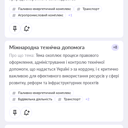
Паливно-енергетичний комплекс
Транспорт
Агропромисловий комплекс
+1
Міжнародна технічна допомога
+8
Про що тема:
Тема охоплює процеси правового
оформлення, адміністрування і контролю технічної
допомоги, що надається Україні з-за кордону, і є критично
важливою для ефективного використання ресурсів у сфері
розвитку, реформ та інфраструктурних проєктів
Паливно-енергетичний комплекс
Будівельна діяльність
Транспорт
+2