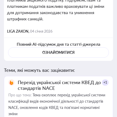
платникам податків важливо враховувати ці зміни
для дотримання законодавства та уникнення
штрафних санкцій.
LIGA ZAKON,
04 січня 2026
Повний AI-підсумок дня та статті-джерела
ОЗНАЙОМИТИСЯ
Теми, які можуть вас зацікавити:
Перехід української системи КВЕД до
+1
стандартів NACE
Про що тема:
Тема охоплює перехід української системи
класифікації видів економічної діяльності до стандартів
NACE, оновлення кодів КВЕД та пов'язані нормативні
зміни