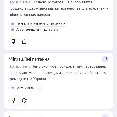
Про що тема:
Правове регулювання виробництва,
продажу та державної підтримки енергії з альтернативних
і відновлюваних джерел
Паливно-енергетичний комплекс
Агропромисловий комплекс
Міграційні питання
+4
Про що тема:
Тема охоплює порядок в’їзду, перебування,
працевлаштування іноземців, а також набуття або втрату
громадянства України
Митниця та ЗЕД