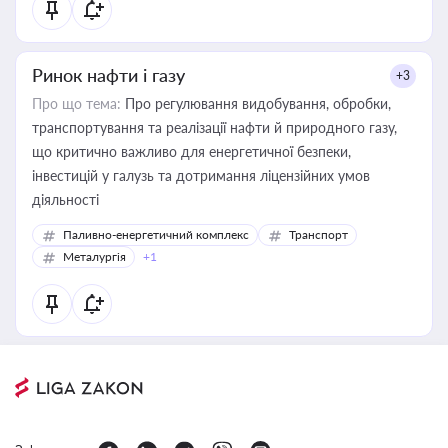
Ринок нафти і газу
+3
Про що тема:
Про регулювання видобування, обробки,
транспортування та реалізації нафти й природного газу,
що критично важливо для енергетичної безпеки,
інвестицій у галузь та дотримання ліцензійних умов
діяльності
Паливно-енергетичний комплекс
Транспорт
Металургія
+1