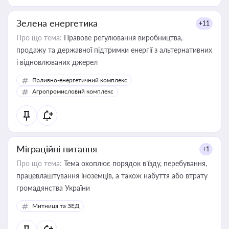
Зелена енергетика
+11
Про що тема:
Правове регулювання виробництва,
продажу та державної підтримки енергії з альтернативних
і відновлюваних джерел
Паливно-енергетичний комплекс
Агропромисловий комплекс
Міграційні питання
+1
Про що тема:
Тема охоплює порядок в’їзду, перебування,
працевлаштування іноземців, а також набуття або втрату
громадянства України
Митниця та ЗЕД