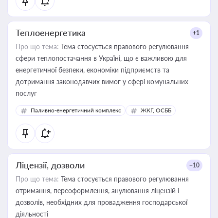
Теплоенергетика
+1
Про що тема:
Тема стосується правового регулювання
сфери теплопостачання в Україні, що є важливою для
енергетичної безпеки, економіки підприємств та
дотримання законодавчих вимог у сфері комунальних
послуг
Паливно-енергетичний комплекс
ЖКГ, ОСББ
Ліцензії, дозволи
+10
Про що тема:
Тема стосується правового регулювання
отримання, переоформлення, анулювання ліцензій і
дозволів, необхідних для провадження господарської
діяльності