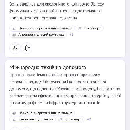
Вона важлива для екологічного контролю бізнесу,
формування фінансової звітності та дотримання
природоохоронного законодавства
Паливно-енергетичний комплекс
Транспорт
Агропромисловий комплекс
+1
Міжнародна технічна допомога
Про що тема:
Тема охоплює процеси правового
оформлення, адміністрування і контролю технічної
допомоги, що надається Україні з-за кордону, і є критично
важливою для ефективного використання ресурсів у сфері
розвитку, реформ та інфраструктурних проєктів
Паливно-енергетичний комплекс
Будівельна діяльність
Транспорт
+2