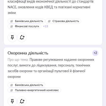
класифікації видів економічної діяльності до стандартів
NACE, оновлення кодів КВЕД та пов'язані нормативні
зміни
Банківська діяльність
Страхова діяльність
Фінансові послуги
+13
Охоронна діяльність
+2
Про що тема:
Правове регулювання надання охоронних
послуг, вимоги до ліцензування, персоналу, технічних
засобів охорони та організації пультової й фізичної
охорони
Банківська діяльність
Паливно-енергетичний комплекс