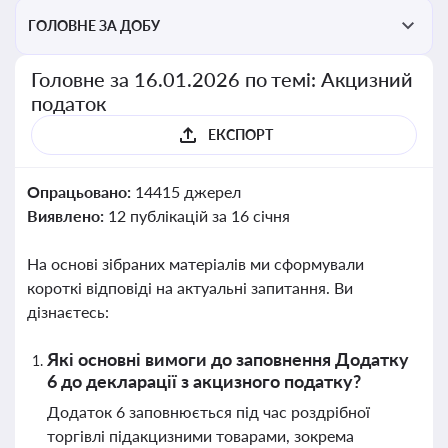
ГОЛОВНЕ ЗА ДОБУ
Головне за 16.01.2026 по темі: Акцизний
податок
ЕКСПОРТ
Опрацьовано:
14415 джерел
Виявлено:
12 публікацій за 16 січня
На основі зібраних матеріалів ми сформували
короткі відповіді на актуальні запитання. Ви
дізнаєтесь:
Які основні вимоги до заповнення Додатку
6 до декларації з акцизного податку?
Додаток 6 заповнюється під час роздрібної
торгівлі підакцизними товарами, зокрема