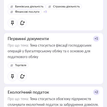
Банківська діяльність
Страхова діяльність
Фінансові послуги
+5
Первинні документи
+1
Про що тема:
Тема стосується фіксації господарських
операцій у бухгалтерському обліку та є основою для
податкового обліку
Торгівля
Екологічний податок
+2
Про що тема:
Тема стосується обов’язку підприємств
сплачувати екологічний податок за забруднення довкілля.