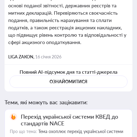
основі поданої звітності, державних реєстрів та
митних декларацій. Перевіряються своєчасність
подання, правильність нарахування та сплати
податків, а також реєстрація акцизних накладних,
що підвищує рівень контролю та відповідальності у
сфері акцизного оподаткування.
LIGA ZAKON,
16 січня 2026
Повний AI-підсумок дня та статті-джерела
ОЗНАЙОМИТИСЯ
Теми, які можуть вас зацікавити:
Перехід української системи КВЕД до
стандартів NACE
Про що тема:
Тема охоплює перехід української системи