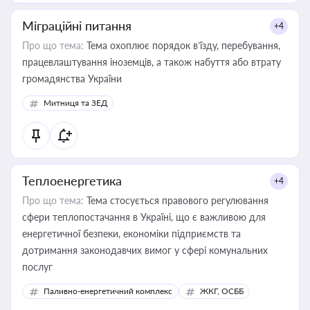
Міграційні питання
+4
Про що тема:
Тема охоплює порядок в’їзду, перебування,
працевлаштування іноземців, а також набуття або втрату
громадянства України
Митниця та ЗЕД
Теплоенергетика
+4
Про що тема:
Тема стосується правового регулювання
сфери теплопостачання в Україні, що є важливою для
енергетичної безпеки, економіки підприємств та
дотримання законодавчих вимог у сфері комунальних
послуг
Паливно-енергетичний комплекс
ЖКГ, ОСББ