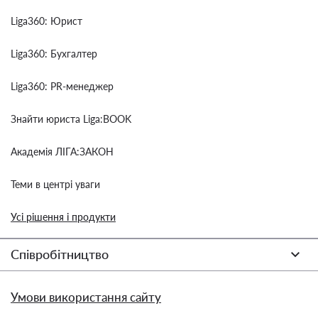
Liga360: Юрист
Liga360: Бухгалтер
Liga360: PR-менеджер
Знайти юриста Liga:BOOK
Академія ЛІГА:ЗАКОН
Теми в центрі уваги
Усі рішення і продукти
Співробітництво
Умови використання сайту