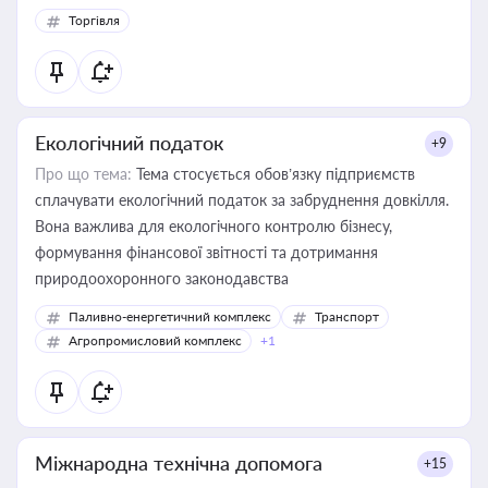
Торгівля
Екологічний податок
+9
Про що тема:
Тема стосується обов’язку підприємств
сплачувати екологічний податок за забруднення довкілля.
Вона важлива для екологічного контролю бізнесу,
формування фінансової звітності та дотримання
природоохоронного законодавства
Паливно-енергетичний комплекс
Транспорт
Агропромисловий комплекс
+1
Міжнародна технічна допомога
+15