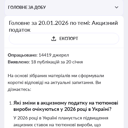
ГОЛОВНЕ ЗА ДОБУ
Головне за 20.01.2026 по темі: Акцизний
податок
ЕКСПОРТ
Опрацьовано:
14419 джерел
Виявлено:
18 публікацій за 20 січня
На основі зібраних матеріалів ми сформували
короткі відповіді на актуальні запитання. Ви
дізнаєтесь:
Які зміни в акцизному податку на тютюнові
вироби очікуються у 2026 році в Україні?
У 2026 році в Україні планується підвищення
акцизних ставок на тютюнові вироби, що