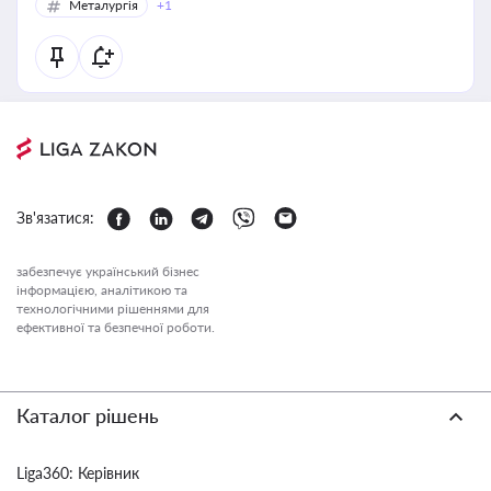
Металургія
+1
Зв'язатися:
забезпечує український бізнес
інформацією, аналітикою та
технологічними рішеннями для
ефективної та безпечної роботи.
Каталог рішень
Liga360: Керівник