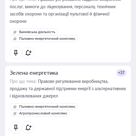
послуг, вимоги до ліцензування, персоналу, технічних
засобів охорони та організації пультової й фізичної
охорони
Банківська діяльність
Паливно-енергетичний комплекс
Зелена енергетика
+37
Про що тема:
Правове регулювання виробництва,
продажу та державної підтримки енергії з альтернативних
і відновлюваних джерел
Паливно-енергетичний комплекс
Агропромисловий комплекс