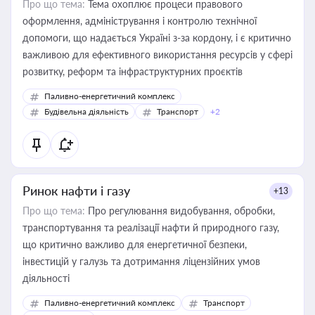
Про що тема:
Тема охоплює процеси правового
оформлення, адміністрування і контролю технічної
допомоги, що надається Україні з-за кордону, і є критично
важливою для ефективного використання ресурсів у сфері
розвитку, реформ та інфраструктурних проєктів
Паливно-енергетичний комплекс
Будівельна діяльність
Транспорт
+2
Ринок нафти і газу
+13
Про що тема:
Про регулювання видобування, обробки,
транспортування та реалізації нафти й природного газу,
що критично важливо для енергетичної безпеки,
інвестицій у галузь та дотримання ліцензійних умов
діяльності
Паливно-енергетичний комплекс
Транспорт