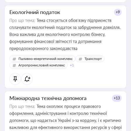
Екологічний податок
+9
Про що тема:
Тема стосується обов’язку підприємств
сплачувати екологічний податок за забруднення довкілля.
Вона важлива для екологічного контролю бізнесу,
формування фінансової звітності та дотримання
природоохоронного законодавства
Паливно-енергетичний комплекс
Транспорт
Агропромисловий комплекс
+1
Міжнародна технічна допомога
+13
Про що тема:
Тема охоплює процеси правового
оформлення, адміністрування і контролю технічної
допомоги, що надається Україні з-за кордону, і є критично
важливою для ефективного використання ресурсів у сфері