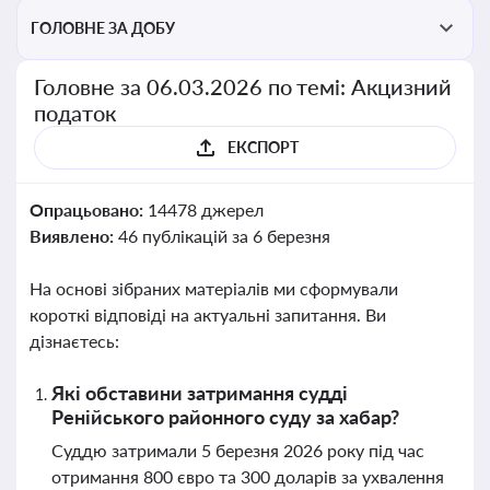
ГОЛОВНЕ ЗА ДОБУ
Головне за 06.03.2026 по темі: Акцизний
податок
ЕКСПОРТ
Опрацьовано:
14478 джерел
Виявлено:
46 публікацій за 6 березня
На основі зібраних матеріалів ми сформували
короткі відповіді на актуальні запитання. Ви
дізнаєтесь:
Які обставини затримання судді
Ренійського районного суду за хабар?
Суддю затримали 5 березня 2026 року під час
отримання 800 євро та 300 доларів за ухвалення