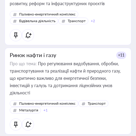
розвитку, реформ та інфраструктурних проєктів
Паливно-енергетичний комплекс
Будівельна діяльність
Транспорт
+2
Ринок нафти і газу
+11
Про що тема:
Про регулювання видобування, обробки,
транспортування та реалізації нафти й природного газу,
що критично важливо для енергетичної безпеки,
інвестицій у галузь та дотримання ліцензійних умов
діяльності
Паливно-енергетичний комплекс
Транспорт
Металургія
+1