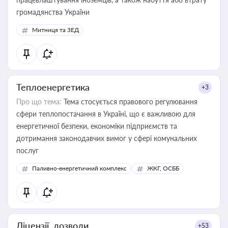
громадянства України
Митниця та ЗЕД
Теплоенергетика
+3
Про що тема:
Тема стосується правового регулювання
сфери теплопостачання в Україні, що є важливою для
енергетичної безпеки, економіки підприємств та
дотримання законодавчих вимог у сфері комунальних
послуг
Паливно-енергетичний комплекс
ЖКГ, ОСББ
Ліцензії, дозволи
+53