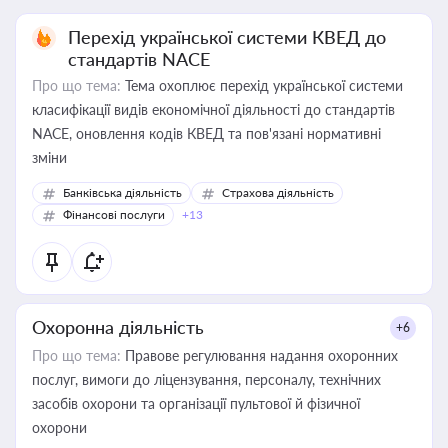
Перехід української системи КВЕД до
стандартів NACE
Про що тема:
Тема охоплює перехід української системи
класифікації видів економічної діяльності до стандартів
NACE, оновлення кодів КВЕД та пов'язані нормативні
зміни
Банківська діяльність
Страхова діяльність
Фінансові послуги
+13
Охоронна діяльність
+6
Про що тема:
Правове регулювання надання охоронних
послуг, вимоги до ліцензування, персоналу, технічних
засобів охорони та організації пультової й фізичної
охорони