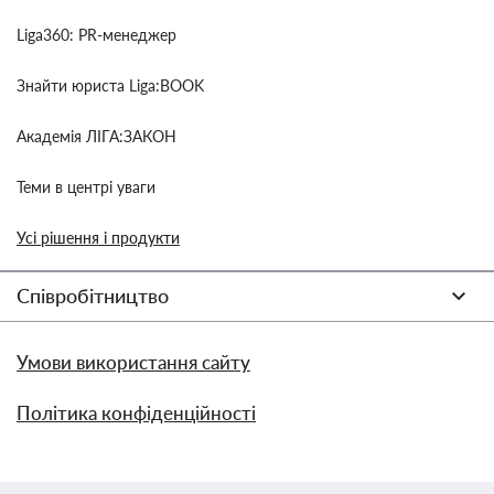
Liga360: PR-менеджер
Знайти юриста Liga:BOOK
Академія ЛІГА:ЗАКОН
Теми в центрі уваги
Усі рішення і продукти
Співробітництво
Умови використання сайту
Політика конфіденційності