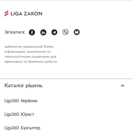
Зв'язатися:
забезпечує український бізнес
інформацією, аналітикою та
технологічними рішеннями для
ефективної та безпечної роботи.
Каталог рішень
Liga360: Керівник
Liga360: Юрист
Liga360: Бухгалтер