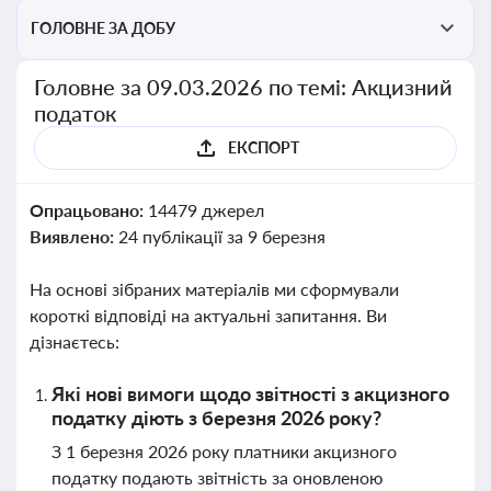
ГОЛОВНЕ ЗА ДОБУ
Головне за 09.03.2026 по темі: Акцизний
податок
ЕКСПОРТ
Опрацьовано:
14479 джерел
Виявлено:
24 публікації за 9 березня
На основі зібраних матеріалів ми сформували
короткі відповіді на актуальні запитання. Ви
дізнаєтесь:
Які нові вимоги щодо звітності з акцизного
податку діють з березня 2026 року?
З 1 березня 2026 року платники акцизного
податку подають звітність за оновленою