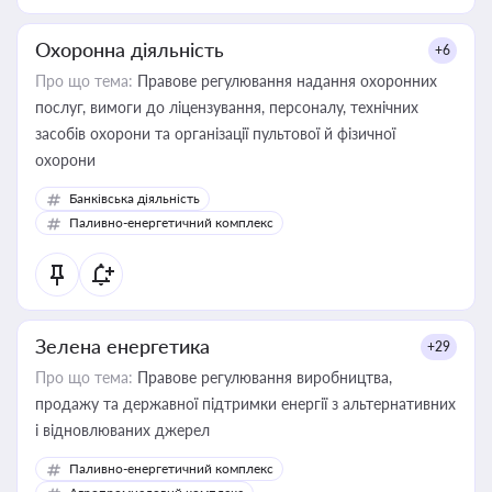
Охоронна діяльність
+6
Про що тема:
Правове регулювання надання охоронних
послуг, вимоги до ліцензування, персоналу, технічних
засобів охорони та організації пультової й фізичної
охорони
Банківська діяльність
Паливно-енергетичний комплекс
Зелена енергетика
+29
Про що тема:
Правове регулювання виробництва,
продажу та державної підтримки енергії з альтернативних
і відновлюваних джерел
Паливно-енергетичний комплекс