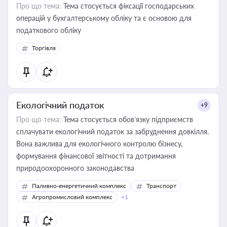
Про що тема:
Тема стосується фіксації господарських
операцій у бухгалтерському обліку та є основою для
податкового обліку
Торгівля
Екологічний податок
+9
Про що тема:
Тема стосується обов’язку підприємств
сплачувати екологічний податок за забруднення довкілля.
Вона важлива для екологічного контролю бізнесу,
формування фінансової звітності та дотримання
природоохоронного законодавства
Паливно-енергетичний комплекс
Транспорт
Агропромисловий комплекс
+1