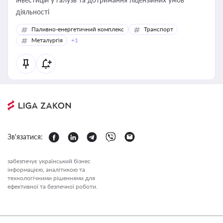
діяльності
Паливно-енергетичний комплекс
Транспорт
Металургія
+1
Зв'язатися:
забезпечує український бізнес
інформацією, аналітикою та
технологічними рішеннями для
ефективної та безпечної роботи.