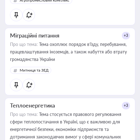
Агропромисловий комплекс
Міграційні питання
+3
Про що тема:
Тема охоплює порядок в’їзду, перебування,
працевлаштування іноземців, а також набуття або втрату
громадянства України
Митниця та ЗЕД
Теплоенергетика
+3
Про що тема:
Тема стосується правового регулювання
сфери теплопостачання в Україні, що є важливою для
енергетичної безпеки, економіки підприємств та
дотримання законодавчих вимог у сфері комунальних