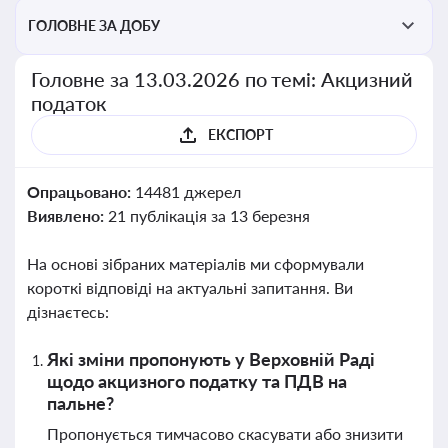
ГОЛОВНЕ ЗА ДОБУ
Головне за 13.03.2026 по темі: Акцизний
податок
ЕКСПОРТ
Опрацьовано:
14481 джерел
Виявлено:
21 публікація за 13 березня
На основі зібраних матеріалів ми сформували
короткі відповіді на актуальні запитання. Ви
дізнаєтесь:
Які зміни пропонують у Верховній Раді
щодо акцизного податку та ПДВ на
пальне?
Пропонується тимчасово скасувати або знизити