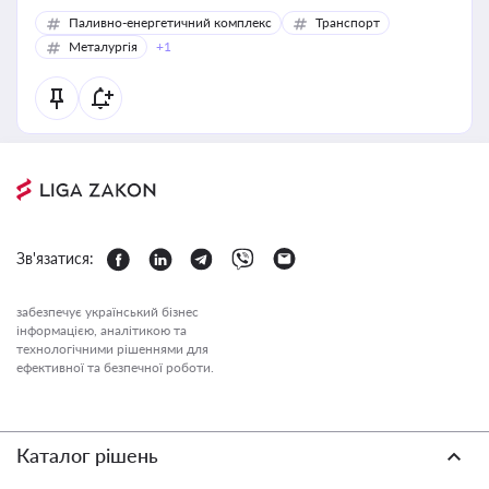
Паливно-енергетичний комплекс
Транспорт
Металургія
+1
Зв'язатися:
забезпечує український бізнес
інформацією, аналітикою та
технологічними рішеннями для
ефективної та безпечної роботи.
Каталог рішень