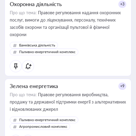
Охоронна діяльність
+3
Про що тема:
Правове регулювання надання охоронних
послуг, вимоги до ліцензування, персоналу, технічних
засобів охорони та організації пультової й фізичної
охорони
Банківська діяльність
Паливно-енергетичний комплекс
Зелена енергетика
+9
Про що тема:
Правове регулювання виробництва,
продажу та державної підтримки енергії з альтернативних
і відновлюваних джерел
Паливно-енергетичний комплекс
Агропромисловий комплекс