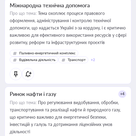
Міжнародна технічна допомога
Про що тема:
Тема охоплює процеси правового
оформлення, адміністрування і контролю технічної
допомоги, що надається Україні з-за кордону, і є критично
важливою для ефективного використання ресурсів у сфері
розвитку, реформ та інфраструктурних проєктів
Паливно-енергетичний комплекс
Будівельна діяльність
Транспорт
+2
Ринок нафти і газу
+4
Про що тема:
Про регулювання видобування, обробки,
транспортування та реалізації нафти й природного газу,
що критично важливо для енергетичної безпеки,
інвестицій у галузь та дотримання ліцензійних умов
діяльності