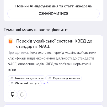
Повний AI-підсумок дня та статті-джерела
ОЗНАЙОМИТИСЯ
Теми, які можуть вас зацікавити:
Перехід української системи КВЕД до
стандартів NACE
Про що тема:
Тема охоплює перехід української системи
класифікації видів економічної діяльності до стандартів
NACE, оновлення кодів КВЕД та пов'язані нормативні
зміни
Банківська діяльність
Страхова діяльність
Фінансові послуги
+13