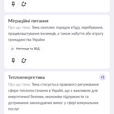
Міграційні питання
Про що тема:
Тема охоплює порядок в’їзду, перебування,
працевлаштування іноземців, а також набуття або втрату
громадянства України
Митниця та ЗЕД
Теплоенергетика
+1
Про що тема:
Тема стосується правового регулювання
сфери теплопостачання в Україні, що є важливою для
енергетичної безпеки, економіки підприємств та
дотримання законодавчих вимог у сфері комунальних
послуг