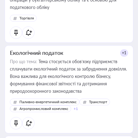
податкового обліку
Торгівля
Екологічний податок
+1
Про що тема:
Тема стосується обов’язку підприємств
сплачувати екологічний податок за забруднення довкілля.
Вона важлива для екологічного контролю бізнесу,
формування фінансової звітності та дотримання
природоохоронного законодавства
Паливно-енергетичний комплекс
Транспорт
Агропромисловий комплекс
+1