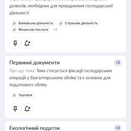
дозволів, необхідних для провадження господарської
діяльності
Банківська діяльність
Страхова діяльність
Фінансові послуги
+5
Первинні документи
+2
Про що тема:
Тема стосується фіксації господарських
операцій у бухгалтерському обліку та є основою для
податкового обліку
Торгівля
Екологічний податок
+2