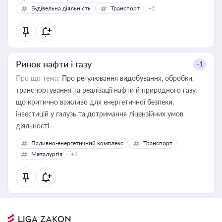
Будівельна діяльність
Транспорт
+2
Ринок нафти і газу
+1
Про що тема:
Про регулювання видобування, обробки,
транспортування та реалізації нафти й природного газу,
що критично важливо для енергетичної безпеки,
інвестицій у галузь та дотримання ліцензійних умов
діяльності
Паливно-енергетичний комплекс
Транспорт
Металургія
+1