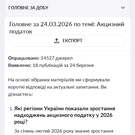
ГОЛОВНЕ ЗА ДОБУ
Головне за 24.03.2026 по темі: Акцизний
податок
ЕКСПОРТ
Опрацьовано:
14527 джерел
Виявлено:
18 публікацій за 24 березня
На основі зібраних матеріалів ми сформували
короткі відповіді на актуальні запитання. Ви
дізнаєтесь:
Які регіони України показали зростання
надходжень акцизного податку у 2026
році?
За січень-лютий 2026 року значне зростання