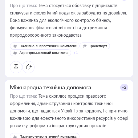
Про що тема:
Тема стосується обов’язку підприємств
сплачувати екологічний податок за забруднення довкілля.
Вона важлива для екологічного контролю бізнесу,
формування фінансової звітності та дотримання
природоохоронного законодавства
Паливно-енергетичний комплекс
Транспорт
Агропромисловий комплекс
+1
Міжнародна технічна допомога
+2
Про що тема:
Тема охоплює процеси правового
оформлення, адміністрування і контролю технічної
допомоги, що надається Україні з-за кордону, і є критично
важливою для ефективного використання ресурсів у сфері
розвитку, реформ та інфраструктурних проєктів
Паливно-енергетичний комплекс