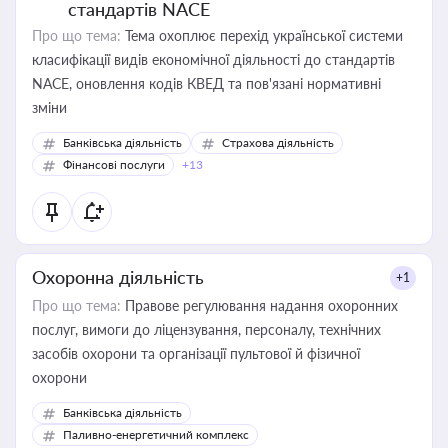
стандартів NACE
Про що тема:
Тема охоплює перехід української системи
класифікації видів економічної діяльності до стандартів
NACE, оновлення кодів КВЕД та пов'язані нормативні
зміни
Банківська діяльність
Страхова діяльність
Фінансові послуги
+13
Охоронна діяльність
+1
Про що тема:
Правове регулювання надання охоронних
послуг, вимоги до ліцензування, персоналу, технічних
засобів охорони та організації пультової й фізичної
охорони
Банківська діяльність
Паливно-енергетичний комплекс