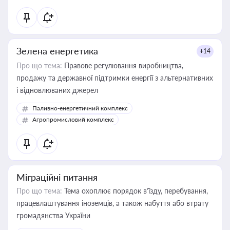
Зелена енергетика
+14
Про що тема:
Правове регулювання виробництва,
продажу та державної підтримки енергії з альтернативних
і відновлюваних джерел
Паливно-енергетичний комплекс
Агропромисловий комплекс
Міграційні питання
Про що тема:
Тема охоплює порядок в’їзду, перебування,
працевлаштування іноземців, а також набуття або втрату
громадянства України