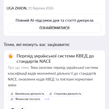
LIGA ZAKON,
31 березня 2026
Повний AI-підсумок дня та статті-джерела
ОЗНАЙОМИТИСЯ
Теми, які можуть вас зацікавити:
Перехід української системи КВЕД до
стандартів NACE
Про що тема:
Тема охоплює перехід української системи
класифікації видів економічної діяльності до стандартів
NACE, оновлення кодів КВЕД та пов'язані нормативні
зміни
Банківська діяльність
Страхова діяльність
Фінансові послуги
+13