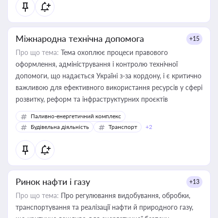
Міжнародна технічна допомога
+15
Про що тема:
Тема охоплює процеси правового
оформлення, адміністрування і контролю технічної
допомоги, що надається Україні з-за кордону, і є критично
важливою для ефективного використання ресурсів у сфері
розвитку, реформ та інфраструктурних проєктів
Паливно-енергетичний комплекс
Будівельна діяльність
Транспорт
+2
Ринок нафти і газу
+13
Про що тема:
Про регулювання видобування, обробки,
транспортування та реалізації нафти й природного газу,