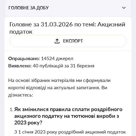
ГОЛОВНЕ ЗА ДОБУ
Головне за 31.03.2026 по темі: Акцизний
податок
ЕКСПОРТ
Опрацьовано:
14524 джерел
Виявлено:
40 публікацій за 31 березня
На основі зібраних матеріалів ми сформували
короткі відповіді на актуальні запитання. Ви
дізнаєтесь:
Як змінилися правила сплати роздрібного
акцизного податку на тютюнові вироби з
2023 року?
З 1 січня 2023 року роздрібний акцизний податок