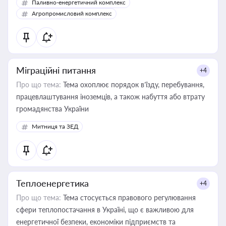
Паливно-енергетичний комплекс
Агропромисловий комплекс
Міграційні питання
+4
Про що тема:
Тема охоплює порядок в’їзду, перебування,
працевлаштування іноземців, а також набуття або втрату
громадянства України
Митниця та ЗЕД
Теплоенергетика
+4
Про що тема:
Тема стосується правового регулювання
сфери теплопостачання в Україні, що є важливою для
енергетичної безпеки, економіки підприємств та