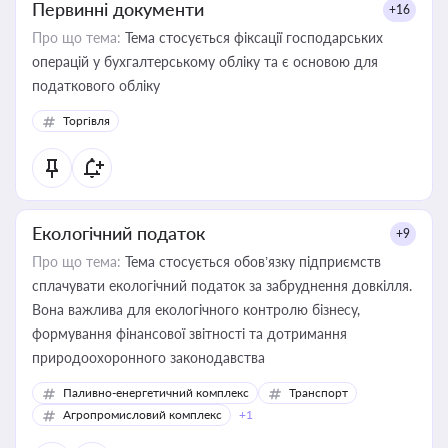
Первинні документи
+16
Про що тема:
Тема стосується фіксації господарських
операцій у бухгалтерському обліку та є основою для
податкового обліку
Торгівля
Екологічний податок
+9
Про що тема:
Тема стосується обов’язку підприємств
сплачувати екологічний податок за забруднення довкілля.
Вона важлива для екологічного контролю бізнесу,
формування фінансової звітності та дотримання
природоохоронного законодавства
Паливно-енергетичний комплекс
Транспорт
Агропромисловий комплекс
+1