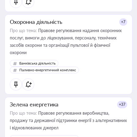
Охоронна діяльність
+7
Про що тема:
Правове регулювання надання охоронних
послуг, вимоги до ліцензування, персоналу, технічних
засобів охорони та організації пультової й фізичної
охорони
Банківська діяльність
Паливно-енергетичний комплекс
Зелена енергетика
+37
Про що тема:
Правове регулювання виробництва,
продажу та державної підтримки енергії з альтернативних
і відновлюваних джерел