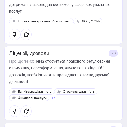
дотримання законодавчих вимог у сфері комунальних
послуг
Паливно-енергетичний комплекс
ЖКГ, ОСББ
Ліцензії, дозволи
+62
Про що тема:
Тема стосується правового регулювання
отримання, переоформлення, анулювання ліцензій і
дозволів, необхідних для провадження господарської
діяльності
Банківська діяльність
Страхова діяльність
Фінансові послуги
+5