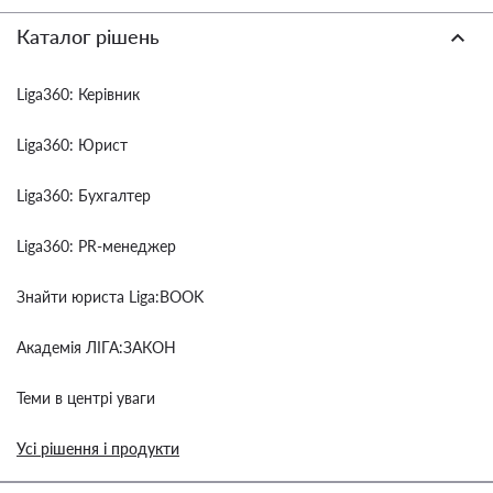
Каталог рішень
Liga360: Керівник
Liga360: Юрист
Liga360: Бухгалтер
Liga360: PR-менеджер
Знайти юриста Liga:BOOK
Академія ЛІГА:ЗАКОН
Теми в центрі уваги
Усі рішення і продукти