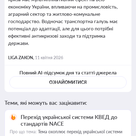
економіку України, впливаючи на промисловість,
аграрний сектор та житлово-комунальне
господарство. Водночас транспортна галузь має
потенціал до адаптації, але для цього потрібні
ефективні антикризові заходи та підтримка
держави.
LIGA ZAKON,
11 квітня 2026
Повний AI-підсумок дня та статті-джерела
ОЗНАЙОМИТИСЯ
Теми, які можуть вас зацікавити:
Перехід української системи КВЕД до
стандартів NACE
Про що тема:
Тема охоплює перехід української системи