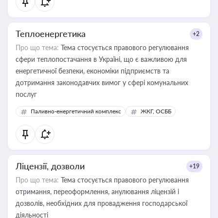
Теплоенергетика
+2
Про що тема:
Тема стосується правового регулювання
сфери теплопостачання в Україні, що є важливою для
енергетичної безпеки, економіки підприємств та
дотримання законодавчих вимог у сфері комунальних
послуг
Паливно-енергетичний комплекс
ЖКГ, ОСББ
Ліцензії, дозволи
+19
Про що тема:
Тема стосується правового регулювання
отримання, переоформлення, анулювання ліцензій і
дозволів, необхідних для провадження господарської
діяльності