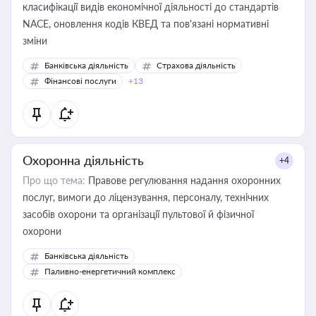
класифікації видів економічної діяльності до стандартів
NACE, оновлення кодів КВЕД та пов'язані нормативні
зміни
Банківська діяльність
Страхова діяльність
Фінансові послуги
+13
Охоронна діяльність
+4
Про що тема:
Правове регулювання надання охоронних
послуг, вимоги до ліцензування, персоналу, технічних
засобів охорони та організації пультової й фізичної
охорони
Банківська діяльність
Паливно-енергетичний комплекс