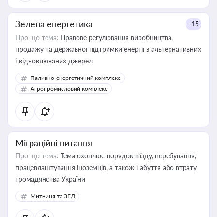
Зелена енергетика
+15
Про що тема:
Правове регулювання виробництва,
продажу та державної підтримки енергії з альтернативних
і відновлюваних джерел
Паливно-енергетичний комплекс
Агропромисловий комплекс
Міграційні питання
Про що тема:
Тема охоплює порядок в’їзду, перебування,
працевлаштування іноземців, а також набуття або втрату
громадянства України
Митниця та ЗЕД