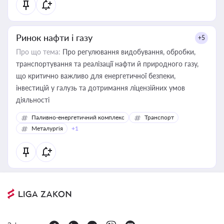
Ринок нафти і газу
+5
Про що тема:
Про регулювання видобування, обробки,
транспортування та реалізації нафти й природного газу,
що критично важливо для енергетичної безпеки,
інвестицій у галузь та дотримання ліцензійних умов
діяльності
Паливно-енергетичний комплекс
Транспорт
Металургія
+1