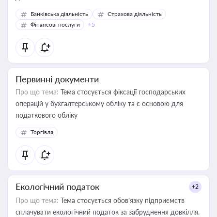
Банківська діяльність
Страхова діяльність
Фінансові послуги
+5
Первинні документи
Про що тема:
Тема стосується фіксації господарських
операцій у бухгалтерському обліку та є основою для
податкового обліку
Торгівля
Екологічний податок
+2
Про що тема:
Тема стосується обов’язку підприємств
сплачувати екологічний податок за забруднення довкілля.