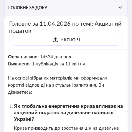
ГОЛОВНЕ ЗА ДОБУ
Головне за 11.04.2026 по темі: Акцизний
податок
ЕКСПОРТ
Опрацьовано:
14534 джерел
Виявлено:
1 публікація за 11 квітня
На основі зібраних матеріалів ми сформували
короткі відповіді на актуальні запитання. Ви
дізнаєтесь:
Як глобальна енергетична криза впливає на
акцизний податок на дизельне паливо в
Україні?
Криза призводить до зростання цін на дизельне