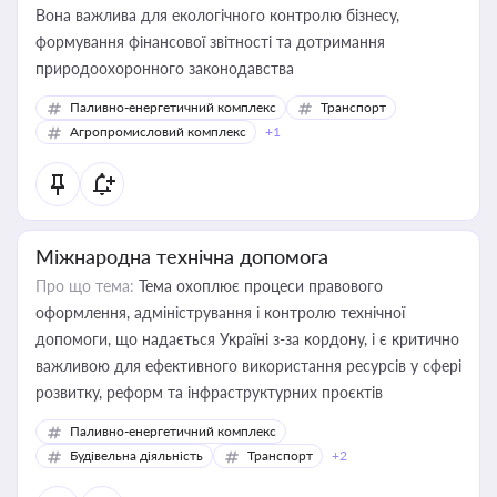
Вона важлива для екологічного контролю бізнесу,
формування фінансової звітності та дотримання
природоохоронного законодавства
Паливно-енергетичний комплекс
Транспорт
Агропромисловий комплекс
+1
Міжнародна технічна допомога
Про що тема:
Тема охоплює процеси правового
оформлення, адміністрування і контролю технічної
допомоги, що надається Україні з-за кордону, і є критично
важливою для ефективного використання ресурсів у сфері
розвитку, реформ та інфраструктурних проєктів
Паливно-енергетичний комплекс
Будівельна діяльність
Транспорт
+2