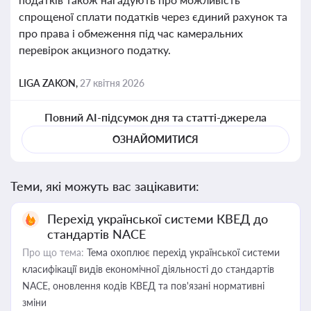
спрощеної сплати податків через єдиний рахунок та
про права і обмеження під час камеральних
перевірок акцизного податку.
LIGA ZAKON,
27 квітня 2026
Повний AI-підсумок дня та статті-джерела
ОЗНАЙОМИТИСЯ
Теми, які можуть вас зацікавити:
Перехід української системи КВЕД до
стандартів NACE
Про що тема:
Тема охоплює перехід української системи
класифікації видів економічної діяльності до стандартів
NACE, оновлення кодів КВЕД та пов'язані нормативні
зміни