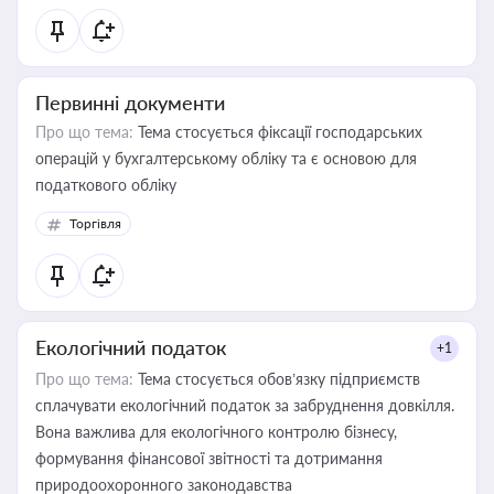
Первинні документи
Про що тема:
Тема стосується фіксації господарських
операцій у бухгалтерському обліку та є основою для
податкового обліку
Торгівля
Екологічний податок
+1
Про що тема:
Тема стосується обов’язку підприємств
сплачувати екологічний податок за забруднення довкілля.
Вона важлива для екологічного контролю бізнесу,
формування фінансової звітності та дотримання
природоохоронного законодавства