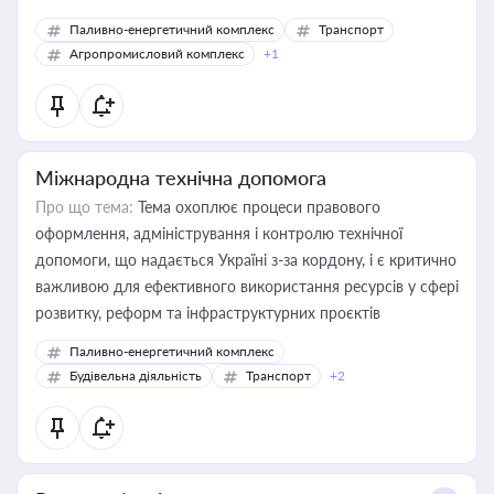
Паливно-енергетичний комплекс
Транспорт
Агропромисловий комплекс
+1
Міжнародна технічна допомога
Про що тема:
Тема охоплює процеси правового
оформлення, адміністрування і контролю технічної
допомоги, що надається Україні з-за кордону, і є критично
важливою для ефективного використання ресурсів у сфері
розвитку, реформ та інфраструктурних проєктів
Паливно-енергетичний комплекс
Будівельна діяльність
Транспорт
+2