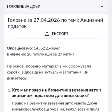
ГОЛОВНЕ ЗА ДОБУ
Головне за 27.04.2026 по темі: Акцизний
податок
ЕКСПОРТ
Опрацьовано:
14552 джерел
Виявлено:
28 публікацій за 27 квітня
На основі зібраних матеріалів ми сформували
короткі відповіді на актуальні запитання. Ви
дізнаєтесь:
Хто має право на безмитне ввезення авто з
акцизним податком для військових?
Право на безмитне ввезення авто мають діючі
військовослужбовці України, мобілізовані після