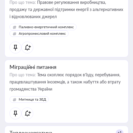
Про що тема:
Правове регулювання виробництва,
продажу та державної підтримки енергії з альтернативних
і відновлюваних джерел
Паливно-енергетичний комплекс
Агропромисловий комплекс
Міграційні питання
Про що тема:
Тема охоплює порядок в’їзду, перебування,
працевлаштування іноземців, а також набуття або втрату
громадянства України
Митниця та ЗЕД
Теплоенергетика
+1