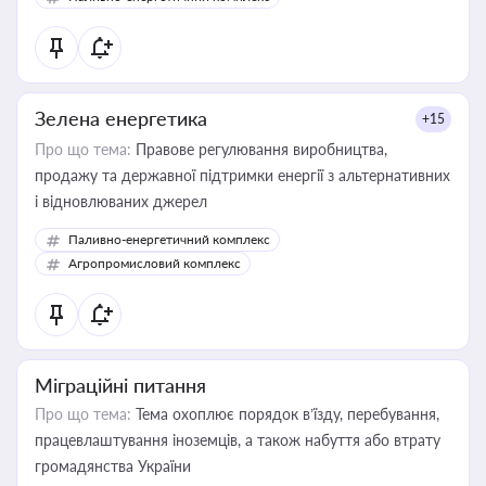
Зелена енергетика
+15
Про що тема:
Правове регулювання виробництва,
продажу та державної підтримки енергії з альтернативних
і відновлюваних джерел
Паливно-енергетичний комплекс
Агропромисловий комплекс
Міграційні питання
Про що тема:
Тема охоплює порядок в’їзду, перебування,
працевлаштування іноземців, а також набуття або втрату
громадянства України