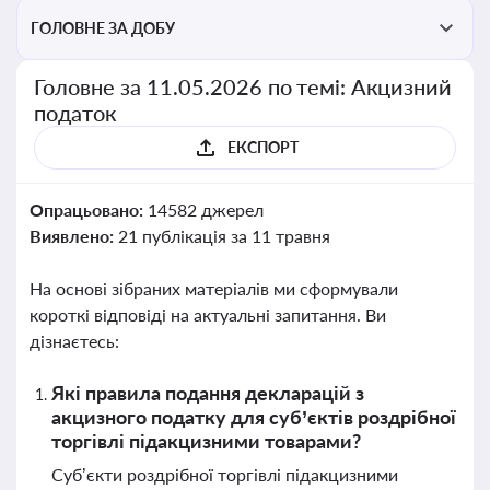
ГОЛОВНЕ ЗА ДОБУ
Головне за 11.05.2026 по темі: Акцизний
податок
ЕКСПОРТ
Опрацьовано:
14582 джерел
Виявлено:
21 публікація за 11 травня
На основі зібраних матеріалів ми сформували
короткі відповіді на актуальні запитання. Ви
дізнаєтесь:
Які правила подання декларацій з
акцизного податку для суб’єктів роздрібної
торгівлі підакцизними товарами?
Суб’єкти роздрібної торгівлі підакцизними