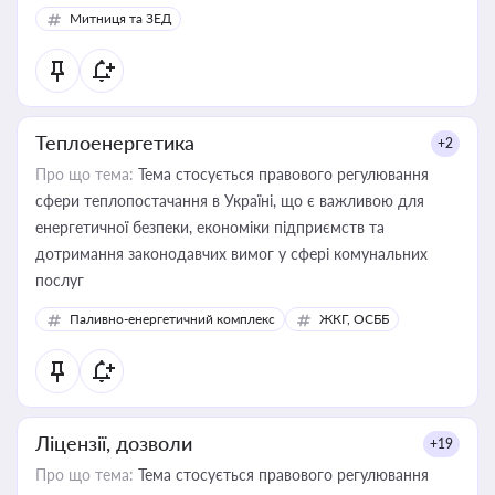
Митниця та ЗЕД
Теплоенергетика
+2
Про що тема:
Тема стосується правового регулювання
сфери теплопостачання в Україні, що є важливою для
енергетичної безпеки, економіки підприємств та
дотримання законодавчих вимог у сфері комунальних
послуг
Паливно-енергетичний комплекс
ЖКГ, ОСББ
Ліцензії, дозволи
+19
Про що тема:
Тема стосується правового регулювання