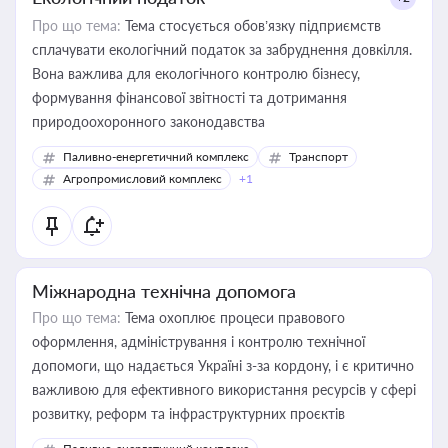
Про що тема:
Тема стосується обов’язку підприємств
сплачувати екологічний податок за забруднення довкілля.
Вона важлива для екологічного контролю бізнесу,
формування фінансової звітності та дотримання
природоохоронного законодавства
Паливно-енергетичний комплекс
Транспорт
Агропромисловий комплекс
+1
Міжнародна технічна допомога
Про що тема:
Тема охоплює процеси правового
оформлення, адміністрування і контролю технічної
допомоги, що надається Україні з-за кордону, і є критично
важливою для ефективного використання ресурсів у сфері
розвитку, реформ та інфраструктурних проєктів