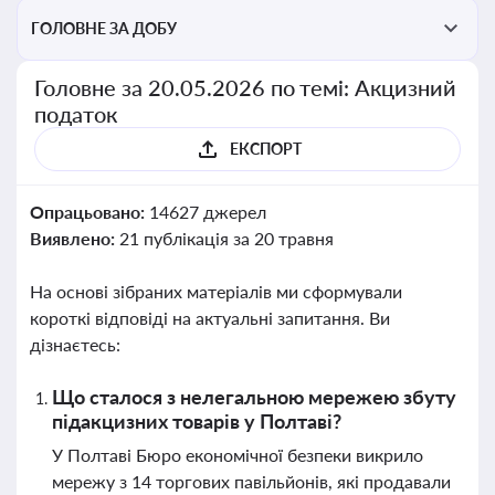
ГОЛОВНЕ ЗА ДОБУ
Головне за 20.05.2026 по темі: Акцизний
податок
ЕКСПОРТ
Опрацьовано:
14627 джерел
Виявлено:
21 публікація за 20 травня
На основі зібраних матеріалів ми сформували
короткі відповіді на актуальні запитання. Ви
дізнаєтесь:
Що сталося з нелегальною мережею збуту
підакцизних товарів у Полтаві?
У Полтаві Бюро економічної безпеки викрило
мережу з 14 торгових павільйонів, які продавали