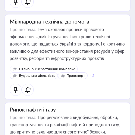
Міжнародна технічна допомога
Про що тема:
Тема охоплює процеси правового
оформлення, адміністрування і контролю технічної
допомоги, що надається Україні з-за кордону, і є критично
важливою для ефективного використання ресурсів у сфері
розвитку, реформ та інфраструктурних проєктів
Паливно-енергетичний комплекс
Будівельна діяльність
Транспорт
+2
Ринок нафти і газу
Про що тема:
Про регулювання видобування, обробки,
транспортування та реалізації нафти й природного газу,
що критично важливо для енергетичної безпеки,