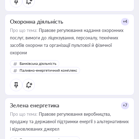
Охоронна діяльність
+4
Про що тема:
Правове регулювання надання охоронних
послуг, вимоги до ліцензування, персоналу, технічних
засобів охорони та організації пультової й фізичної
охорони
Банківська діяльність
Паливно-енергетичний комплекс
Зелена енергетика
+7
Про що тема:
Правове регулювання виробництва,
продажу та державної підтримки енергії з альтернативних
і відновлюваних джерел