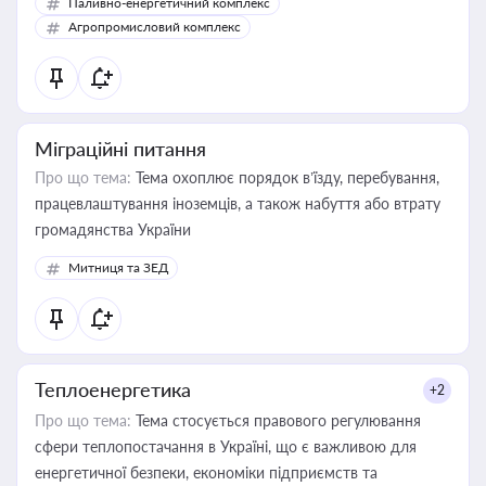
Паливно-енергетичний комплекс
Агропромисловий комплекс
Міграційні питання
Про що тема:
Тема охоплює порядок в’їзду, перебування,
працевлаштування іноземців, а також набуття або втрату
громадянства України
Митниця та ЗЕД
Теплоенергетика
+2
Про що тема:
Тема стосується правового регулювання
сфери теплопостачання в Україні, що є важливою для
енергетичної безпеки, економіки підприємств та