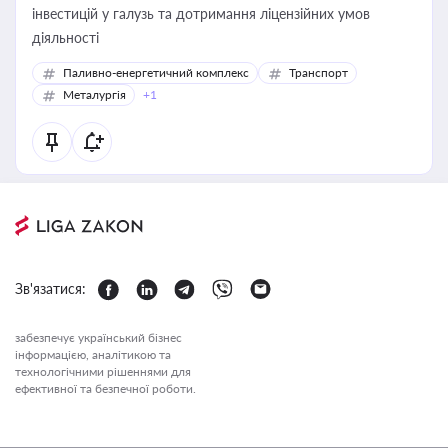
інвестицій у галузь та дотримання ліцензійних умов
діяльності
Паливно-енергетичний комплекс
Транспорт
Металургія
+1
Зв'язатися:
забезпечує український бізнес
інформацією, аналітикою та
технологічними рішеннями для
ефективної та безпечної роботи.