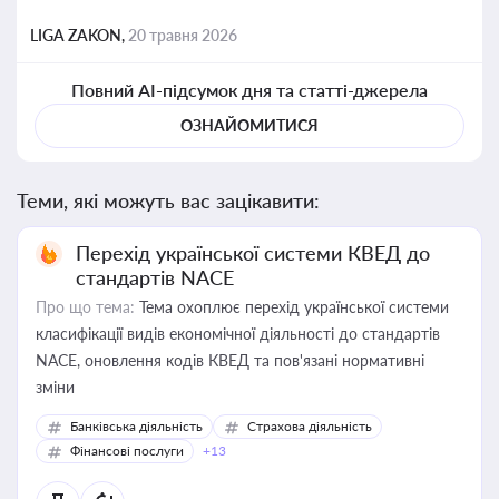
LIGA ZAKON,
20 травня 2026
Повний AI-підсумок дня та статті-джерела
ОЗНАЙОМИТИСЯ
Теми, які можуть вас зацікавити:
Перехід української системи КВЕД до
стандартів NACE
Про що тема:
Тема охоплює перехід української системи
класифікації видів економічної діяльності до стандартів
NACE, оновлення кодів КВЕД та пов'язані нормативні
зміни
Банківська діяльність
Страхова діяльність
Фінансові послуги
+13