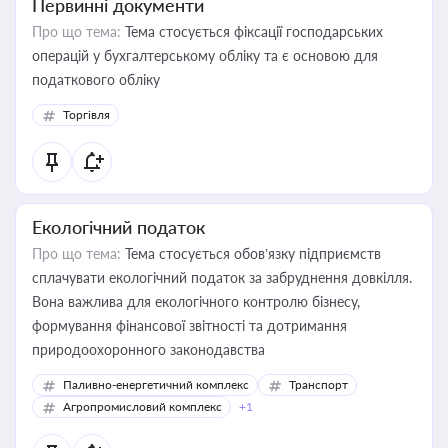
Первинні документи
Про що тема:
Тема стосується фіксації господарських
операцій у бухгалтерському обліку та є основою для
податкового обліку
Торгівля
Екологічний податок
Про що тема:
Тема стосується обов’язку підприємств
сплачувати екологічний податок за забруднення довкілля.
Вона важлива для екологічного контролю бізнесу,
формування фінансової звітності та дотримання
природоохоронного законодавства
Паливно-енергетичний комплекс
Транспорт
Агропромисловий комплекс
+1