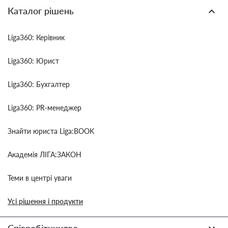
Каталог рішень
Liga360: Керівник
Liga360: Юрист
Liga360: Бухгалтер
Liga360: PR-менеджер
Знайти юриста Liga:BOOK
Академія ЛІГА:ЗАКОН
Теми в центрі уваги
Усі рішення і продукти