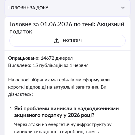
ГОЛОВНЕ ЗА ДОБУ
Головне за 01.06.2026 по темі: Акцизний
податок
ЕКСПОРТ
Опрацьовано:
14672 джерел
Виявлено:
15 публікацій за 1 червня
На основі зібраних матеріалів ми сформували
короткі відповіді на актуальні запитання. Ви
дізнаєтесь:
Які проблеми виникли з надходженнями
акцизного податку у 2026 році?
Через атаки на енергетичну інфраструктуру
виникли складнощі з виробництвом та