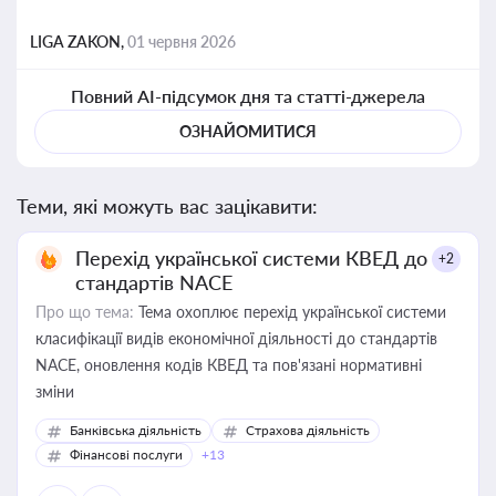
LIGA ZAKON,
01 червня 2026
Повний AI-підсумок дня та статті-джерела
ОЗНАЙОМИТИСЯ
Теми, які можуть вас зацікавити:
Перехід української системи КВЕД до
+2
стандартів NACE
Про що тема:
Тема охоплює перехід української системи
класифікації видів економічної діяльності до стандартів
NACE, оновлення кодів КВЕД та пов'язані нормативні
зміни
Банківська діяльність
Страхова діяльність
Фінансові послуги
+13