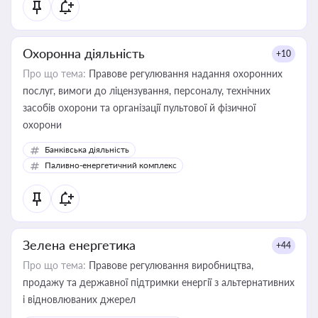
Охоронна діяльність
+10
Про що тема:
Правове регулювання надання охоронних
послуг, вимоги до ліцензування, персоналу, технічних
засобів охорони та організації пультової й фізичної
охорони
Банківська діяльність
Паливно-енергетичний комплекс
Зелена енергетика
+44
Про що тема:
Правове регулювання виробництва,
продажу та державної підтримки енергії з альтернативних
і відновлюваних джерел