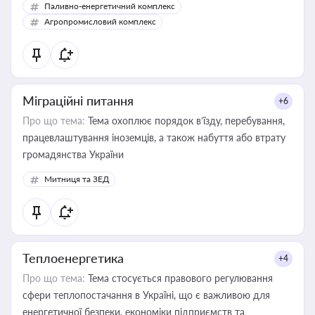
Паливно-енергетичний комплекс
Агропромисловий комплекс
Міграційні питання
+6
Про що тема:
Тема охоплює порядок в’їзду, перебування,
працевлаштування іноземців, а також набуття або втрату
громадянства України
Митниця та ЗЕД
Теплоенергетика
+4
Про що тема:
Тема стосується правового регулювання
сфери теплопостачання в Україні, що є важливою для
енергетичної безпеки, економіки підприємств та