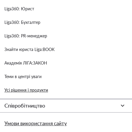
Liga360: Юрист
Liga360: Бухгалтер
Liga360: PR-менеджер
Знайти юриста Liga:BOOK
Академія ЛІГА:ЗАКОН
Теми в центрі уваги
Усі рішення і продукти
Співробітництво
Умови використання сайту