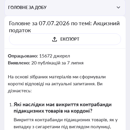
ГОЛОВНЕ ЗА ДОБУ
Головне за 07.07.2026 по темі: Акцизний
податок
ЕКСПОРТ
Опрацьовано:
15672 джерел
Виявлено:
20 публікацій за 7 липня
На основі зібраних матеріалів ми сформували
короткі відповіді на актуальні запитання. Ви
дізнаєтесь:
Які наслідки має викриття контрабанди
підакцизних товарів на кордоні?
Викриття контрабанди підакцизних товарів, як у
випадку з сигаретами під виглядом полуниці,