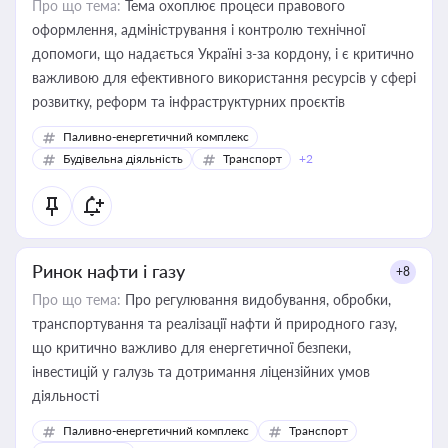
Про що тема:
Тема охоплює процеси правового
оформлення, адміністрування і контролю технічної
допомоги, що надається Україні з-за кордону, і є критично
важливою для ефективного використання ресурсів у сфері
розвитку, реформ та інфраструктурних проєктів
Паливно-енергетичний комплекс
Будівельна діяльність
Транспорт
+2
Ринок нафти і газу
+8
Про що тема:
Про регулювання видобування, обробки,
транспортування та реалізації нафти й природного газу,
що критично важливо для енергетичної безпеки,
інвестицій у галузь та дотримання ліцензійних умов
діяльності
Паливно-енергетичний комплекс
Транспорт