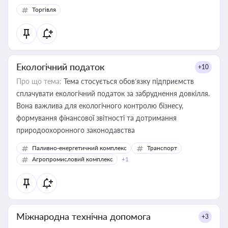
Торгівля
Екологічний податок
+10
Про що тема:
Тема стосується обов’язку підприємств
сплачувати екологічний податок за забруднення довкілля.
Вона важлива для екологічного контролю бізнесу,
формування фінансової звітності та дотримання
природоохоронного законодавства
Паливно-енергетичний комплекс
Транспорт
Агропромисловий комплекс
+1
Міжнародна технічна допомога
+3