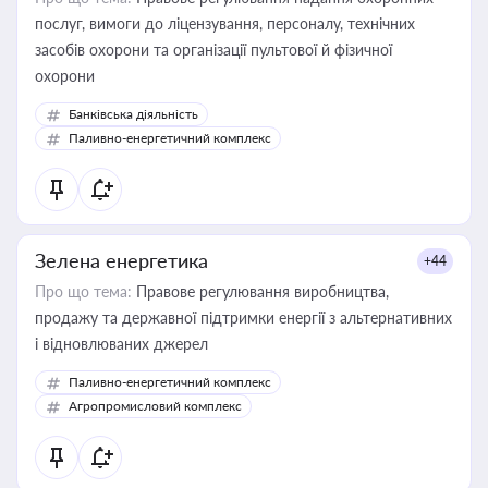
послуг, вимоги до ліцензування, персоналу, технічних
засобів охорони та організації пультової й фізичної
охорони
Банківська діяльність
Паливно-енергетичний комплекс
Зелена енергетика
+44
Про що тема:
Правове регулювання виробництва,
продажу та державної підтримки енергії з альтернативних
і відновлюваних джерел
Паливно-енергетичний комплекс
Агропромисловий комплекс