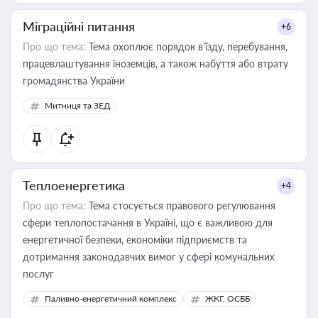
Міграційні питання
+6
Про що тема:
Тема охоплює порядок в’їзду, перебування,
працевлаштування іноземців, а також набуття або втрату
громадянства України
Митниця та ЗЕД
Теплоенергетика
+4
Про що тема:
Тема стосується правового регулювання
сфери теплопостачання в Україні, що є важливою для
енергетичної безпеки, економіки підприємств та
дотримання законодавчих вимог у сфері комунальних
послуг
Паливно-енергетичний комплекс
ЖКГ, ОСББ