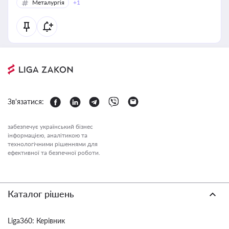
Металургія
+1
Зв'язатися:
забезпечує український бізнес
інформацією, аналітикою та
технологічними рішеннями для
ефективної та безпечної роботи.
Каталог рішень
Liga360: Керівник