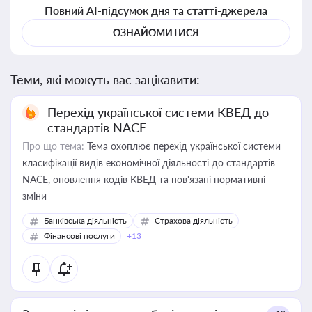
Повний AI-підсумок дня та статті-джерела
ОЗНАЙОМИТИСЯ
Теми, які можуть вас зацікавити:
Перехід української системи КВЕД до
стандартів NACE
Про що тема:
Тема охоплює перехід української системи
класифікації видів економічної діяльності до стандартів
NACE, оновлення кодів КВЕД та пов'язані нормативні
зміни
Банківська діяльність
Страхова діяльність
Фінансові послуги
+13