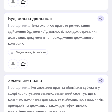
Будівельна діяльність
+5
Про що тема:
Тема охоплює правове регулювання
здійснення будівельної діяльності, порядок отримання
дозвільних документів та проходження державного
контролю
Будівельна діяльність
Земельне право
+6
Про що тема:
Регулювання прав та обов’язків суб’єктів у
сфері користування землею, земельний сервітут, що є
критично важливим для захисту майнових прав власників,
орендарів та держави, а також для ефективного
управління земельними ресурсами