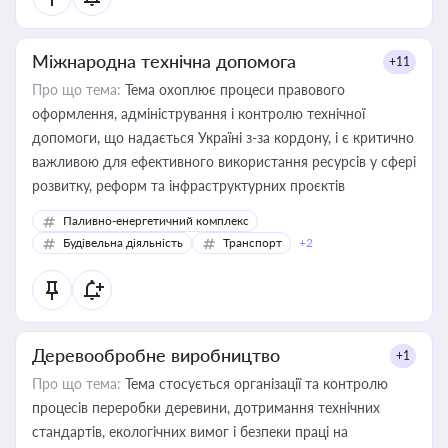
Міжнародна технічна допомога
+11
Про що тема:
Тема охоплює процеси правового
оформлення, адміністрування і контролю технічної
допомоги, що надається Україні з-за кордону, і є критично
важливою для ефективного використання ресурсів у сфері
розвитку, реформ та інфраструктурних проєктів
Паливно-енергетичний комплекс
Будівельна діяльність
Транспорт
+2
Деревообробне виробництво
+1
Про що тема:
Тема стосується організації та контролю
процесів переробки деревини, дотримання технічних
стандартів, екологічних вимог і безпеки праці на