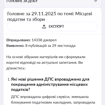
ГОЛОВНЕ ЗА ДОБУ
Головне за 29.11.2025 по темі: Місцеві
податки та збори
ЕКСПОРТ
Опрацьовано:
14338 джерел
Виявлено:
8 публікацій за 29 листопада
На основі зібраних матеріалів ми сформували
короткі відповіді на актуальні запитання. Ви
дізнаєтесь:
Які нові рішення ДПС впроваджено для
покращення адміністрування місцевих
податків?
ДПС впровадила цифрові сервіси, зменшила
блокування податкових накладних, запровадила