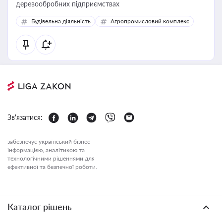
деревообробних підприємствах
Будівельна діяльність
Агропромисловий комплекс
Зв'язатися:
забезпечує український бізнес
інформацією, аналітикою та
технологічними рішеннями для
ефективної та безпечної роботи.
Каталог рішень