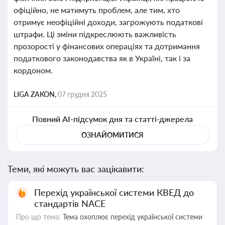
офіційно, не матимуть проблем, але тим, хто
отримує неофіційні доходи, загрожують податкові
штрафи. Ці зміни підкреслюють важливість
прозорості у фінансових операціях та дотримання
податкового законодавства як в Україні, так і за
кордоном.
LIGA ZAKON,
07 грудня 2025
Повний AI-підсумок дня та статті-джерела
ОЗНАЙОМИТИСЯ
Теми, які можуть вас зацікавити:
Перехід української системи КВЕД до
стандартів NACE
Про що тема:
Тема охоплює перехід української системи