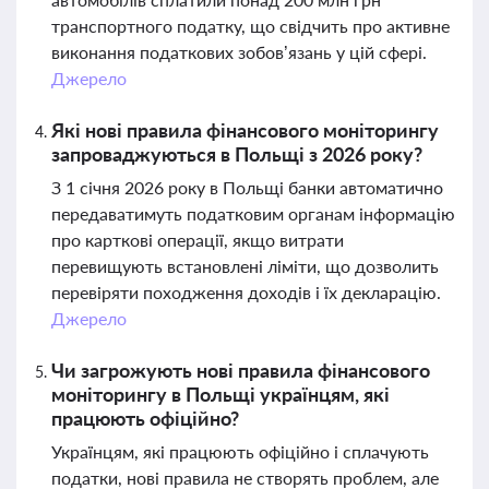
транспортного податку, що свідчить про активне
виконання податкових зобов’язань у цій сфері.
Джерело
Які нові правила фінансового моніторингу
запроваджуються в Польщі з 2026 року?
З 1 січня 2026 року в Польщі банки автоматично
передаватимуть податковим органам інформацію
про карткові операції, якщо витрати
перевищують встановлені ліміти, що дозволить
перевіряти походження доходів і їх декларацію.
Джерело
Чи загрожують нові правила фінансового
моніторингу в Польщі українцям, які
працюють офіційно?
Українцям, які працюють офіційно і сплачують
податки, нові правила не створять проблем, але