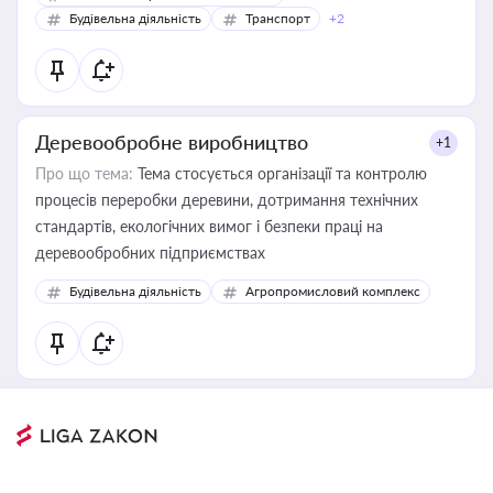
Будівельна діяльність
Транспорт
+2
Деревообробне виробництво
+1
Про що тема:
Тема стосується організації та контролю
процесів переробки деревини, дотримання технічних
стандартів, екологічних вимог і безпеки праці на
деревообробних підприємствах
Будівельна діяльність
Агропромисловий комплекс