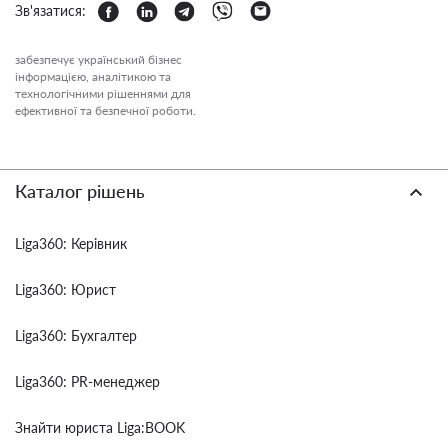
Зв'язатися:
забезпечує український бізнес
інформацією, аналітикою та
технологічними рішеннями для
ефективної та безпечної роботи.
Каталог рішень
Liga360: Керівник
Liga360: Юрист
Liga360: Бухгалтер
Liga360: PR-менеджер
Знайти юриста Liga:BOOK