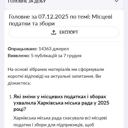
ГОЛОВНЕ ЗА ДОБУ
Головне за 07.12.2025 по темі: Місцеві
податки та збори
ЕКСПОРТ
Опрацьовано:
14363 джерел
Виявлено:
5 публікацій за 7 грудня
На основі зібраних матеріалів ми сформували
короткі відповіді на актуальні запитання. Ви
дізнаєтесь:
Які зміни у місцевих податках і зборах
ухвалила Харківська міська рада у 2025
році?
Харківська міська рада скасувала всі місцеві
податки і збори для підприємців, щоб