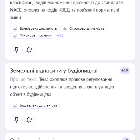
класифікації видів економічної діяльності до стандартів
NACE, оновлення кодів КВЕД та пов'язані нормативні
зміни
Банківська діяльність
Страхова діяльність
Фінансові послуги
+13
Земельні відносини у будівництві
+19
Про що тема:
Тема охоплює правове регулювання
підготовки, здійснення та введення в експлуатацію
об’єктів будівництва
Будівельна діяльність