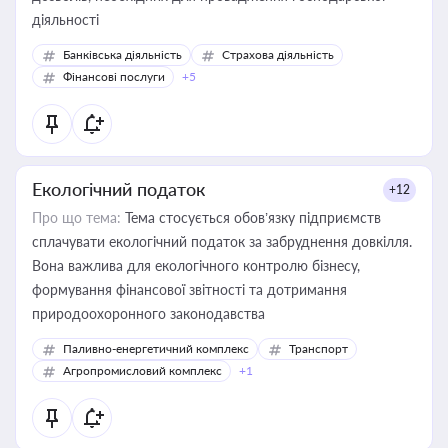
діяльності
Банківська діяльність
Страхова діяльність
Фінансові послуги
+5
Екологічний податок
+12
Про що тема:
Тема стосується обов’язку підприємств
сплачувати екологічний податок за забруднення довкілля.
Вона важлива для екологічного контролю бізнесу,
формування фінансової звітності та дотримання
природоохоронного законодавства
Паливно-енергетичний комплекс
Транспорт
Агропромисловий комплекс
+1