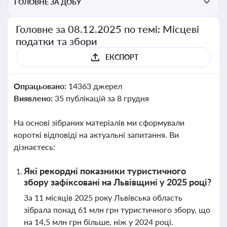
ГОЛОВНЕ ЗА ДОБУ
Головне за 08.12.2025 по темі: Місцеві
податки та збори
ЕКСПОРТ
Опрацьовано:
14363 джерел
Виявлено:
35 публікацій за 8 грудня
На основі зібраних матеріалів ми сформували
короткі відповіді на актуальні запитання. Ви
дізнаєтесь:
Які рекордні показники туристичного
збору зафіксовані на Львівщині у 2025 році?
За 11 місяців 2025 року Львівська область
зібрала понад 61 млн грн туристичного збору, що
на 14,5 млн грн більше, ніж у 2024 році.