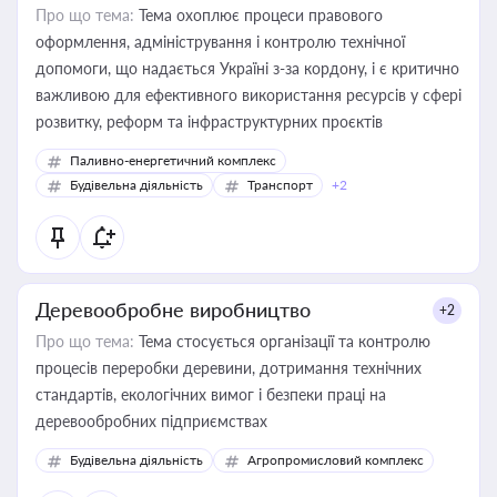
Про що тема:
Тема охоплює процеси правового
оформлення, адміністрування і контролю технічної
допомоги, що надається Україні з-за кордону, і є критично
важливою для ефективного використання ресурсів у сфері
розвитку, реформ та інфраструктурних проєктів
Паливно-енергетичний комплекс
Будівельна діяльність
Транспорт
+2
Деревообробне виробництво
+2
Про що тема:
Тема стосується організації та контролю
процесів переробки деревини, дотримання технічних
стандартів, екологічних вимог і безпеки праці на
деревообробних підприємствах
Будівельна діяльність
Агропромисловий комплекс