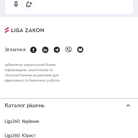
Зв'язатися:
забезпечує український бізнес
інформацією, аналітикою та
технологічними рішеннями для
ефективної та безпечної роботи.
Каталог рішень
Liga360: Керівник
Liga360: Юрист