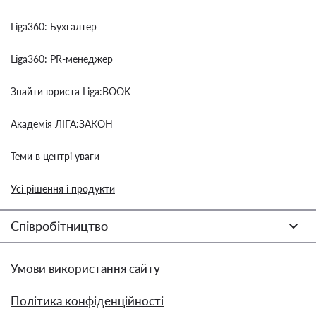
Liga360: Бухгалтер
Liga360: PR-менеджер
Знайти юриста Liga:BOOK
Академія ЛІГА:ЗАКОН
Теми в центрі уваги
Усі рішення і продукти
Співробітництво
Умови використання сайту
Політика конфіденційності