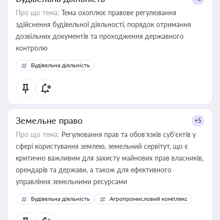
Про що тема:
Тема охоплює правове регулювання
здійснення будівельної діяльності, порядок отримання
дозвільних документів та проходження державного
контролю
Будівельна діяльність
Земельне право
+5
Про що тема:
Регулювання прав та обов’язків суб’єктів у
сфері користування землею, земельний сервітут, що є
критично важливим для захисту майнових прав власників,
орендарів та держави, а також для ефективного
управління земельними ресурсами
Будівельна діяльність
Агропромисловий комплекс