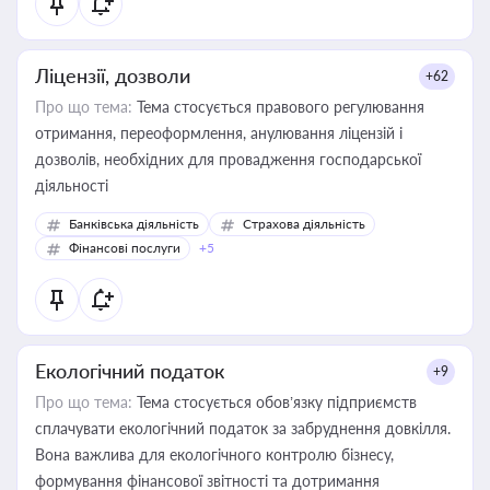
Ліцензії, дозволи
+62
Про що тема:
Тема стосується правового регулювання
отримання, переоформлення, анулювання ліцензій і
дозволів, необхідних для провадження господарської
діяльності
Банківська діяльність
Страхова діяльність
Фінансові послуги
+5
Екологічний податок
+9
Про що тема:
Тема стосується обов’язку підприємств
сплачувати екологічний податок за забруднення довкілля.
Вона важлива для екологічного контролю бізнесу,
формування фінансової звітності та дотримання