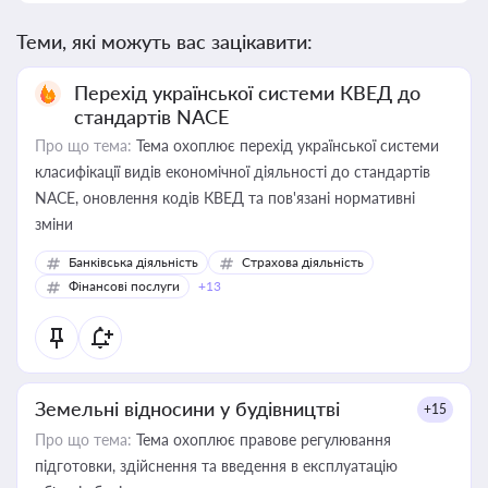
Теми, які можуть вас зацікавити:
Перехід української системи КВЕД до
стандартів NACE
Про що тема:
Тема охоплює перехід української системи
класифікації видів економічної діяльності до стандартів
NACE, оновлення кодів КВЕД та пов'язані нормативні
зміни
Банківська діяльність
Страхова діяльність
Фінансові послуги
+13
Земельні відносини у будівництві
+15
Про що тема:
Тема охоплює правове регулювання
підготовки, здійснення та введення в експлуатацію